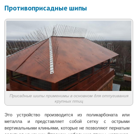
Противоприсадные шипы
Присадные шипы применимы в основном для отпугивания
крупных птиц
Это устройство производится из поликарбоната или
металла и представляет собой сетку с острыми
вертикальными клиньями, которые не позволяют пернатым