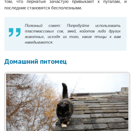
том, что пернатые зачастую привыкают к пугалам, и
последние становятся бесполезными.
Полезный совет: Попробуйте использовать
пластмассовых сов, змей, койотов либо других
животных, исходя из того, какие птицы к вам
наведываются.
Домашний питомец