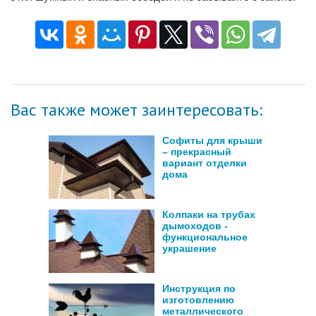
Вас также может заинтересовать:
Софиты для крыши
– прекрасный
вариант отделки
дома
Колпаки на трубах
дымоходов -
функциональное
украшение
Инструкция по
изготовлению
металлического