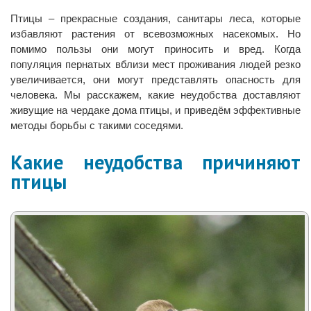
Птицы – прекрасные создания, санитары леса, которые
избавляют растения от всевозможных насекомых. Но
помимо пользы они могут приносить и вред. Когда
популяция пернатых вблизи мест проживания людей резко
увеличивается, они могут представлять опасность для
человека. Мы расскажем, какие неудобства доставляют
живущие на чердаке дома птицы, и приведём эффективные
методы борьбы с такими соседями.
Какие неудобства причиняют
птицы