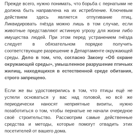
Прежде всего, нужно понимать, что борьба с пернатыми не
должна быть направлена на их истребление. Ключевым
действием здесь является отпугивание птиц.
Ликвидировать гнёзда можно лишь в том случае, если
животные представляют истинную угрозу для жизни либо
имущества людей. При этом перед устранением гнёзда
следует в обязательном порядке получить
соответствующее разрешение в Департаменте окружающей
среды.
Дело в том, что, согласно Закону «Об охране
окружающей среды», умышленное разрушение птичьих
жилищ, находящихся в естественной среде обитания,
строго запрещено.
Если же вы удостоверились в том, что птицы ещё не
успели основаться у вас над головой, но всё же
периодически наносят неприятные визиты, нужно
позаботиться о том, чтобы пернатые не начали очередное
своё строительство. Рассмотрим самые действенные
средства и методы, которые помогут отвадить этих
посетителей от вашего дома.