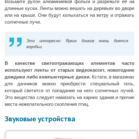
Возьмите рулон алюминиевой фольги и разрежьте её на
длинные куски. Ленты можно вешать на деревьях во дворе
или на крыше. Они будут колыхаться на ветру и отражать
солнечные лучи.
Это интересно: Ярких бликов очень боятся
воробьи.
В качестве светоотражающих элементов часто
используют ленты от старых видеокассет, новогодние
дождики либо компьютерные диски.
Кстати, в магазинах
для дачников можно приобрести специальный гель,
который светится от попадания на него солнечных лучей.
Это вещество следует намазать на карниз здания и прочие
места нежелательного скопления птиц.
Звуковые устройства