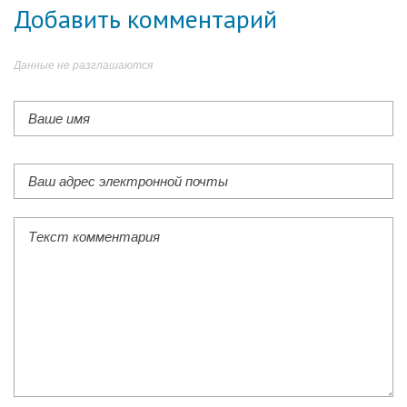
Добавить комментарий
Данные не разглашаются