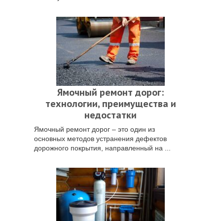
Ямочный ремонт дорог:
технологии, преимущества и
недостатки
Ямочный ремонт дорог – это один из
основных методов устранения дефектов
дорожного покрытия, направленный на ...