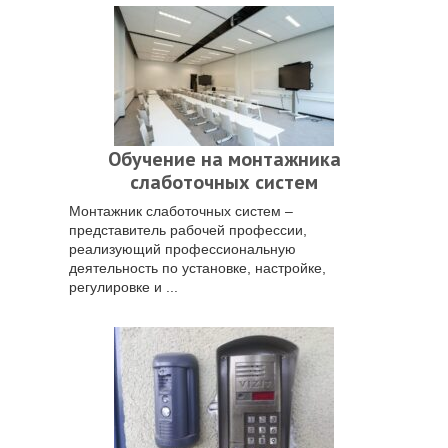
Обучение на монтажника
слаботочных систем
Монтажник слаботочных систем –
представитель рабочей профессии,
реализующий профессиональную
деятельность по установке, настройке,
регулировке и ...