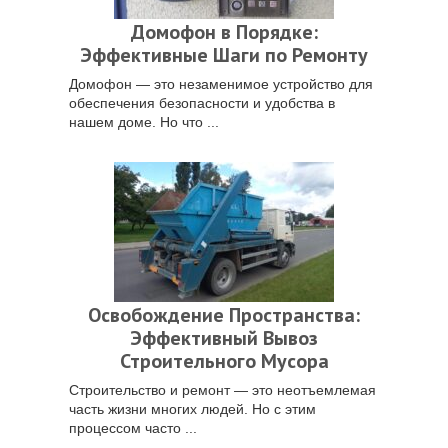
Домофон в Порядке:
Эффективные Шаги по Ремонту
Домофон — это незаменимое устройство для
обеспечения безопасности и удобства в
нашем доме. Но что ...
Освобождение Пространства:
Эффективный Вывоз
Строительного Мусора
Строительство и ремонт — это неотъемлемая
часть жизни многих людей. Но с этим
процессом часто ...