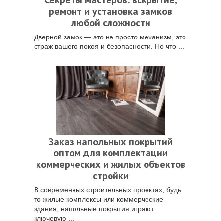
Секреты мастеров: вскрытие,
ремонт и установка замков
любой сложности
Дверной замок — это не просто механизм, это
страж вашего покоя и безопасности. Но что ...
Заказ напольных покрытий
оптом для комплектации
коммерческих и жилых объектов
стройки
В современных строительных проектах, будь
то жилые комплексы или коммерческие
здания, напольные покрытия играют
ключевую ...