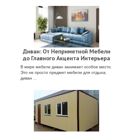
Диван: От Неприметной Мебели
до Главного Акцента Интерьера
В мире мебели диван занимает особое место.
Это не просто предмет мебели для отдыха;
диван ...