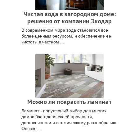
Чистая вода в загородном доме:
решения от компании Экодар
В современном мире вода становится все
более ценным ресурсом, и обеспечение ее
чистоты в частном ...
Можно ли покрасить ламинат
Ламинат - популярный выбор для многих
домов благодаря своей прочности,
долговечности и эстетическому разнообразию.
Однако ...