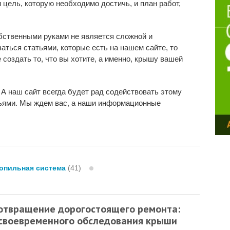
и цель, которую необходимо достичь, и план работ,
бственными руками не является сложной и
ться статьями, которые есть на нашем сайте, то
создать то, что вы хотите, а именно, крышу вашей
 А наш сайт всегда будет рад содействовать этому
ьями. Мы ждем вас, а наши информационные
опильная система
(41)
отвращение дорогостоящего ремонта:
 своевременного обследования крыши