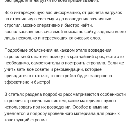
распределять нагрузки по всей крыше здания);
Всю интересующую вас информацию, от расчета нагрузок
на стропильную систему и до возведения различных
стропил, можно оперативно и быстро найти,
воспользовавшись системой поиска по сайту, задавая всего
лишь несколько интересующих ключевых слов.
Подробные объяснения на каждом этапе возведения
стропильной системы помогут в кратчайший срок, если это
необходимо, самостоятельно построить стропила. Если же
учитывать все советы и рекомендации, которые
приводятся в статьях, то постройка будет завершена
эффективно и быстро!
В статьях раздела подробно рассматриваются особенности
строения стропильных систем, какие материалы нужно
использовать при их возведении. Особое внимание
уделяется и подбору кровельного материала для разных
конструкций стропил.