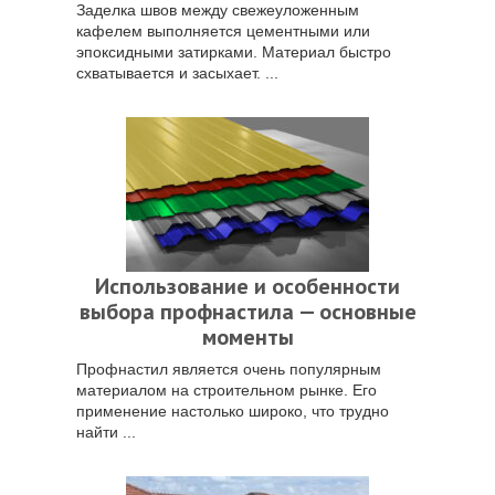
Заделка швов между свежеуложенным
кафелем выполняется цементными или
эпоксидными затирками. Материал быстро
схватывается и засыхает. ...
Использование и особенности
выбора профнастила — основные
моменты
Профнастил является очень популярным
материалом на строительном рынке. Его
применение настолько широко, что трудно
найти ...