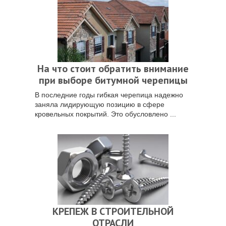
На что стоит обратить внимание
при выборе битумной черепицы
В последние годы гибкая черепица надежно
заняла лидирующую позицию в сфере
кровельных покрытий. Это обусловлено ...
КРЕПЕЖ В СТРОИТЕЛЬНОЙ
ОТРАСЛИ