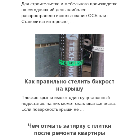
Для строительства и мебельного производства
на сегодняшний день наиболее
распространено использование ОСБ плит.
Становится интересно, ...
Как правильно стелить бикрост
на крышу
Плоские крыши имеют один существенный
недостаток: на них может скапливаться влага.
Если поверхность крыши не ...
Чем отмыть затирку с плитки
после ремонта квартиры