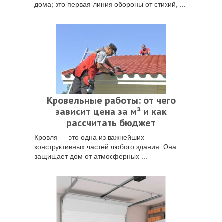
дома; это первая линия обороны от стихий, ...
Кровельные работы: от чего
зависит цена за м² и как
рассчитать бюджет
Кровля — это одна из важнейших
конструктивных частей любого здания. Она
защищает дом от атмосферных ...