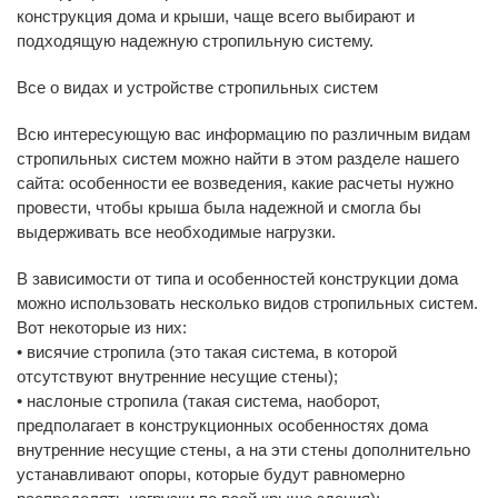
конструкция дома и крыши, чаще всего выбирают и
подходящую надежную стропильную систему.
Все о видах и устройстве стропильных систем
Всю интересующую вас информацию по различным видам
стропильных систем можно найти в этом разделе нашего
сайта: особенности ее возведения, какие расчеты нужно
провести, чтобы крыша была надежной и смогла бы
выдерживать все необходимые нагрузки.
В зависимости от типа и особенностей конструкции дома
можно использовать несколько видов стропильных систем.
Вот некоторые из них:
• висячие стропила (это такая система, в которой
отсутствуют внутренние несущие стены);
• наслоные стропила (такая система, наоборот,
предполагает в конструкционных особенностях дома
внутренние несущие стены, а на эти стены дополнительно
устанавливают опоры, которые будут равномерно