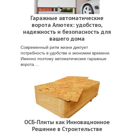
Гаражные автоматические
ворота Алютех: удобство,
надежность и безопасность для
вашего дома
Современный ритм жизни диктует
потребность в удобстве и экономии времени.
Именно поэтому автоматические гаражные
ворота ...
ОСБ-Плиты как Инновационное
Решение в Строительстве