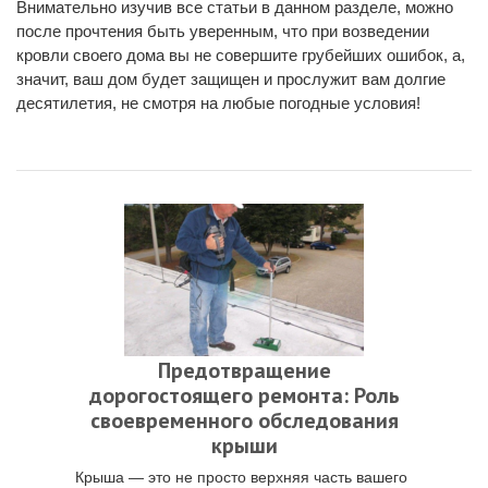
Внимательно изучив все статьи в данном разделе, можно
после прочтения быть уверенным, что при возведении
кровли своего дома вы не совершите грубейших ошибок, а,
значит, ваш дом будет защищен и прослужит вам долгие
десятилетия, не смотря на любые погодные условия!
Предотвращение
дорогостоящего ремонта: Роль
своевременного обследования
крыши
Крыша — это не просто верхняя часть вашего