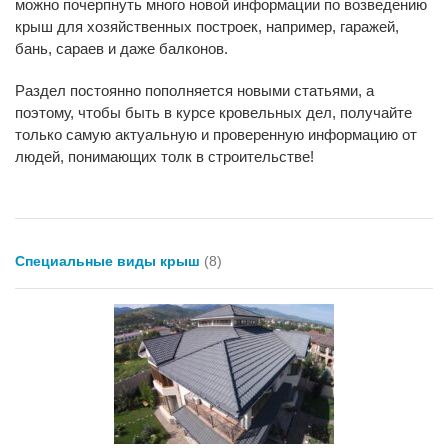
можно почерпнуть много новой информации по возведению
крыш для хозяйственных построек, например, гаражей,
бань, сараев и даже балконов.
Раздел постоянно пополняется новыми статьями, а
поэтому, чтобы быть в курсе кровельных дел, получайте
только самую актуальную и проверенную информацию от
людей, понимающих толк в строительстве!
Специальные виды крыш
(8)