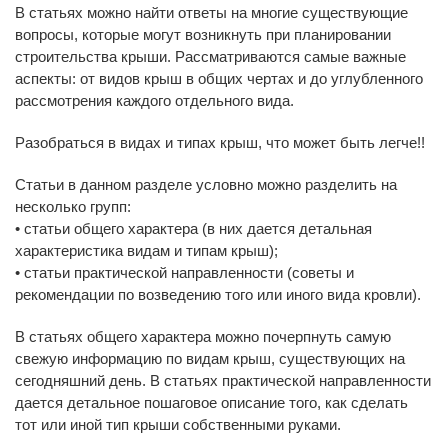
В статьях можно найти ответы на многие существующие
вопросы, которые могут возникнуть при планировании
строительства крыши. Рассматриваются самые важные
аспекты: от видов крыш в общих чертах и до углубленного
рассмотрения каждого отдельного вида.
Разобраться в видах и типах крыш, что может быть легче!!
Статьи в данном разделе условно можно разделить на
несколько групп:
• статьи общего характера (в них дается детальная
характеристика видам и типам крыш);
• статьи практической направленности (советы и
рекомендации по возведению того или иного вида кровли).
В статьях общего характера можно почерпнуть самую
свежую информацию по видам крыш, существующих на
сегодняшний день. В статьях практической направленности
дается детальное пошаговое описание того, как сделать
тот или иной тип крыши собственными руками.