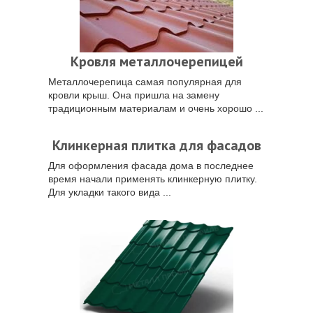
Кровля металлочерепицей
Металлочерепица самая популярная для
кровли крыш. Она пришла на замену
традиционным материалам и очень хорошо ...
Клинкерная плитка для фасадов
Для оформления фасада дома в последнее
время начали применять клинкерную плитку.
Для укладки такого вида ...