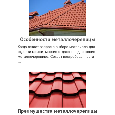
Особенности металлочерепицы
Когда встает вопрос о выборе материала для
отделки крыши, многие отдают предпочтение
металлочерепице. Секрет востребованности
...
Преимущества металлочерепицы