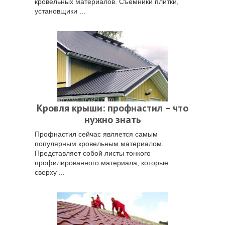
кровельных материалов. Съёмники плитки,
установщики ...
Кровля крыши: профнастил – что
нужно знать
Профнастил сейчас является самым
популярным кровельным материалом.
Представляет собой листы тонкого
профилированного материала, которые
сверху ...