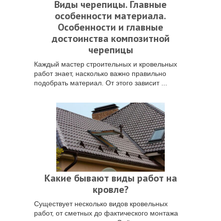
Виды черепицы. Главные
особенности материала.
Особенности и главные
достоинства композитной
черепицы
Каждый мастер строительных и кровельных
работ знает, насколько важно правильно
подобрать материал. От этого зависит ...
Какие бывают виды работ на
кровле?
Существует несколько видов кровельных
работ, от сметных до фактического монтажа