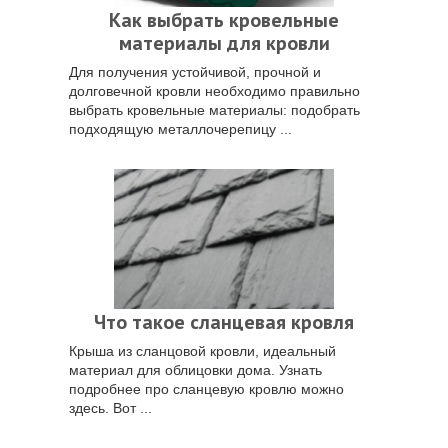
Как выбрать кровельные
материалы для кровли
Для получения устойчивой, прочной и
долговечной кровли необходимо правильно
выбрать кровельные материалы: подобрать
подходящую металлочерепицу ...
Что такое сланцевая кровля
Крыша из сланцовой кровли, идеальный
материал для облицовки дома. Узнать
подробнее про сланцевую кровлю можно
здесь. Вот ...