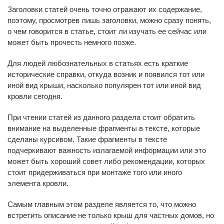
Заголовки статей очень точно отражают их содержание,
поэтому, просмотрев лишь заголовки, можно сразу понять,
о чем говорится в статье, стоит ли изучать ее сейчас или
может быть прочесть немного позже.
Для людей любознательных в статьях есть краткие
исторические справки, откуда возник и появился тот или
иной вид крыши, насколько популярен тот или иной вид
кровли сегодня.
При чтении статей из данного раздела стоит обратить
внимание на выделенные фрагменты в тексте, которые
сделаны курсивом. Такие фрагменты в тексте
подчеркивают важность излагаемой информации или это
может быть хороший совет либо рекомендации, которых
стоит придерживаться при монтаже того или иного
элемента кровли.
Самым главным этом разделе является то, что можно
встретить описание не только крыш для частных домов, но