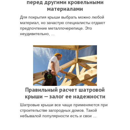
перед другими кровельными
материалами
Для покрытия крыши выбрать можно любой
материал, но зачастую специалисты отдают
предпочтение металлочерепице. Это
неудивительно, ...
Правильный расчет шатровой
крыши — залог ее надежности
Шатровые крыши все чаще применяются при
строительстве загородных домов. Такой
небывалой популярности есть и свои ...