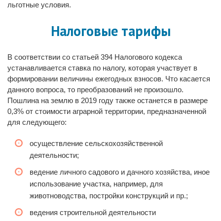
льготные условия.
Налоговые тарифы
В соответствии со статьей 394 Налогового кодекса
устанавливается ставка по налогу, которая участвует в
формировании величины ежегодных взносов. Что касается
данного вопроса, то преобразований не произошло.
Пошлина на землю в 2019 году также останется в размере
0,3% от стоимости аграрной территории, предназначенной
для следующего:
осуществление сельскохозяйственной
деятельности;
ведение личного садового и дачного хозяйства, иное
использование участка, например, для
животноводства, постройки конструкций и пр.;
ведения строительной деятельности