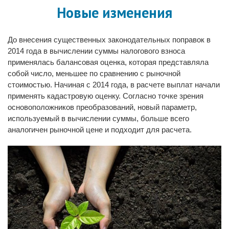
Новые изменения
До внесения существенных законодательных поправок в
2014 года в вычислении суммы налогового взноса
применялась балансовая оценка, которая представляла
собой число, меньшее по сравнению с рыночной
стоимостью. Начиная с 2014 года, в расчете выплат начали
применять кадастровую оценку. Согласно точке зрения
основоположников преобразований, новый параметр,
используемый в вычислении суммы, больше всего
аналогичен рыночной цене и подходит для расчета.