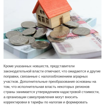
Кроме указанных новшеств, представители
законодательной власти отмечают, что ожидаются и другие
поправки, связанные с налогообложением аграрных
участков. Дополнительные преобразования основаны на
том, что исполнительная власть некоторых регионов
страны занимается утверждением кадастровой стоимости,
а организации самоуправления могут вносить
корректировки в тарифы по налогам и формировать