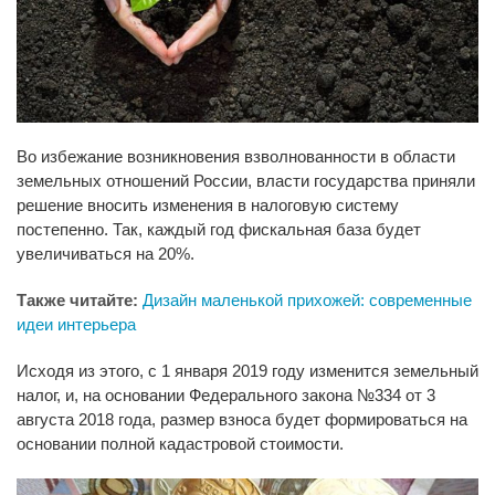
Во избежание возникновения взволнованности в области
земельных отношений России, власти государства приняли
решение вносить изменения в налоговую систему
постепенно. Так, каждый год фискальная база будет
увеличиваться на 20%.
Также читайте:
Дизайн маленькой прихожей: современные
идеи интерьера
Исходя из этого, с 1 января 2019 году изменится земельный
налог, и, на основании Федерального закона №334 от 3
августа 2018 года, размер взноса будет формироваться на
основании полной кадастровой стоимости.