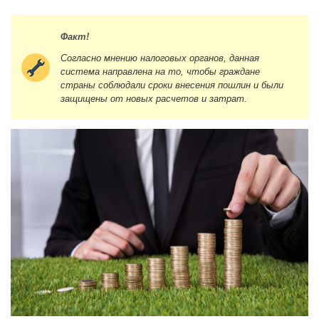
Факт!
Согласно мнению налоговых органов, данная
система направлена на то, чтобы граждане
страны соблюдали сроки внесения пошлин и были
защищены от новых расчетов и затрат.