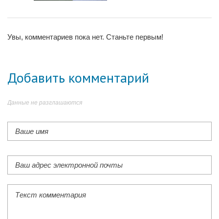
Увы, комментариев пока нет. Станьте первым!
Добавить комментарий
Данные не разглашаются