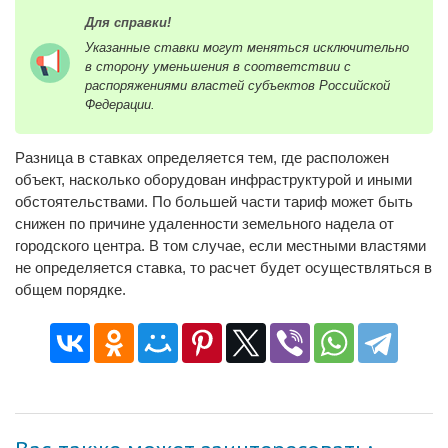
Для справки!
Указанные ставки могут меняться исключительно
в сторону уменьшения в соответствии с
распоряжениями властей субъектов Российской
Федерации.
Разница в ставках определяется тем, где расположен
объект, насколько оборудован инфраструктурой и иными
обстоятельствами. По большей части тариф может быть
снижен по причине удаленности земельного надела от
городского центра. В том случае, если местными властями
не определяется ставка, то расчет будет осуществляться в
общем порядке.