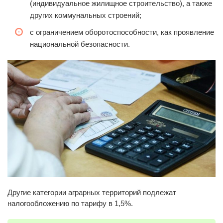
(индивидуальное жилищное строительство), а также
других коммунальных строений;
с ограничением оборотоспособности, как проявление
национальной безопасности.
Другие категории аграрных территорий подлежат
налогообложению по тарифу в 1,5%.