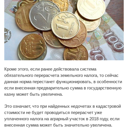
Кроме этого, если ранее действовала система
обязательного перерасчета земельного налога, то сейчас
данная норма перестанет функционировать, в особенности
если внесенная предварительно сумма в государственную
казну может быть увеличена.
Это означает, что при найденных недочетах в кадастровой
стоимости не будет проводиться перерасчет уже
уплаченного налога на аграрный участок в 2018 году, если
внесенная сумма может быть значительно увеличена.