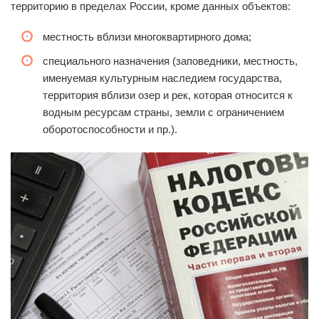
территорию в пределах России, кроме данных объектов:
местность вблизи многоквартирного дома;
специального назначения (заповедники, местность,
именуемая культурным наследием государства,
территория вблизи озер и рек, которая относится к
водным ресурсам страны, земли с ограничением
оборотоспособности и пр.).