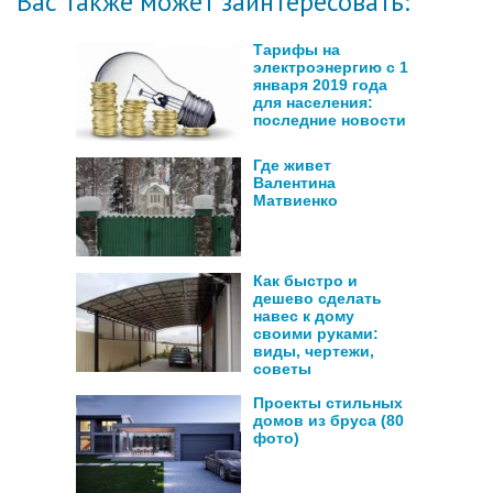
Вас также может заинтересовать:
Тарифы на
электроэнергию с 1
января 2019 года
для населения:
последние новости
Где живет
Валентина
Матвиенко
Как быстро и
дешево сделать
навес к дому
своими руками:
виды, чертежи,
советы
Проекты стильных
домов из бруса (80
фото)