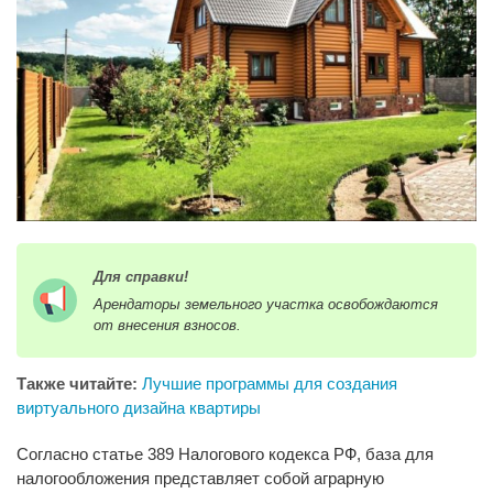
Для справки!
Арендаторы земельного участка освобождаются
от внесения взносов.
Также читайте:
Лучшие программы для создания
виртуального дизайна квартиры
Согласно статье 389 Налогового кодекса РФ, база для
налогообложения представляет собой аграрную