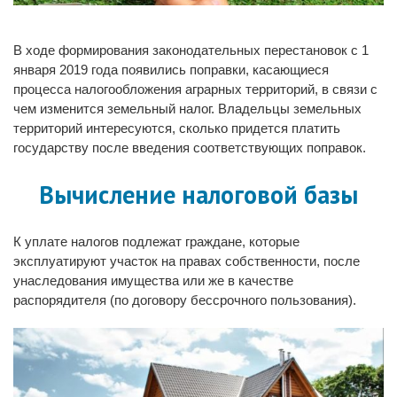
В ходе формирования законодательных перестановок с 1
января 2019 года появились поправки, касающиеся
процесса налогообложения аграрных территорий, в связи с
чем изменится земельный налог. Владельцы земельных
территорий интересуются, сколько придется платить
государству после введения соответствующих поправок.
Вычисление налоговой базы
К уплате налогов подлежат граждане, которые
эксплуатируют участок на правах собственности, после
унаследования имущества или же в качестве
распорядителя (по договору бессрочного пользования).