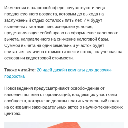
Изменения в налоговой сфере почувствуют и лица
предпенсионного возраста, которым до выхода на
заслуженный отдых осталось пять лет. Им будут
выделены льготные пенсионерские условия,
представляющие собой право на оформление налогового
вычета, направленного на снижение налоговой базы.
Суммой вычета на один земельный участок будет
считаться величина стоимости шести соток, полученная на
основании кадастровой стоимости.
Также читайте:
20 идей дизайн комнаты для девочки-
подростка
Нововведения предусматривают освобождение от
внесения пошлин от организаций, владеющих участками
сообществ, которые не должны платить земельный налог
на основании законодательных актов о научно-технических
центрах.