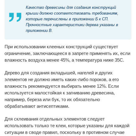
Качество древесины для создания конструкций
крыши должно соответствовать требованиям,
которые перечислены в приложении Б к СП.
Прочностные характеристики дерева указаны в
приложении В.
При использовании клееных конструкций существует
ограничение, заключающееся в запрете применять их, если
влажность воздуха менее 45%, а температура ниже 35С.
Дерево для создания вкладышей, нагелей и других
элементов не должно иметь каких-либо пороков, а его
влажность рекомендуется выбирать менее 12%. Если
используется малостойкая к загниванию древесина,
например, береза или бук, то их обязательно
обрабатывают антисептиками.
Для склеивания отдельных элементов следует
использовать только те клеи, которые указаны для каждой
ситуации в своде правил, поскольку в противном случае