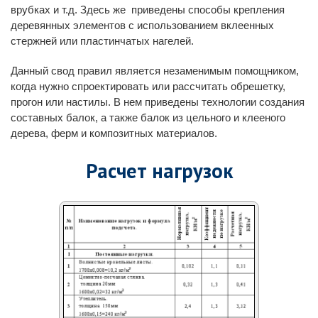
врубках и т.д. Здесь же приведены способы крепления
деревянных элементов с использованием вклеенных
стержней или пластинчатых нагелей.
Данный свод правил является незаменимым помощником,
когда нужно спроектировать или рассчитать обрешетку,
прогон или настилы. В нем приведены технологии создания
составных балок, а также балок из цельного и клееного
дерева, ферм и композитных материалов.
Расчет нагрузок