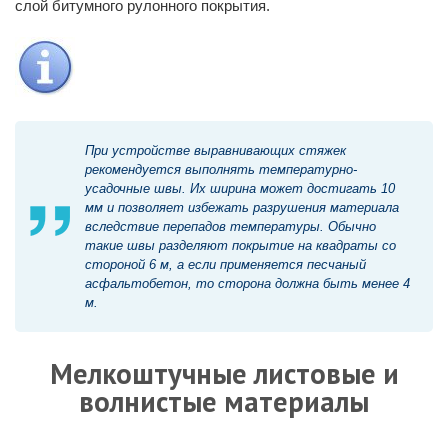
слой битумного рулонного покрытия.
При устройстве выравнивающих стяжек
рекомендуется выполнять температурно-
усадочные швы. Их ширина может достигать 10
мм и позволяет избежать разрушения материала
вследствие перепадов температуры. Обычно
такие швы разделяют покрытие на квадраты со
стороной 6 м, а если применяется песчаный
асфальтобетон, то сторона должна быть менее 4
м.
Мелкоштучные листовые и
волнистые материалы