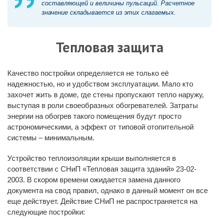
составляющей и величины пульсаций. Расчетное
значение складывается из этих слагаемых.
Тепловая защита
Качество постройки определяется не только её
надежностью, но и удобством эксплуатации. Мало кто
захочет жить в доме, где стены пропускают тепло наружу,
выступая в роли своеобразных обогревателей. Затраты
энергии на обогрев такого помещения будут просто
астрономическими, а эффект от типовой отопительной
системы – минимальным.
Устройство теплоизоляции крыши выполняется в
соответствии с СНиП «Тепловая защита зданий» 23-02-
2003. В скором времени ожидается замена данного
документа на свод правил, однако в данный момент он все
еще действует. Действие СНиП не распространяется на
следующие постройки: