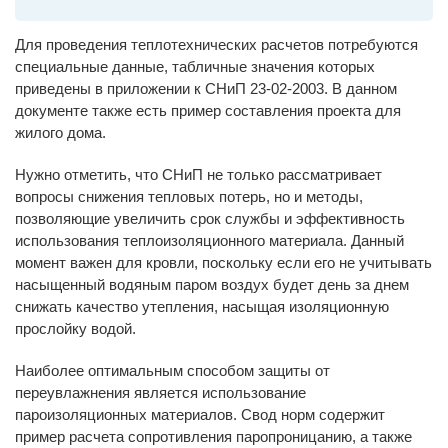
Для проведения теплотехнических расчетов потребуются
специальные данные, табличные значения которых
приведены в приложении к СНиП 23-02-2003. В данном
документе также есть пример составления проекта для
жилого дома.
Нужно отметить, что СНиП не только рассматривает
вопросы снижения тепловых потерь, но и методы,
позволяющие увеличить срок службы и эффективность
использования теплоизоляционного материала. Данный
момент важен для кровли, поскольку если его не учитывать
насыщенный водяным паром воздух будет день за днем
снижать качество утепления, насыщая изоляционную
прослойку водой.
Наиболее оптимальным способом защиты от
переувлажнения является использование
пароизоляционных материалов. Свод норм содержит
пример расчета сопротивления паропроницанию, а также