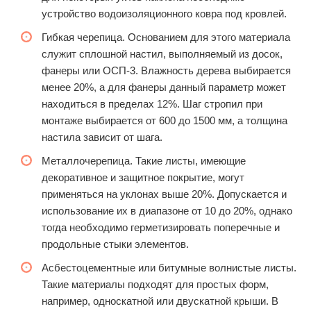
устройство водоизоляционного ковра под кровлей.
Гибкая черепица. Основанием для этого материала
служит сплошной настил, выполняемый из досок,
фанеры или ОСП-3. Влажность дерева выбирается
менее 20%, а для фанеры данный параметр может
находиться в пределах 12%. Шаг стропил при
монтаже выбирается от 600 до 1500 мм, а толщина
настила зависит от шага.
Металлочерепица. Такие листы, имеющие
декоративное и защитное покрытие, могут
применяться на уклонах выше 20%. Допускается и
использование их в диапазоне от 10 до 20%, однако
тогда необходимо герметизировать поперечные и
продольные стыки элементов.
Асбестоцементные или битумные волнистые листы.
Такие материалы подходят для простых форм,
например, односкатной или двускатной крыши. В