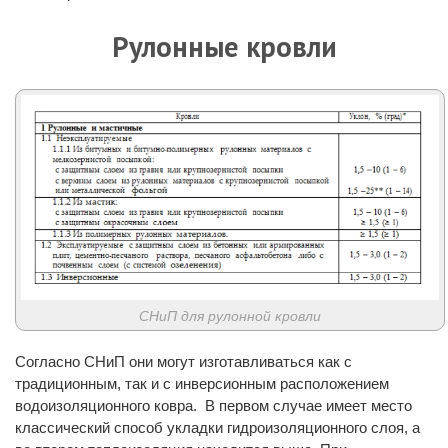
Рулонные кровли
СНиП для рулонной кровли
Согласно СНиП они могут изготавливаться как с
традиционным, так и с инверсионным расположением
водоизоляционного ковра. В первом случае имеет место
классический способ укладки гидроизоляционного слоя, а