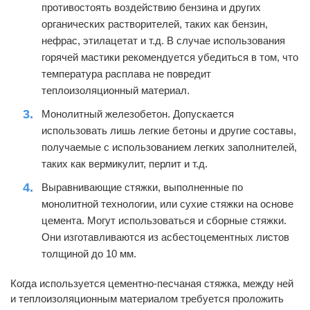
противостоять воздействию бензина и других
органических растворителей, таких как бензин,
нефрас, этилацетат и т.д. В случае использования
горячей мастики рекомендуется убедиться в том, что
температура расплава не повредит
теплоизоляционный материал.
Монолитный железобетон. Допускается
использовать лишь легкие бетоны и другие составы,
получаемые с использованием легких заполнителей,
таких как вермикулит, перлит и т.д.
Выравнивающие стяжки, выполненные по
монолитной технологии, или сухие стяжки на основе
цемента. Могут использоваться и сборные стяжки.
Они изготавливаются из асбестоцементных листов
толщиной до 10 мм.
Когда используется цементно-песчаная стяжка, между ней
и теплоизоляционным материалом требуется проложить