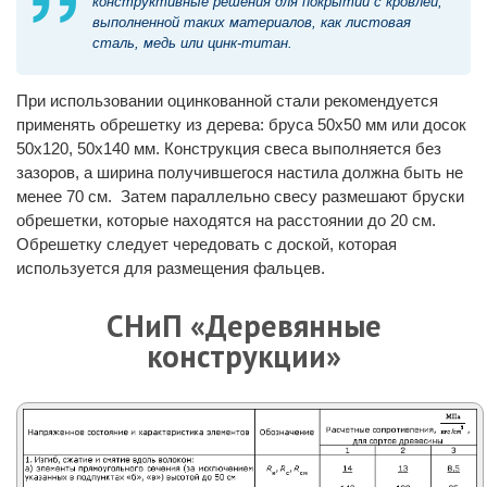
конструктивные решения для покрытий с кровлей,
выполненной таких материалов, как листовая
сталь, медь или цинк-титан.
При использовании оцинкованной стали рекомендуется
применять обрешетку из дерева: бруса 50х50 мм или досок
50х120, 50х140 мм. Конструкция свеса выполняется без
зазоров, а ширина получившегося настила должна быть не
менее 70 см. Затем параллельно свесу размешают бруски
обрешетки, которые находятся на расстоянии до 20 см.
Обрешетку следует чередовать с доской, которая
используется для размещения фальцев.
СНиП «Деревянные
конструкции»