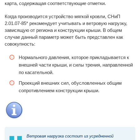
карта, содержащая соответствующие отметки.
Когда производится устройство мягкой кровли, СНиП
2.01.07-85* рекомендует учитывать и ветровую нагрузку,
зависящую от региона и конструкции крыши. В общем
случае данный параметр может быть представлен как
совокупность:
Нормального давления, которое прикладывается к
внешней части крыши, и силы трения, направленной
по касательной.
Проекций внешних сил, обусловленных общим
сопротивлением конструкции крыши.
Ветровая нагрузка состоит из усредненной