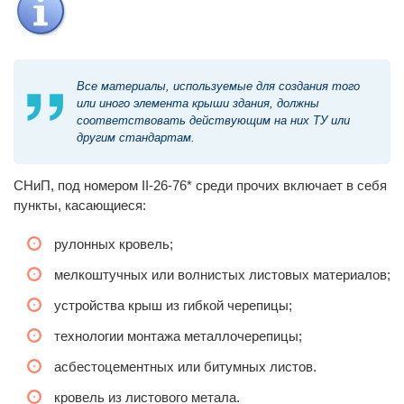
Все материалы, используемые для создания того
или иного элемента крыши здания, должны
соответствовать действующим на них ТУ или
другим стандартам.
СНиП, под номером II-26-76* среди прочих включает в себя
пункты, касающиеся:
рулонных кровель;
мелкоштучных или волнистых листовых материалов;
устройства крыш из гибкой черепицы;
технологии монтажа металлочерепицы;
асбестоцементных или битумных листов.
кровель из листового метала.