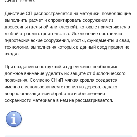
СНиП II-25-80.
Действие СП распространяется на методики, позволяющие
выполнить расчет и спроектировать сооружения из
древесины (цельной или клееной), которые применяются в
любой отрасли строительства. Исключение составляют
гидротехнические сооружения, мосты, фундаменты и сваи,
технологии, выполнения которых в данный свод правил не
входят.
При создании конструкций из древесины необходимо
должное внимание уделять их защите от биологического
поражения. Согласно СНиП мягкая кровля создается
именно с использованием стропил из дерева, однако
вопрос огнезащитной обработки и обеспечения
сохранности материала в нем не рассматривается.