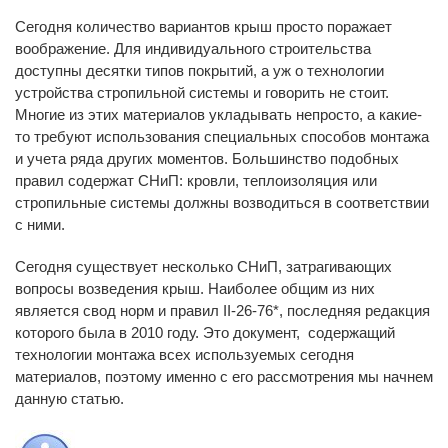
Сегодня количество вариантов крыш просто поражает
воображение. Для индивидуального строительства
доступны десятки типов покрытий, а уж о технологии
устройства стропильной системы и говорить не стоит.
Многие из этих материалов укладывать непросто, а какие-
то требуют использования специальных способов монтажа
и учета ряда других моментов. Большинство подобных
правил содержат СНиП: кровли, теплоизоляция или
стропильные системы должны возводиться в соответствии
с ними.
Сегодня существует несколько СНиП, затрагивающих
вопросы возведения крыш. Наиболее общим из них
является свод норм и правил II-26-76*, последняя редакция
которого была в 2010 году. Это документ, содержащий
технологии монтажа всех используемых сегодня
материалов, поэтому именно с его рассмотрения мы начнем
данную статью.