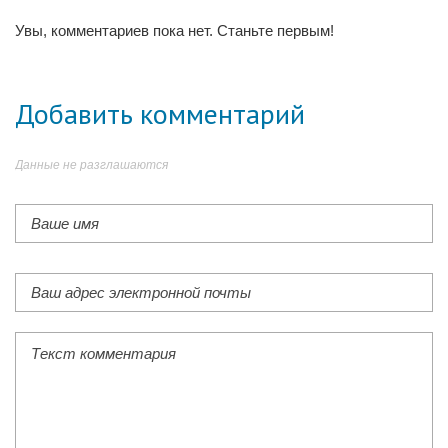
Увы, комментариев пока нет. Станьте первым!
Добавить комментарий
Данные не разглашаются