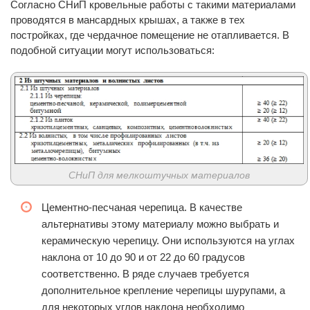
Согласно СНиП кровельные работы с такими материалами
проводятся в мансардных крышах, а также в тех
постройках, где чердачное помещение не отапливается. В
подобной ситуации могут использоваться:
СНиП для мелкоштучных материалов
Цементно-песчаная черепица. В качестве
альтернативы этому материалу можно выбрать и
керамическую черепицу. Они используются на углах
наклона от 10 до 90 и от 22 до 60 градусов
соответственно. В ряде случаев требуется
дополнительное крепление черепицы шурупами, а
для некоторых углов наклона необходимо