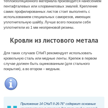
теплоизоляционного материала производится нанесением
пентафталевых или хлорвиниловых эмалей. Крепление
самих профилированных листов стоит выполнять с
использованием специальных саморезов, имеющих
уплотнительную шайбу. Лучше всего показали себя
уплотнители из 1 мм неопреновой резины.
Кровли из листового метала
Для таких случаев СНиП рекомендует использовать
кровельную сталь или медные ленты. Крепеж в первом
случае должен быть оцинкованным (для стального
покрытия), а во втором – медным.
Приложение 14 СНиП II-26-76* содержит основные