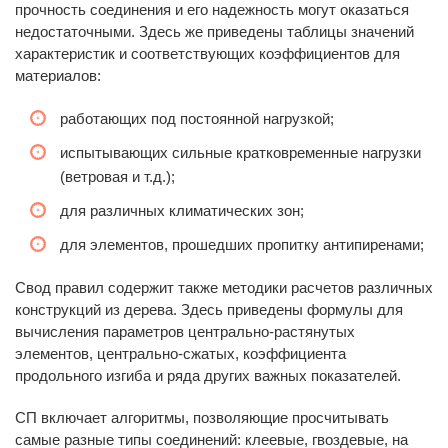
прочность соединения и его надежность могут оказаться
недостаточными. Здесь же приведены таблицы значений
характеристик и соответствующих коэффициентов для
материалов:
работающих под постоянной нагрузкой;
испытывающих сильные кратковременные нагрузки
(ветровая и т.д.);
для различных климатических зон;
для элементов, прошедших пропитку антипиренами;
Свод правил содержит также методики расчетов различных
конструкций из дерева. Здесь приведены формулы для
вычисления параметров центрально-растянутых
элементов, центрально-сжатых, коэффициента
продольного изгиба и ряда других важных показателей.
СП включает алгоритмы, позволяющие просчитывать
самые разные типы соединений: клеевые, гвоздевые, на