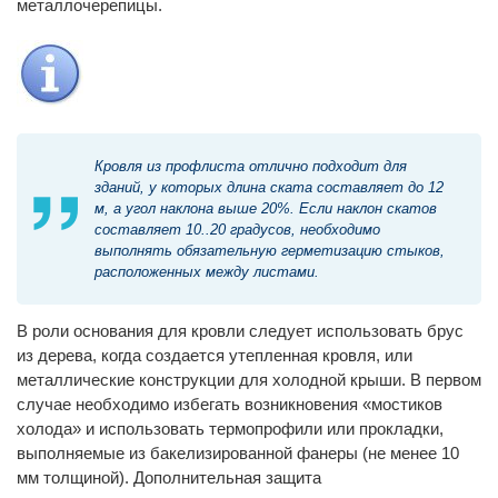
металлочерепицы.
Кровля из профлиста отлично подходит для
зданий, у которых длина ската составляет до 12
м, а угол наклона выше 20%. Если наклон скатов
составляет 10..20 градусов, необходимо
выполнять обязательную герметизацию стыков,
расположенных между листами.
В роли основания для кровли следует использовать брус
из дерева, когда создается утепленная кровля, или
металлические конструкции для холодной крыши. В первом
случае необходимо избегать возникновения «мостиков
холода» и использовать термопрофили или прокладки,
выполняемые из бакелизированной фанеры (не менее 10
мм толщиной). Дополнительная защита