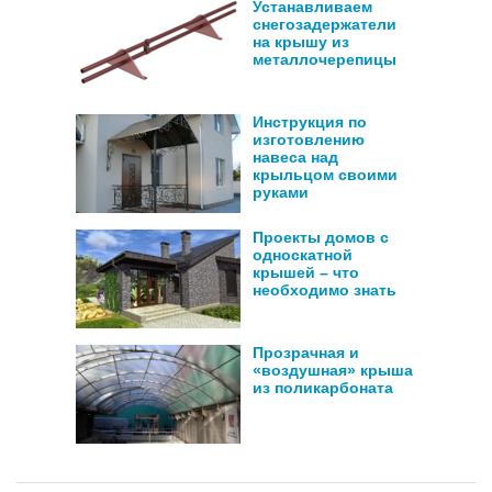
Устанавливаем
снегозадержатели
на крышу из
металлочерепицы
Инструкция по
изготовлению
навеса над
крыльцом своими
руками
Проекты домов с
односкатной
крышей – что
необходимо знать
Прозрачная и
«воздушная» крыша
из поликарбоната