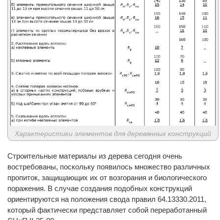
Характеристики элементов для деревянных конструкций
Строительные материалы из дерева сегодня очень
востребованы, поскольку появилось множество различных
пропиток, защищающих их от возгорания и биологического
поражения. В случае создания подобных конструкций
ориентируются на положения свода правил 64.13330.2011,
который фактически представляет собой переработанный