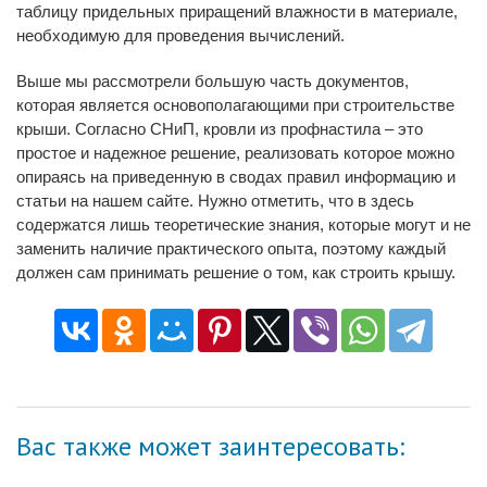
таблицу придельных приращений влажности в материале,
необходимую для проведения вычислений.
Выше мы рассмотрели большую часть документов,
которая является основополагающими при строительстве
крыши. Согласно СНиП, кровли из профнастила – это
простое и надежное решение, реализовать которое можно
опираясь на приведенную в сводах правил информацию и
статьи на нашем сайте. Нужно отметить, что в здесь
содержатся лишь теоретические знания, которые могут и не
заменить наличие практического опыта, поэтому каждый
должен сам принимать решение о том, как строить крышу.
Вас также может заинтересовать: