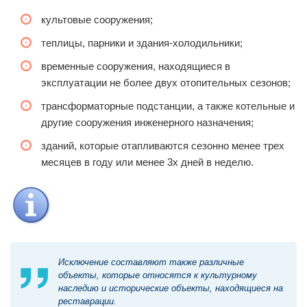
культовые сооружения;
теплицы, парники и здания-холодильники;
временные сооружения, находящиеся в
эксплуатации не более двух отопительных сезонов;
трансформаторные подстанции, а также котельные и
другие сооружения инженерного назначения;
зданий, которые отапливаются сезонно менее трех
месяцев в году или менее 3х дней в неделю.
Исключение составляют также различные
объекты, которые относятся к культурному
наследию и исторические объекты, находящиеся на
реставрации.