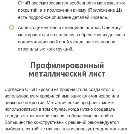
СНиП рассматриваются особенности монтажа этих
покрытий, а в приложении к нему (Приложение 11)
есть подробное описание деталей кровель.
Асбестоцементная и сланцевая плитка. Они могут
монтироваться на сплошную обрешетку из досок, а
водоизоляционный слой укладывается поверх
стропильных конструкций.
Профилированный
металлический лист
Согласно СНиП кровли из профнастила создаются с
использованием профилей имеющих алюминиевое или
цинковое покрытие. Металлический профлист может
использоваться в том случае, когда нужно создавать
холодные кровли или крыши, собираемые послойно.
Большинство конструктивных решений рекомендуется
выбирать из той же группы, что используется для монтажа