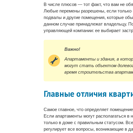
В числе плюсов — тот факт, что вам не об
Любые перемены разрешены, если только о
подвалы и другие помещения, которые обы
данном случае принадлежат владельцу. По
управляющей компании: ее выбирает заст
Важно!
Апартаменты и здания, в котор
могут стать объектом долевог
время строительства апарта
Главные отличия кварт
Самое главное, что определяет помещение
Если апартаменты могут располагаться в 
только в доме с правильным статусом. Вс
регулирует все вопросы, возникающие в да