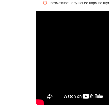
возможное нарушение норм по шу