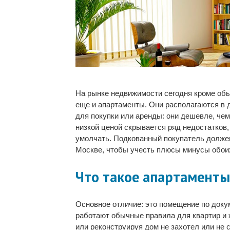
На рынке недвижимости сегодня кроме об
еще и апартаменты. Они располагаются в 
для покупки или аренды: они дешевле, чем
низкой ценой скрывается ряд недостатков
умолчать. Подкованный покупатель должен
Москве, чтобы учесть плюсы минусы обои
Что такое апартаменты
Основное отличие: это помещение по доку
работают обычные правила для квартир и 
или реконструируя дом не захотел или не 