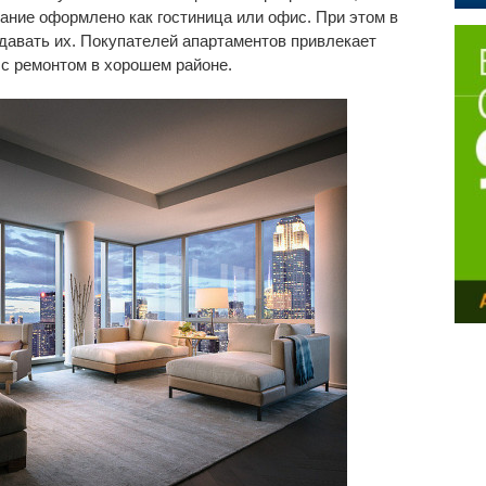
ание оформлено как гостиница или офис. При этом в
одавать их. Покупателей апартаментов привлекает
 с ремонтом в хорошем районе.