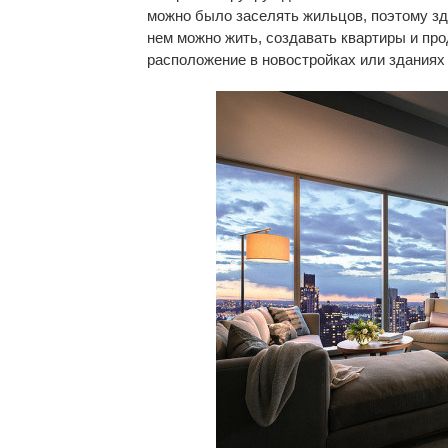
можно было заселять жильцов, поэтому зд
нем можно жить, создавать квартиры и пр
расположение в новостройках или зданиях