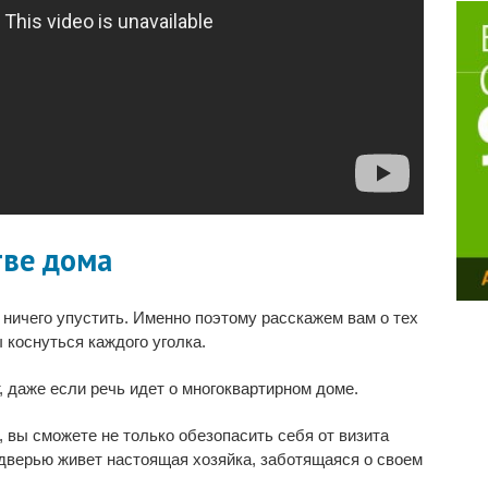
тве дома
 ничего упустить. Именно поэтому расскажем вам о тех
коснуться каждого уголка.
 даже если речь идет о многоквартирном доме.
 вы сможете не только обезопасить себя от визита
а дверью живет настоящая хозяйка, заботящаяся о своем