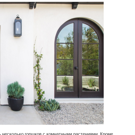
 несколько горшков с комнатными растениями. Кроме