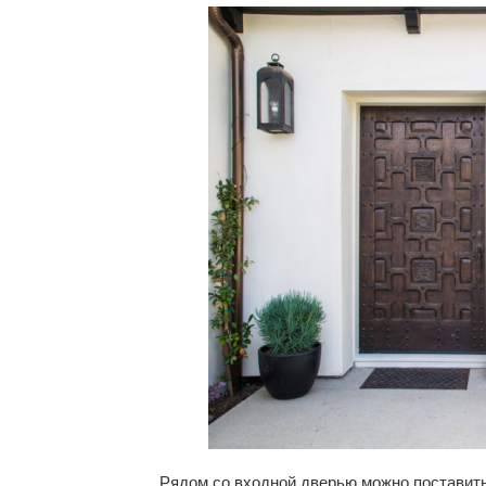
Рядом со входной дверью можно поставить