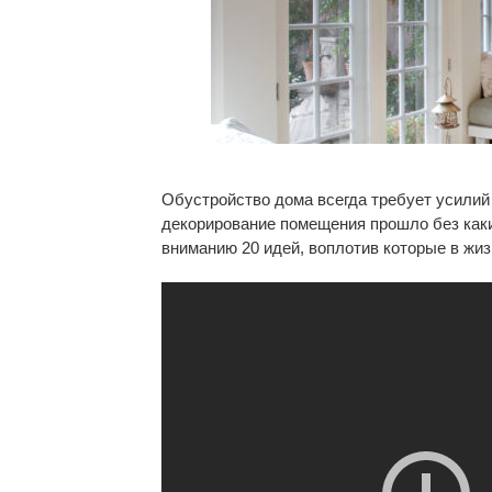
Обустройство дома всегда требует усилий
декорирование помещения прошло без как
вниманию 20 идей, воплотив которые в жиз