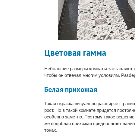
Цветовая гамма
Небольшие размеры комнаты заставляют с
чтобы он отвечал многим условиям. Разб
Белая прихожая
Такая окраска визуально расширяет границ
рост. Но в такой комнате придется постоя
особенно заметно. Поэтому такое решение
же подобная прихожая предполагает налич
тонах.