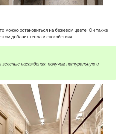
то можно остановиться на бежевом цвете. Он также
 этом добавит тепла и спокойствия.
 зеленые насаждения, получим натуральную и