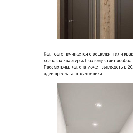
Как театр начинается с вешалки, так и ква
хозяевах квартиры. Поэтому стоит особое
Рассмотрим, как она может выглядеть в 20
идеи предлагают художники.