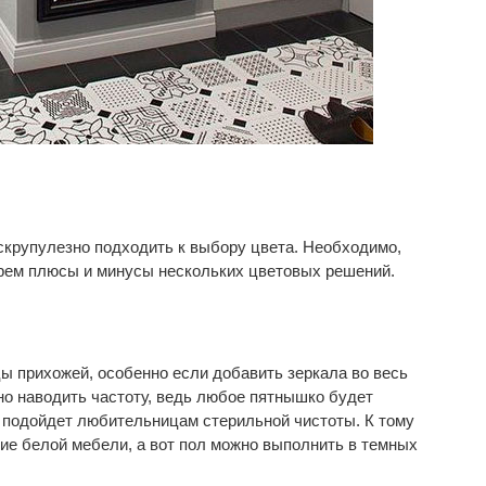
крупулезно подходить к выбору цвета. Необходимо,
ерем плюсы и минусы нескольких цветовых решений.
ы прихожей, особенно если добавить зеркала во весь
нно наводить частоту, ведь любое пятнышко будет
 подойдет любительницам стерильной чистоты. К тому
ие белой мебели, а вот пол можно выполнить в темных