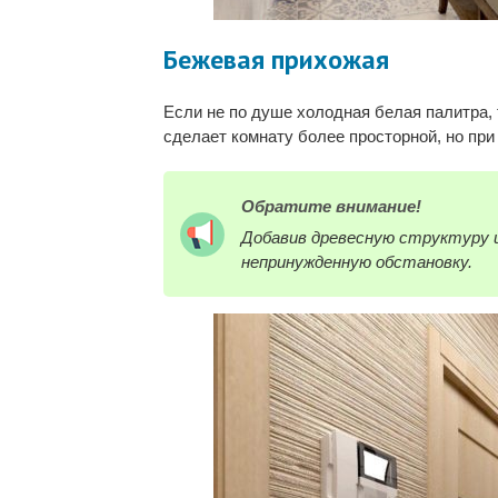
Бежевая прихожая
Если не по душе холодная белая палитра, 
сделает комнату более просторной, но при
Обратите внимание!
Добавив древесную структуру и
непринужденную обстановку.