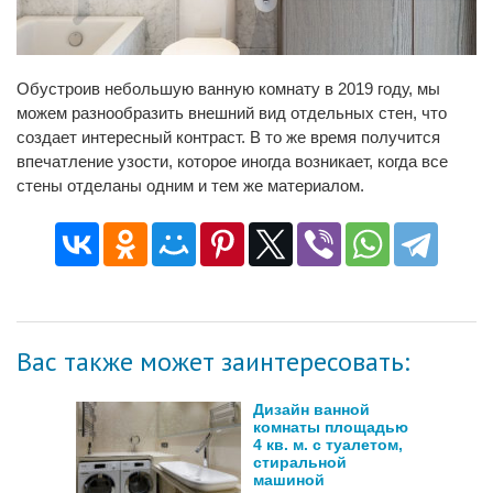
Обустроив небольшую ванную комнату в 2019 году, мы
можем разнообразить внешний вид отдельных стен, что
создает интересный контраст. В то же время получится
впечатление узости, которое иногда возникает, когда все
стены отделаны одним и тем же материалом.
Вас также может заинтересовать:
Дизайн ванной
комнаты площадью
4 кв. м. с туалетом,
стиральной
машиной