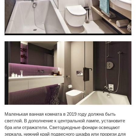
Маленькая ванная комната в 2019 году должна быть
светлой. В дополнение к центральной лампе, установите
бра или отражатели. Светодиодные фонари освещают
зеркала, нижний край подвесного шкафа или прорези для