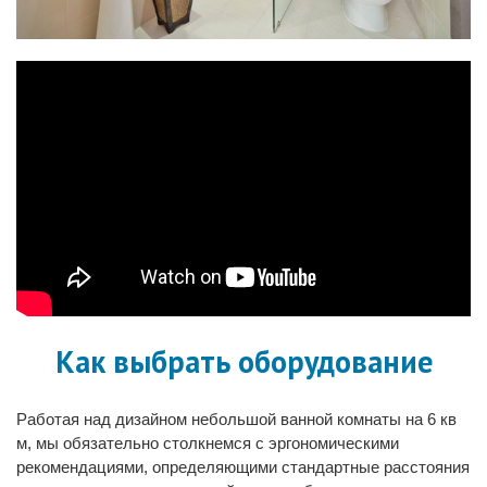
Как выбрать оборудование
Работая над дизайном небольшой ванной комнаты на 6 кв
м, мы обязательно столкнемся с эргономическими
рекомендациями, определяющими стандартные расстояния