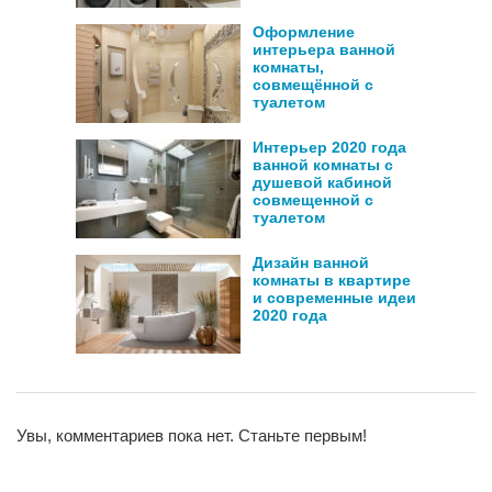
Оформление
интерьера ванной
комнаты,
совмещённой с
туалетом
Интерьер 2020 года
ванной комнаты с
душевой кабиной
совмещенной с
туалетом
Дизайн ванной
комнаты в квартире
и современные идеи
2020 года
Увы, комментариев пока нет. Станьте первым!