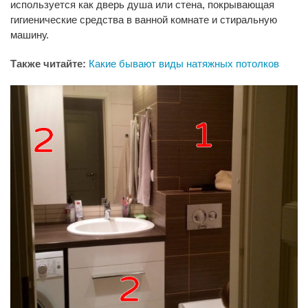
используется как дверь душа или стена, покрывающая
гигиенические средства в ванной комнате и стиральную
машину.
Также читайте:
Какие бывают виды натяжных потолков