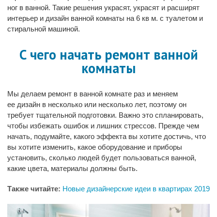
ног в ванной. Такие решения украсят, украсят и расширят
интерьер и дизайн ванной комнаты на 6 кв м. с туалетом и
стиральной машиной.
С чего начать ремонт ванной
комнаты
Мы делаем ремонт в ванной комнате раз и меняем
ее дизайн в несколько или несколько лет, поэтому он
требует тщательной подготовки. Важно это спланировать,
чтобы избежать ошибок и лишних стрессов. Прежде чем
начать, подумайте, какого эффекта вы хотите достичь, что
вы хотите изменить, какое оборудование и приборы
установить, сколько людей будет пользоваться ванной,
какие цвета, материалы должны быть.
Также читайте:
Новые дизайнерские идеи в квартирах 2019