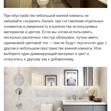
При обустройстве небольшой ванной комнаты не
забывайте сохранять баланс при составлении отдельных
элементов и умеренность в количестве используемых
материалов и цветов. Если мы хотим использовать
несколько различных текстур облицовки, лучше иметь
одинаковый цветовой тон — они не будут «кусаться» друг с
другом в небольшом пространстве ванной комнаты. Или
выберите один доминирующий материал и цвет и
относитесь к другому как к добавочному.