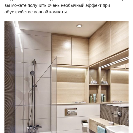
вы можете получить очень необычный эффект при
обустройстве ванной комнаты.