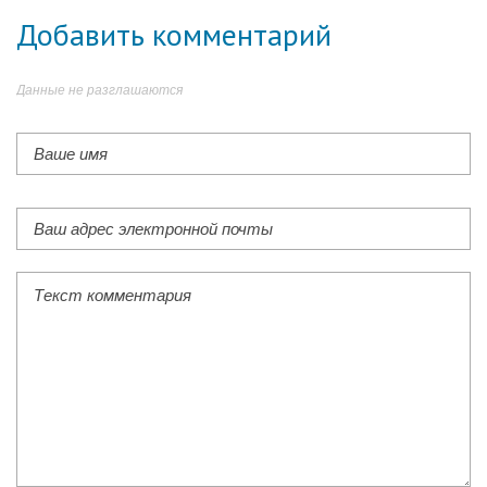
Добавить комментарий
Данные не разглашаются