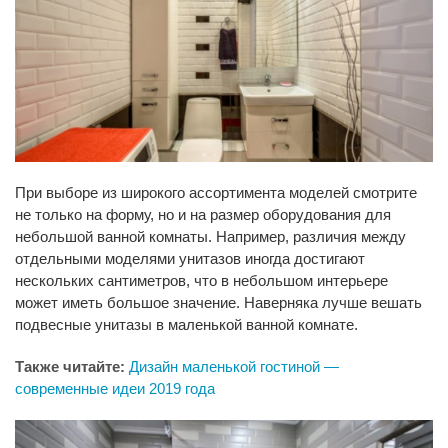
При выборе из широкого ассортимента моделей смотрите
не только на форму, но и на размер оборудования для
небольшой ванной комнаты. Например, различия между
отдельными моделями унитазов иногда достигают
нескольких сантиметров, что в небольшом интерьере
может иметь большое значение. Наверняка лучше вешать
подвесные унитазы в маленькой ванной комнате.
Также читайте:
Дизайн маленькой гостиной —
современные идеи 2019 года