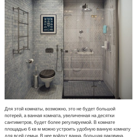
Для этой комнаты, возможно, это не будет большой
потерей, а ванная комната, увеличенная на десятки
сантиметров, будет более регулируемой. В комнате
площадью 6 кв м можно устроить удобную ванную комнату
для всей семьи. В нее войдут ванна, большая раковина,