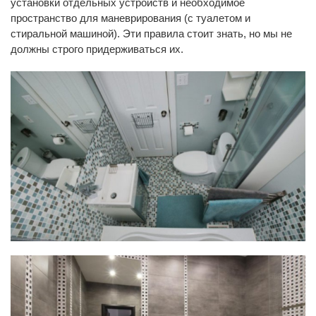
установки отдельных устройств и необходимое
пространство для маневрирования (с туалетом и
стиральной машиной). Эти правила стоит знать, но мы не
должны строго придерживаться их.