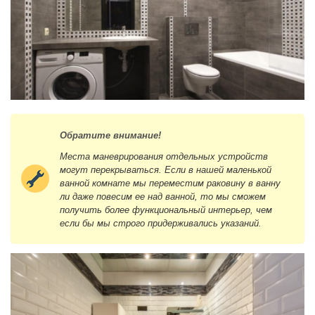
Обратите внимание!
Места маневрирования отдельных устройств
могут перекрываться. Если в нашей маленькой
ванной комнате мы переместим раковину в ванну
ли даже повесим ее над ванной, то мы сможем
получить более функциональный интерьер, чем
если бы мы строго придерживались указаний.