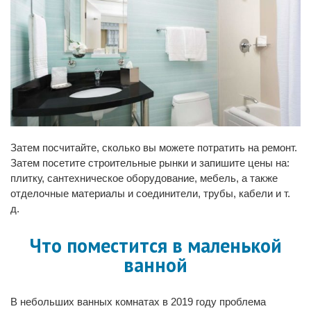
Затем посчитайте, сколько вы можете потратить на ремонт.
Затем посетите строительные рынки и запишите цены на:
плитку, сантехническое оборудование, мебель, а также
отделочные материалы и соединители, трубы, кабели и т.
д.
Что поместится в маленькой
ванной
В небольших ванных комнатах в 2019 году проблема