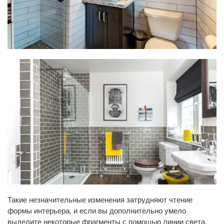
Такие незначительные изменения затрудняют чтение
формы интерьера, и если вы дополнительно умело
выделите некоторые фрагменты с помощью линии света,