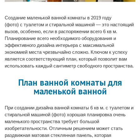
Создание маленькой ванной комнаты в 2019 году
(фото) с туалетом и стиральной машиной — это настоящий
вызов, особенно, если в распоряжении всего 6 кв м.
Планирование всего необходимого оборудования и
эффективного дизайна интерьера с максимальной
экономией места чрезвычайно сложно. Ключом к успеху
является соответствующий план, который позволит вам
использовать каждый сантиметр свободного пространства.
План ванной комнаты для
маленькой ванной
При создании дизайна ванной комнаты 6 кв м. с туалетом и
стиральной машиной (фото) хорошая планировка очень
маленького пространства требует большой
изобретательности. Отличным решением может стать
раздвижная матовая стеклянная панель, которая