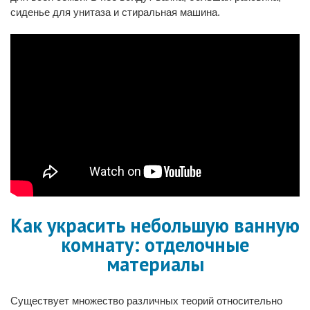
сиденье для унитаза и стиральная машина.
Как украсить небольшую ванную
комнату: отделочные
материалы
Существует множество различных теорий относительно