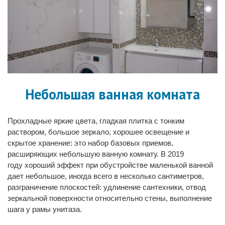
Небольшая ванная комната
Прохладные яркие цвета, гладкая плитка с тонким
раствором, большое зеркало, хорошее освещение и
скрытое хранение: это набор базовых приемов,
расширяющих небольшую ванную комнату. В 2019
году хороший эффект при обустройстве маленькой ванной
дает небольшое, иногда всего в несколько сантиметров,
разграничение плоскостей: удлинение сантехники, отвод
зеркальной поверхности относительно стены, выполнение
шага у рамы унитаза.