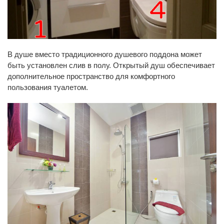
В душе вместо традиционного душевого поддона может
быть установлен слив в полу. Открытый душ обеспечивает
дополнительное пространство для комфортного
пользования туалетом.