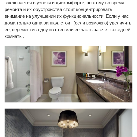
заключается в узости и дискомфорте, поэтому во время
ремонта и их обустройства стоит концентрировать
внимание на улучшении их функциональности. Если у нас
дома только одна ванная, стоит (если возможно) увеличить
ее, переместив одну из стен или ее часть за счет соседней
комнаты.