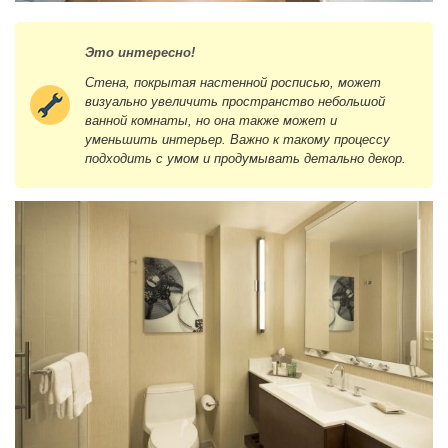
Это интересно!
Стена, покрытая настенной росписью, может
визуально увеличить пространство небольшой
ванной комнаты, но она также может и
уменьшить интерьер. Важно к такому процессу
подходить с умом и продумывать детально декор.