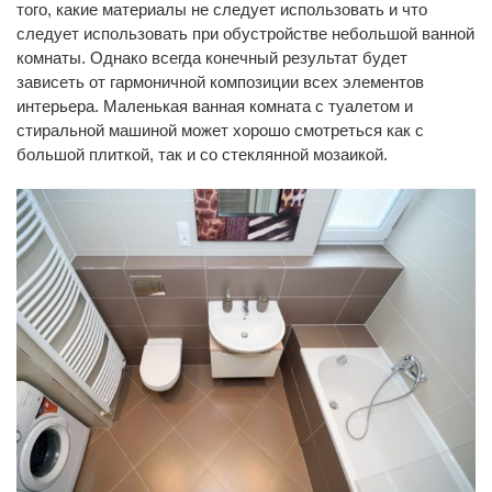
того, какие материалы не следует использовать и что
следует использовать при обустройстве небольшой ванной
комнаты. Однако всегда конечный результат будет
зависеть от гармоничной композиции всех элементов
интерьера. Маленькая ванная комната с туалетом и
стиральной машиной может хорошо смотреться как с
большой плиткой, так и со стеклянной мозаикой.