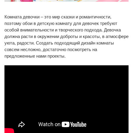
Комната девочки – это мир сказки и романтичности,
поэтому обои в детскую комнату для девочек требуют
особой внимательности и творческого подхода. Девочка
должна расти в окружении доброты и красоты, в атмосфере
уюта, радости. Создать подходящий дизайн комнаты
совсем несложно, достаточно посмотреть на
предложенные нами проекты.