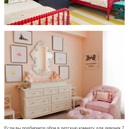
Если вы подбираете обои в детскую комнату для девочек 7