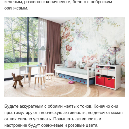
зеленым, розового с коричневым, белого с неброским
оранжевым.
Будьте аккуратным с обоями желтых тонов. Конечно они
простимулируют творческую активность, но девочка может
от них сильно уставать. Повышать активность и
настроение будут оранжевые и розовые цвета.