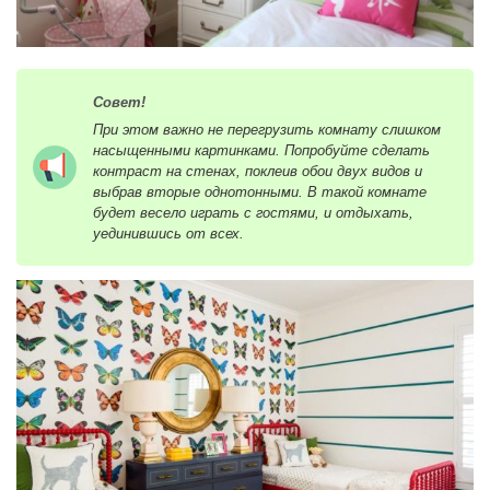
Совет!
При этом важно не перегрузить комнату слишком
насыщенными картинками. Попробуйте сделать
контраст на стенах, поклеив обои двух видов и
выбрав вторые однотонными. В такой комнате
будет весело играть с гостями, и отдыхать,
уединившись от всех.