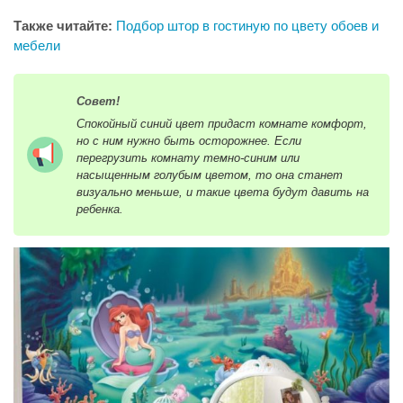
Также читайте:
Подбор штор в гостиную по цвету обоев и
мебели
Совет!
Спокойный синий цвет придаст комнате комфорт,
но с ним нужно быть осторожнее. Если
перегрузить комнату темно-синим или
насыщенным голубым цветом, то она станет
визуально меньше, и такие цвета будут давить на
ребенка.