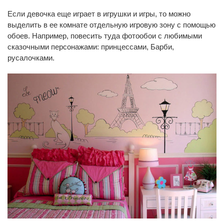
Если девочка еще играет в игрушки и игры, то можно
выделить в ее комнате отдельную игровую зону с помощью
обоев. Например, повесить туда фотообои с любимыми
сказочными персонажами: принцессами, Барби,
русалочками.