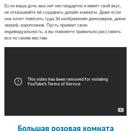
Если ваша дочь мыслит нестандартно и имеет свой вкус,
не отказывайте ей создавать дизайн комнаты. Даже если
она хочет повесить туда 3d изображения динозавров, диких
зверей, аэропланов. Пусть проявит свою
индивидуальность, а вы поможете правильно расставить
все по своим местам.
Большая розовая комната