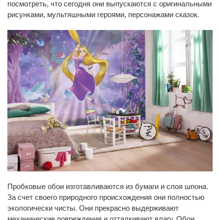
посмотреть, что сегодня они выпускаются с оригинальными
рисунками, мультяшными героями, персонажами сказок.
Пробковые обои изготавливаются из бумаги и слоя шпона.
За счет своего природного происхождения они полностью
экологически чисты. Они прекрасно выдерживают
механические повреждения и отталкивают влагу. Обои