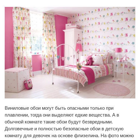
Виниловые обои могут быть опасными только при
плавлении, тогда они выделяют едкие вещества. А в
обычной комнате такие обои будут безвредными.
Долговечные и полностью безопасные обои в детскую
комнату для девочек на основе флизелина. На фото можно