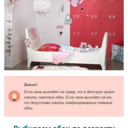
Важно!
Если окна выходят на север, то в детскую нужно
клеить светлые обои. Если окна выходят на юг,
то допустимо клеить комбинированные темные
обои.