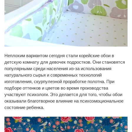
Неплохим вариантом сегодня стали корейские обои в
детскую комнату для девочек подростков. Они становятся
популярными среди населения из-за использования
натурального сырья и современных технологий
изготовления, скурпулезной проработке полотна. При
подборе оттенков и цветов во время производства
участвуют психологи. Это делается для того, чтобы обои
оказывали благотворное влияние на психоэмоциональное
состояние ребенка.