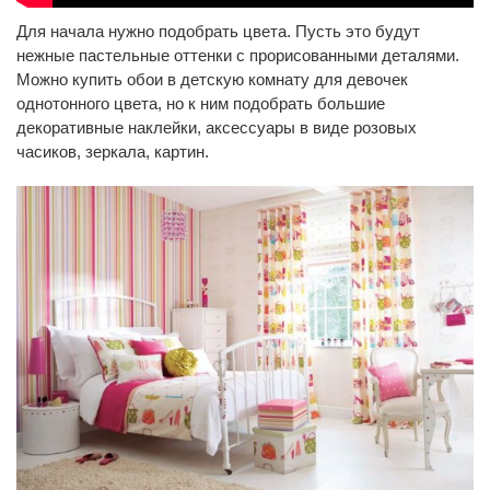
Для начала нужно подобрать цвета. Пусть это будут
нежные пастельные оттенки с прорисованными деталями.
Можно купить обои в детскую комнату для девочек
однотонного цвета, но к ним подобрать большие
декоративные наклейки, аксессуары в виде розовых
часиков, зеркала, картин.