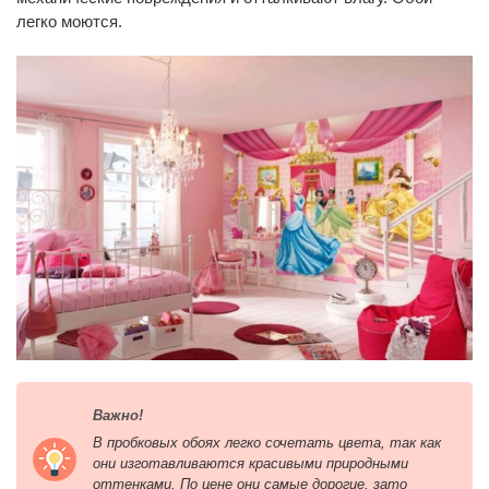
легко моются.
Важно!
В пробковых обоях легко сочетать цвета, так как
они изготавливаются красивыми природными
оттенками. По цене они самые дорогие, зато