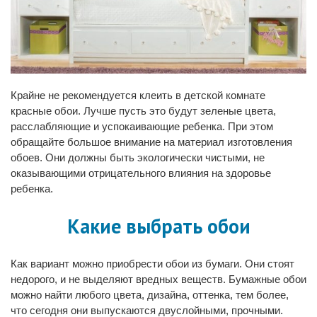
Крайне не рекомендуется клеить в детской комнате
красные обои. Лучше пусть это будут зеленые цвета,
расслабляющие и успокаивающие ребенка. При этом
обращайте большое внимание на материал изготовления
обоев. Они должны быть экологически чистыми, не
оказывающими отрицательного влияния на здоровье
ребенка.
Какие выбрать обои
Как вариант можно приобрести обои из бумаги. Они стоят
недорого, и не выделяют вредных веществ. Бумажные обои
можно найти любого цвета, дизайна, оттенка, тем более,
что сегодня они выпускаются двуслойными, прочными.