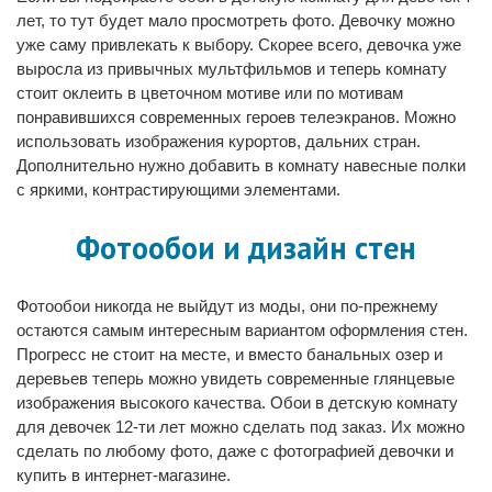
лет, то тут будет мало просмотреть фото. Девочку можно
уже саму привлекать к выбору. Скорее всего, девочка уже
выросла из привычных мультфильмов и теперь комнату
стоит оклеить в цветочном мотиве или по мотивам
понравившихся современных героев телеэкранов. Можно
использовать изображения курортов, дальних стран.
Дополнительно нужно добавить в комнату навесные полки
с яркими, контрастирующими элементами.
Фотообои и дизайн стен
Фотообои никогда не выйдут из моды, они по-прежнему
остаются самым интересным вариантом оформления стен.
Прогресс не стоит на месте, и вместо банальных озер и
деревьев теперь можно увидеть современные глянцевые
изображения высокого качества. Обои в детскую комнату
для девочек 12-ти лет можно сделать под заказ. Их можно
сделать по любому фото, даже с фотографией девочки и
купить в интернет-магазине.