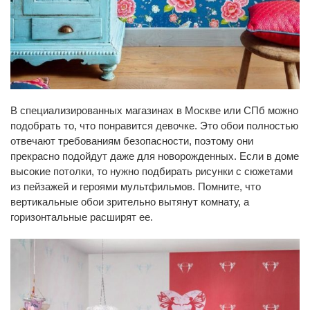
В специализированных магазинах в Москве или СПб можно
подобрать то, что понравится девочке. Это обои полностью
отвечают требованиям безопасности, поэтому они
прекрасно подойдут даже для новорожденных. Если в доме
высокие потолки, то нужно подбирать рисунки с сюжетами
из пейзажей и героями мультфильмов. Помните, что
вертикальные обои зрительно вытянут комнату, а
горизонтальные расширят ее.