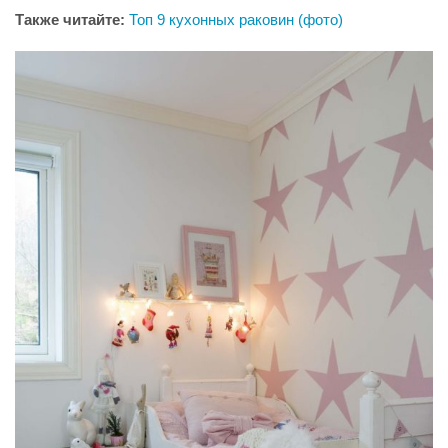
Также читайте:
Топ 9 кухонных раковин (фото)