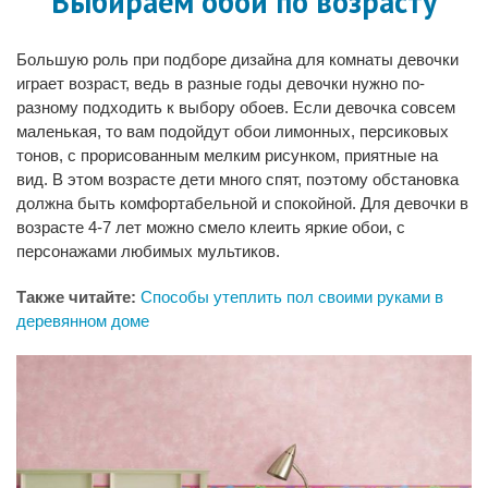
Выбираем обои по возрасту
Большую роль при подборе дизайна для комнаты девочки
играет возраст, ведь в разные годы девочки нужно по-
разному подходить к выбору обоев. Если девочка совсем
маленькая, то вам подойдут обои лимонных, персиковых
тонов, с прорисованным мелким рисунком, приятные на
вид. В этом возрасте дети много спят, поэтому обстановка
должна быть комфортабельной и спокойной. Для девочки в
возрасте 4-7 лет можно смело клеить яркие обои, с
персонажами любимых мультиков.
Также читайте:
Способы утеплить пол своими руками в
деревянном доме