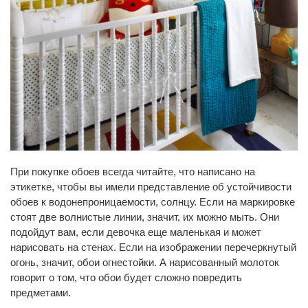
При покупке обоев всегда читайте, что написано на
этикетке, чтобы вы имели представление об устойчивости
обоев к водонепроницаемости, солнцу. Если на маркировке
стоят две волнистые линии, значит, их можно мыть. Они
подойдут вам, если девочка еще маленькая и может
нарисовать на стенах. Если на изображении перечеркнутый
огонь, значит, обои огнестойки. А нарисованный молоток
говорит о том, что обои будет сложно повредить
предметами.