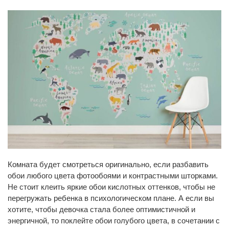
Комната будет смотреться оригинально, если разбавить
обои любого цвета фотообоями и контрастными шторками.
Не стоит клеить яркие обои кислотных оттенков, чтобы не
перегружать ребенка в психологическом плане. А если вы
хотите, чтобы девочка стала более оптимистичной и
энергичной, то поклейте обои голубого цвета, в сочетании с