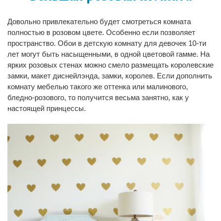
Довольно привлекательно будет смотреться комната
полностью в розовом цвете. Особенно если позволяет
пространство. Обои в детскую комнату для девочек 10-ти
лет могут быть насыщенными, в одной цветовой гамме. На
ярких розовых стенах можно смело размещать королевские
замки, макет диснейлэнда, замки, королев. Если дополнить
комнату мебелью такого же оттенка или малинового,
бледно-розового, то получится весьма занятно, как у
настоящей принцессы.