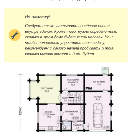
На заметку!
Следует также учитывать попадание света
внутрь здания. Кроме того, нужно определиться,
сколько в этом доме будет жить человек. Но и
чтобы полностью упростить свою задачу,
рекомендуем с самого начала продумать о том,
сколько именно комнат в доме будет.