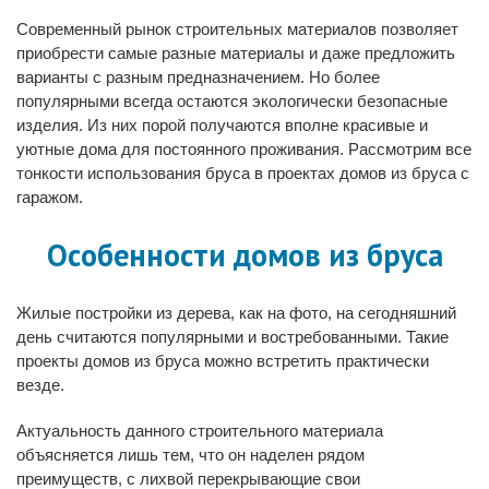
Современный рынок строительных материалов позволяет
приобрести самые разные материалы и даже предложить
варианты с разным предназначением. Но более
популярными всегда остаются экологически безопасные
изделия. Из них порой получаются вполне красивые и
уютные дома для постоянного проживания. Рассмотрим все
тонкости использования бруса в проектах домов из бруса с
гаражом.
Особенности домов из бруса
Жилые постройки из дерева, как на фото, на сегодняшний
день считаются популярными и востребованными. Такие
проекты домов из бруса можно встретить практически
везде.
Актуальность данного строительного материала
объясняется лишь тем, что он наделен рядом
преимуществ, с лихвой перекрывающие свои