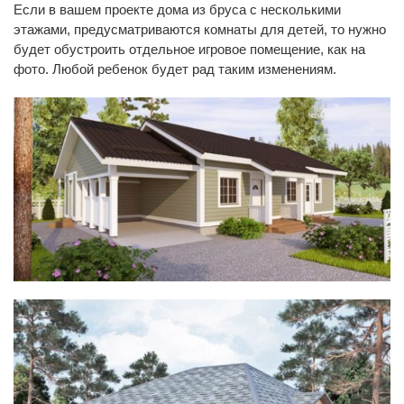
Если в вашем проекте дома из бруса с несколькими
этажами, предусматриваются комнаты для детей, то нужно
будет обустроить отдельное игровое помещение, как на
фото. Любой ребенок будет рад таким изменениям.