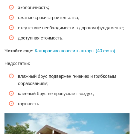
экологичность;
сжатые сроки строительства;
отсутствие необходимости в дорогом фундаменте;
доступная стоимость.
Читайте еще:
Как красиво повесить шторы (40 фото)
Недостатки:
влажный брус подвержен гниению и грибковым
образованиям;
клееный брус не пропускает воздух;
горючесть.