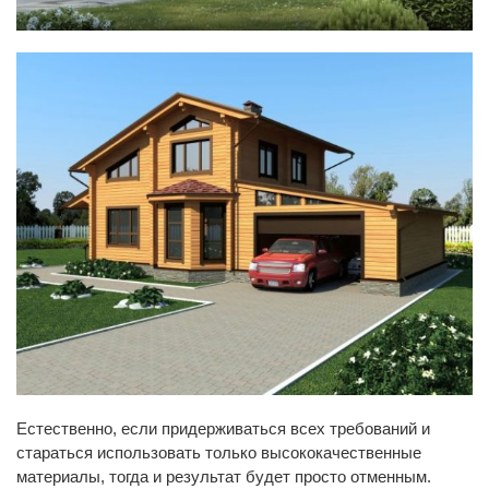
Естественно, если придерживаться всех требований и
стараться использовать только высококачественные
материалы, тогда и результат будет просто отменным.