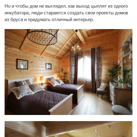
Но и чтобы дом не выглядел, как выход цыплят из одного
инкубатора, люди стараются создать свои проекты домов
из бруса и придумать отличный интерьер.