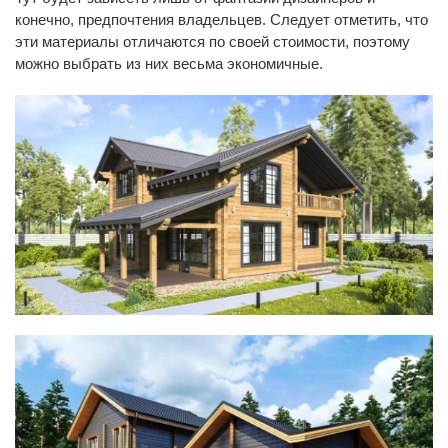
конечно, предпочтения владельцев. Следует отметить, что
эти материалы отличаются по своей стоимости, поэтому
можно выбрать из них весьма экономичные.