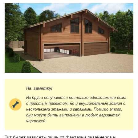
На заметку!
Из бруса получаются не только одноэтажные дома
с простым проектом, но и внушительные здания с
несколькими этажами и гаражами. Помимо этого,
они могут быть выполнены в любых вариантах
чертежей.
Тут будет зависеть лишь от фантазии дизайнеров и