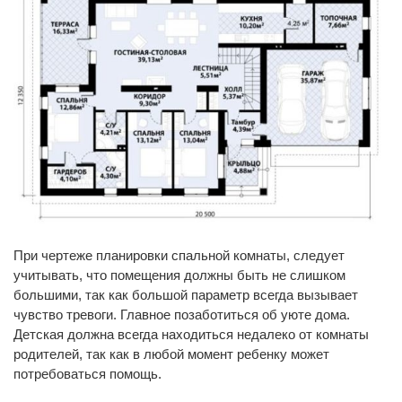
При чертеже планировки спальной комнаты, следует
учитывать, что помещения должны быть не слишком
большими, так как большой параметр всегда вызывает
чувство тревоги. Главное позаботиться об уюте дома.
Детская должна всегда находиться недалеко от комнаты
родителей, так как в любой момент ребенку может
потребоваться помощь.