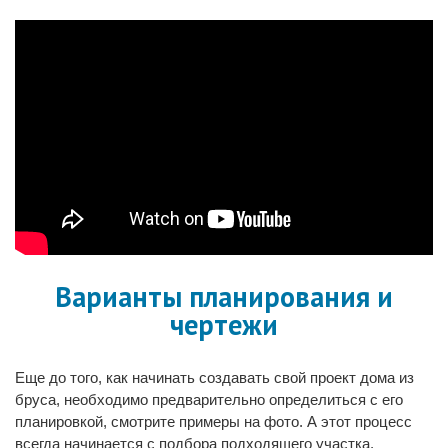
Варианты планирования и
чертежи
Еще до того, как начинать создавать свой проект дома из
бруса, необходимо предварительно определиться с его
планировкой, смотрите примеры на фото. А этот процесс
всегда начинается с подбора подходящего участка.