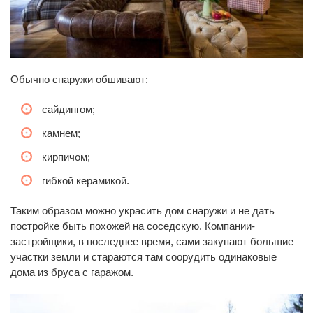
Обычно снаружи обшивают:
сайдингом;
камнем;
кирпичом;
гибкой керамикой.
Таким образом можно украсить дом снаружи и не дать
постройке быть похожей на соседскую. Компании-
застройщики, в последнее время, сами закупают большие
участки земли и стараются там соорудить одинаковые
дома из бруса с гаражом.