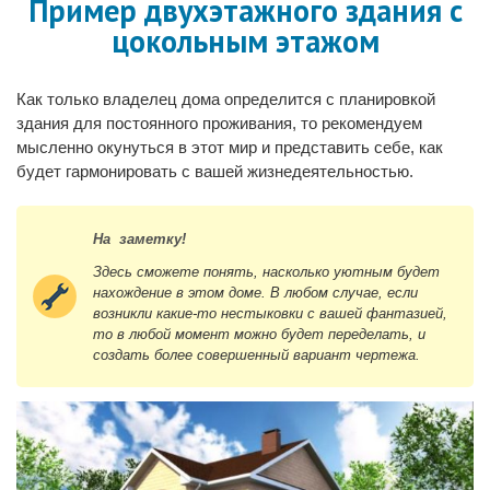
Пример двухэтажного здания с
цокольным этажом
Как только владелец дома определится с планировкой
здания для постоянного проживания, то рекомендуем
мысленно окунуться в этот мир и представить себе, как
будет гармонировать с вашей жизнедеятельностью.
На заметку!
Здесь сможете понять, насколько уютным будет
нахождение в этом доме. В любом случае, если
возникли какие-то нестыковки с вашей фантазией,
то в любой момент можно будет переделать, и
создать более совершенный вариант чертежа.