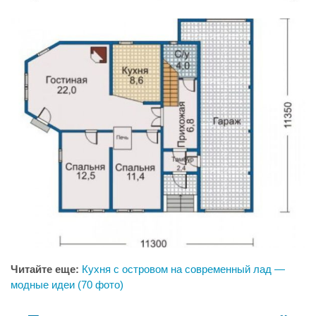
Читайте еще:
Кухня с островом на современный лад —
модные идеи (70 фото)