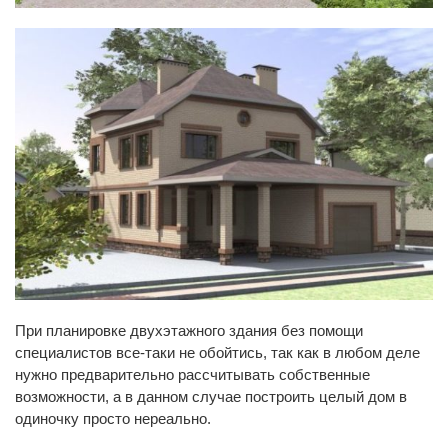
При планировке двухэтажного здания без помощи
специалистов все-таки не обойтись, так как в любом деле
нужно предварительно рассчитывать собственные
возможности, а в данном случае построить целый дом в
одиночку просто нереально.