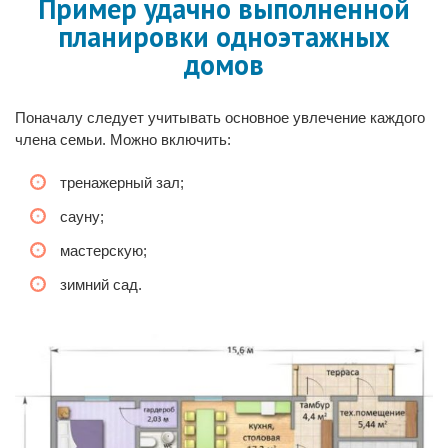
Пример удачно выполненной
планировки одноэтажных
домов
Поначалу следует учитывать основное увлечение каждого
члена семьи. Можно включить:
тренажерный зал;
сауну;
мастерскую;
зимний сад.