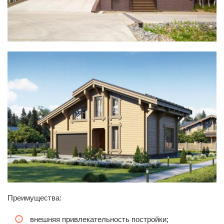
Преимущества:
внешняя привлекательность постройки;