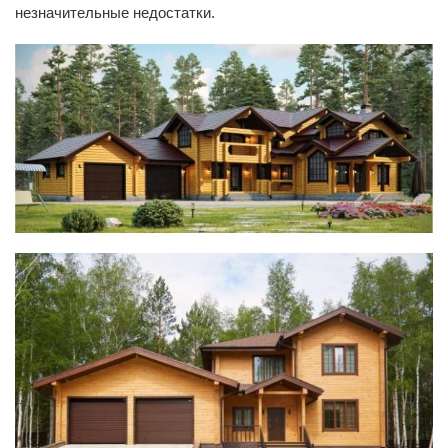
незначительные недостатки.