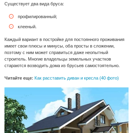
Существует два вида бруса:
профилированный;
клееный.
Каждый вариант в постройке для постоянного проживания
имеет свои плюсы и минусы, оба просты в сложении,
поэтому с ним может справиться даже неопытный
строитель. Многие владельцы земельных участков
стараются возводить дома из брусьев самостоятельно.
Читайте еще:
Как расставить диван и кресла (40 фото)