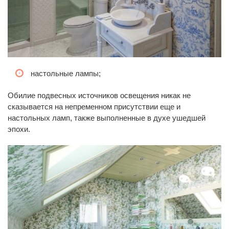
настольные лампы;
Обилие подвесных источников освещения никак не
сказывается на непременном присутствии еще и
настольных ламп, также выполненные в духе ушедшей
эпохи.