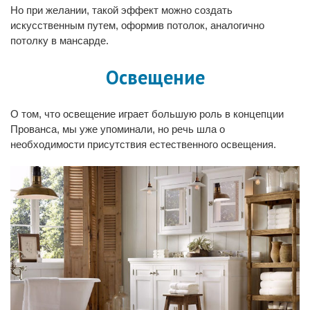
Но при желании, такой эффект можно создать
искусственным путем, оформив потолок, аналогично
потолку в мансарде.
Освещение
О том, что освещение играет большую роль в концепции
Прованса, мы уже упоминали, но речь шла о
необходимости присутствия естественного освещения.