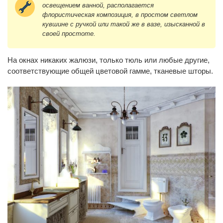
освещением ванной, располагается
флористическая композиция, в простом светлом
кувшине с ручкой или такой же в вазе, изысканной в
своей простоте.
На окнах никаких жалюзи, только тюль или любые другие,
соответствующие общей цветовой гамме, тканевые шторы.