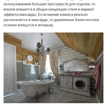
использованием больших пространств для отделки, то
вполне впишется в общую концепцию стиля и вариант
эффекта мансарды. Если ванная комната реально
располагается в мансарде, то деревянные балки потолка
отлично впишутся в интерьер.