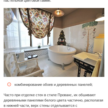
пастельной цветовой гамме.
комбинирование обоев и деревянных панелей;
Часто при отделке стен в стиле Прованс, их обшивают
деревянными панелями белого цвета частично, располагая
в нижней части, верх стены отделывается с