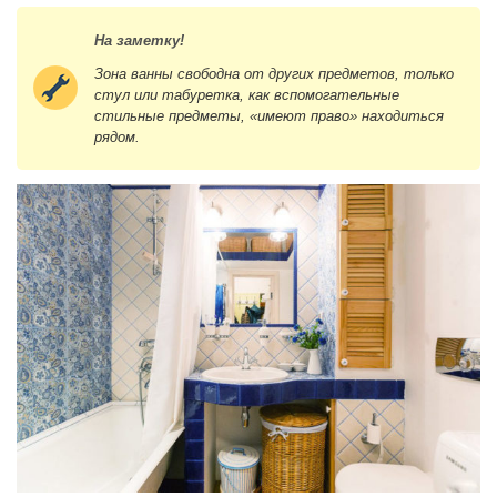
На заметку!
Зона ванны свободна от других предметов, только
стул или табуретка, как вспомогательные
стильные предметы, «имеют право» находиться
рядом.