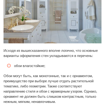
Исходя из вышесказанного вполне логично, что основные
варианты оформления стен укладываются в перечень:
обои влагостойкие;
Обои могут быть, как монотонные, так и с орнаментом,
преимущество при выборе лучше отдать растительной
тематике, либо геометрии. Также соответствуют
направлению стиля и обои с мраморным узором. Однако,
орнамент не должен быть слишком контрастным, только
нежным, мягким, ненавязчивым.