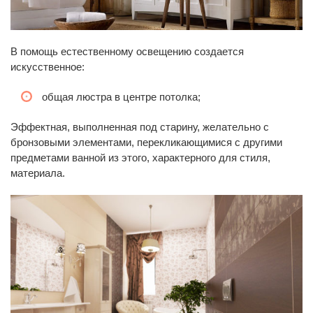
В помощь естественному освещению создается
искусственное:
общая люстра в центре потолка;
Эффектная, выполненная под старину, желательно с
бронзовыми элементами, перекликающимися с другими
предметами ванной из этого, характерного для стиля,
материала.