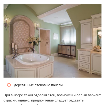
деревянные стеновые панели;
При выборе такой отделки стен, возможен и белый вариант
окраски, однако, предпочтение следует отдавать