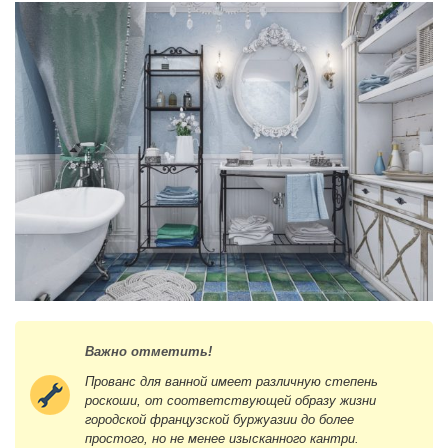
Важно отметить!
Прованс для ванной имеет различную степень
роскоши, от соответствующей образу жизни
городской французской буржуазии до более
простого, но не менее изысканного кантри.