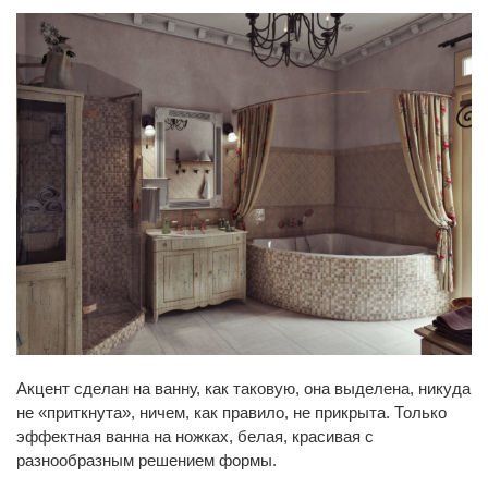
Акцент сделан на ванну, как таковую, она выделена, никуда
не «приткнута», ничем, как правило, не прикрыта. Только
эффектная ванна на ножках, белая, красивая с
разнообразным решением формы.