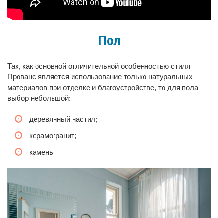
Пол
Так, как основной отличительной особенностью стиля
Прованс является использование только натуральных
материалов при отделке и благоустройстве, то для пола
выбор небольшой:
деревянный настил;
керамогранит;
камень.