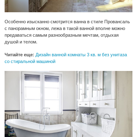
Особенно изысканно смотрится ванна в стиле Провансаль
с панорамным окном, лежа в такой ванной вполне можно
предаваться самым разнообразным мечтам, отдыхая
душой и телом.
Читайте еще:
Дизайн ванной комнаты 3 кв. м без унитаза
со стиральной машиной