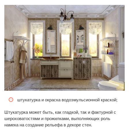
штукатурка и окраска водоэмульсионной краской;
Штукатурка может быть, как гладкой, так и фактурной с
шероховатостями и прожилками, выполняющих роль
намека на создание рельефа в декоре стен.