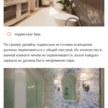
подвесные бра;
По своему дизайну подвесные источники освещения
должны перекликаться с общей люстрой. Их количество в
ванной комнате ничем не ограничивается, возле каждого
зеркала их должна быть непременно пара.