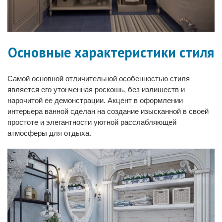
Основные характеристики стиля
Самой основной отличительной особенностью стиля
является его утонченная роскошь, без излишеств и
нарочитой ее демонстрации. Акцент в оформлении
интерьера ванной сделан на создание изысканной в своей
простоте и элегантности уютной расслабляющей
атмосферы для отдыха.