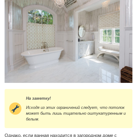
На заметку!
Исходя из этих ограничений следует, что потолок
может быть лишь тщательно оштукатуренным и
белым.
Однако, если ванная находится в загородном доме с