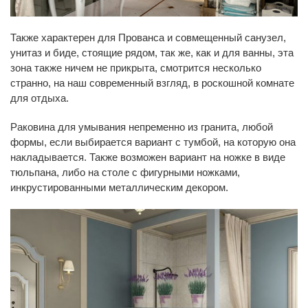
Также характерен для Прованса и совмещенный санузел,
унитаз и биде, стоящие рядом, так же, как и для ванны, эта
зона также ничем не прикрыта, смотрится несколько
странно, на наш современный взгляд, в роскошной комнате
для отдыха.
Раковина для умывания непременно из гранита, любой
формы, если выбирается вариант с тумбой, на которую она
накладывается. Также возможен вариант на ножке в виде
тюльпана, либо на столе с фигурными ножками,
инкрустированными металлическим декором.