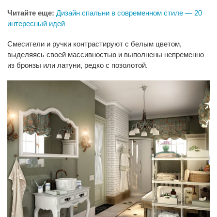
Читайте еще:
Дизайн спальни в современном стиле — 20
интересный идей
Смесители и ручки контрастируют с белым цветом,
выделяясь своей массивностью и выполнены непременно
из бронзы или латуни, редко с позолотой.