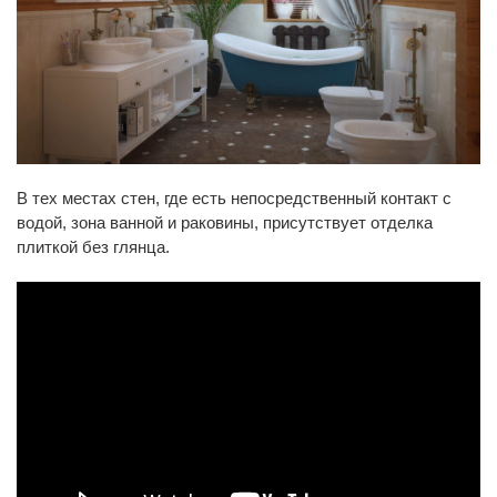
В тех местах стен, где есть непосредственный контакт с
водой, зона ванной и раковины, присутствует отделка
плиткой без глянца.