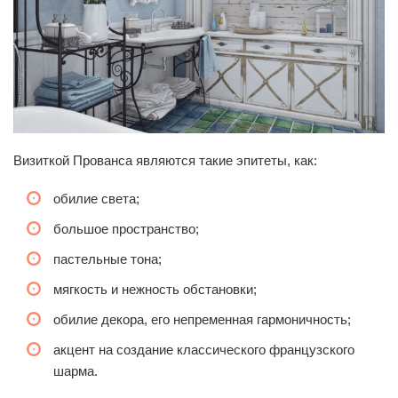
Визиткой Прованса являются такие эпитеты, как:
обилие света;
большое пространство;
пастельные тона;
мягкость и нежность обстановки;
обилие декора, его непременная гармоничность;
акцент на создание классического французского
шарма.