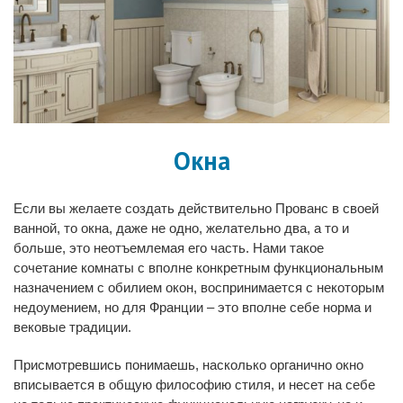
Окна
Если вы желаете создать действительно Прованс в своей
ванной, то окна, даже не одно, желательно два, а то и
больше, это неотъемлемая его часть. Нами такое
сочетание комнаты с вполне конкретным функциональным
назначением с обилием окон, воспринимается с некоторым
недоумением, но для Франции – это вполне себе норма и
вековые традиции.
Присмотревшись понимаешь, насколько органично окно
вписывается в общую философию стиля, и несет на себе