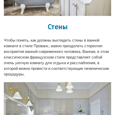
Стены
Чтобы понять, как должны выглядеть стены в ванной
комнате в стиле Прованс, важно преодолеть стереотип
восприятия ванной современного человека. Ванная, в этом
классическом французском стиле представляет собой
очень уютную комнату для отдыха и расслабления, в
которой можно провести и соответствующие гигиенические
процедуры.