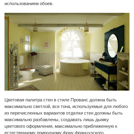
использованием обоев.
Цветовая палитра стен в стиле Прованс должна быть
максимально светлой, все тона, используемые для любого
из перечисленных вариантов отделки стен должны быть
максимально разбавлены, создавать лишь дымку
цветового оформления, максимально приближенную к
естественному природному фону французского