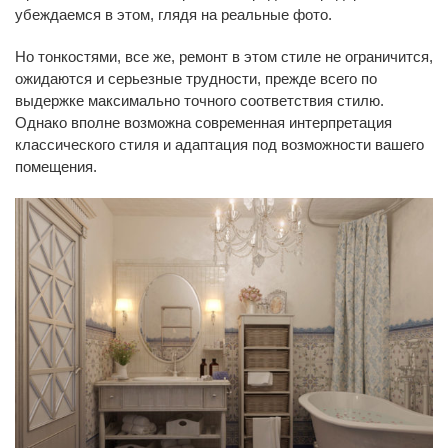
убеждаемся в этом, глядя на реальные фото.
Но тонкостями, все же, ремонт в этом стиле не ограничится,
ожидаются и серьезные трудности, прежде всего по
выдержке максимально точного соответствия стилю.
Однако вполне возможна современная интерпретация
классического стиля и адаптация под возможности вашего
помещения.