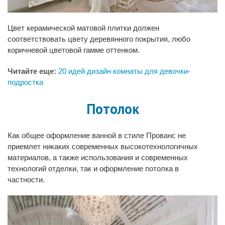
Цвет керамической матовой плитки должен
соответствовать цвету деревянного покрытия, любо
коричневой цветовой гамме оттенком.
Читайте еще:
20 идей дизайн комнаты для девочки-
подростка
Потолок
Как общее оформление ванной в стиле Прованс не
приемлет никаких современных высокотехнологичных
материалов, а также использования и современных
технологий отделки, так и оформление потолка в
частности.