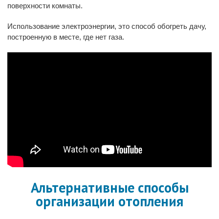
поверхности комнаты.
Использование электроэнергии, это способ обогреть дачу,
построенную в месте, где нет газа.
Альтернативные способы
организации отопления