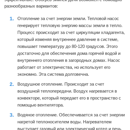
разнообразных вариантов:
Отопление за счет энергии земли. Тепловой насос
генерирует тепловую энергию массы земли в тепло.
Процесс происходит за счет циркуляции хладагента,
который изменяя внутреннее давление в системе,
повышает температуру до 80-120 градусов. Этого
достаточно для обеспечения дома горячей водой и
внутреннего отопления в загородных домах. Насос
работает от электричества, но использует его
экономно. Эта система долговечна.
Воздушное отопление. Происходит за счет
воздушной теплопередачи. Воздух нагревается в
конвекторе, который передает его в пространство с
помощью вентилятора.
Водяное отопление. Обеспечивается за счет энергии
нагретой теплоносителем воды. Нагревателем
выступает газовый или электрический котел и печь