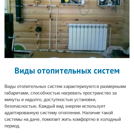
Виды отопительных систем
Виды отопительных систем характеризуются размерными
габаритами, способностью нагревать пространство за
минуты и надолго, доступностью установки,
безопасностью. Каждый вид энергии использует
адаптированную систему отопления. Наличие такой
системы на даче, помогает жить комфортно в холодный
период.