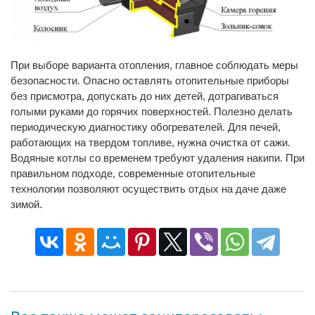
При выборе варианта отопления, главное соблюдать меры
безопасности. Опасно оставлять отопительные приборы
без присмотра, допускать до них детей, дотрагиваться
голыми руками до горячих поверхностей. Полезно делать
периодическую диагностику обогревателей. Для печей,
работающих на твердом топливе, нужна очистка от сажи.
Водяные котлы со временем требуют удаления накипи. При
правильном подходе, современные отопительные
технологии позволяют осуществить отдых на даче даже
зимой.