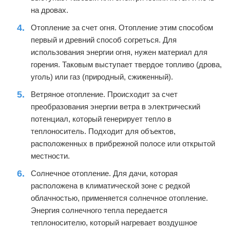
на дровах.
Отопление за счет огня. Отопление этим способом
первый и древний способ согреться. Для
использования энергии огня, нужен материал для
горения. Таковым выступает твердое топливо (дрова,
уголь) или газ (природный, сжиженный).
Ветряное отопление. Происходит за счет
преобразования энергии ветра в электрический
потенциал, который генерирует тепло в
теплоноситель. Подходит для объектов,
расположенных в прибрежной полосе или открытой
местности.
Солнечное отопление. Для дачи, которая
расположена в климатической зоне с редкой
облачностью, применяется солнечное отопление.
Энергия солнечного тепла передается
теплоносителю, который нагревает воздушное