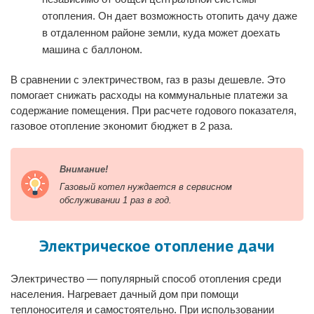
отопления. Он дает возможность отопить дачу даже
в отдаленном районе земли, куда может доехать
машина с баллоном.
В сравнении с электричеством, газ в разы дешевле. Это
помогает снижать расходы на коммунальные платежи за
содержание помещения. При расчете годового показателя,
газовое отопление экономит бюджет в 2 раза.
Внимание!
Газовый котел нуждается в сервисном
обслуживании 1 раз в год.
Электрическое отопление дачи
Электричество — популярный способ отопления среди
населения. Нагревает дачный дом при помощи
теплоносителя и самостоятельно. При использовании