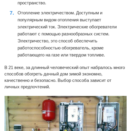
пространство.
Отопление электричеством. Доступным и
популярным видом отопления выступает
электрический ток. Электрические обогреватели
работают с помощью разнообразных систем.
Электричество, это способ обеспечить
работоспособностью обогреватель, кроме
работающего на газе или твердом топливе.
В 21 веке, за длинный человеческий опыт набралось много
способов обогреть дачный дом зимой экономно,
качественно и безопасно. Выбор способа зависит от
личных предпочтений.