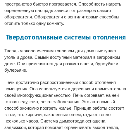
пространство быстро прогревается. Способность нагреть
определенную площадь зависит от размеров самого
обогревателя. Обогреватели с вентиляторами способны
отопить только одну комнату.
Твердотопливные системы отопления
Твердым экологическим топливом для дома выступает
уголь и дрова. Самый доступный материал в загородном
доме. Они применяются для розжига в печи, буржуйке и
булерьяне.
Печь достаточно распространенный способ отопления
помещения. Она используется в деревнях и примечательна
своей многофункциональностью. Печь согревает, на ней
готовят еду, спят, лечат заболевания. Это автономный
способ экономно прогреть жилье. Принцип работы состоит
в том, что кирпичи, накаленные огнем, отдают тепло
несколько часов. Система дымоотвода оснащена
задвижкой, которая помогает ограничивать выход тепла,