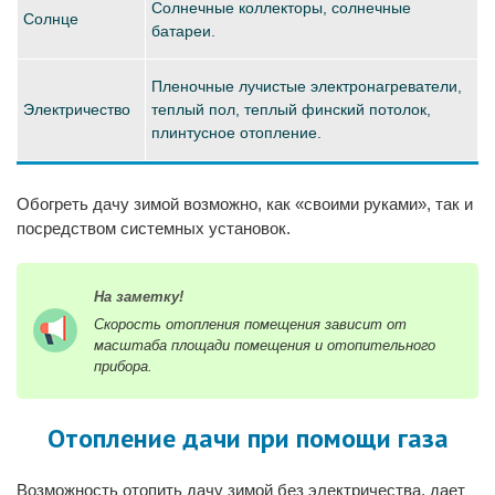
Солнечные коллекторы, солнечные
Солнце
батареи.
Пленочные лучистые электронагреватели,
Электричество
теплый пол, теплый финский потолок,
плинтусное отопление.
Обогреть дачу зимой возможно, как «своими руками», так и
посредством системных установок.
На заметку!
Скорость отопления помещения зависит от
масштаба площади помещения и отопительного
прибора.
Отопление дачи при помощи газа
Возможность отопить дачу зимой без электричества, дает