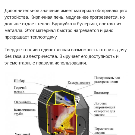
Дополнительное значение имеет материал обогревающего
устройства. Кирпичная печь, медленнее прогревается, но
дольше отдает тепло. Буржуйка и булерьян, состоят из
металла. Этот материал быстро нагревается и рано
прекращает теплоотдачу.
Твердое топливо единственная возможность отопить дачу
без газа и электричества. Выручает его доступность и
элементарные правила использования.