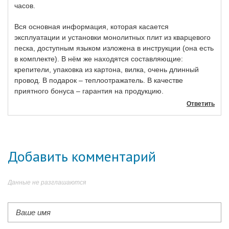
часов.
Вся основная информация, которая касается
эксплуатации и установки монолитных плит из кварцевого
песка, доступным языком изложена в инструкции (она есть
в комплекте). В нём же находятся составляющие:
крепители, упаковка из картона, вилка, очень длинный
провод. В подарок – теплоотражатель. В качестве
приятного бонуса – гарантия на продукцию.
Ответить
Добавить комментарий
Данные не разглашаются