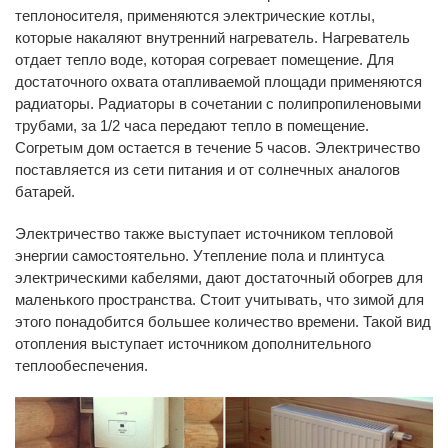
теплоносителя, применяются электрические котлы,
которые накаляют внутренний нагреватель. Нагреватель
отдает тепло воде, которая согревает помещение. Для
достаточного охвата отапливаемой площади применяются
радиаторы. Радиаторы в сочетании с полипропиленовыми
трубами, за 1/2 часа передают тепло в помещение.
Согретым дом остается в течение 5 часов. Электричество
поставляется из сети питания и от солнечных аналогов
батарей.
Электричество также выступает источником тепловой
энергии самостоятельно. Утепление пола и плинтуса
электрическими кабелями, дают достаточный обогрев для
маленького пространства. Стоит учитывать, что зимой для
этого понадобится большее количество времени. Такой вид
отопления выступает источником дополнительного
теплообеспечения.