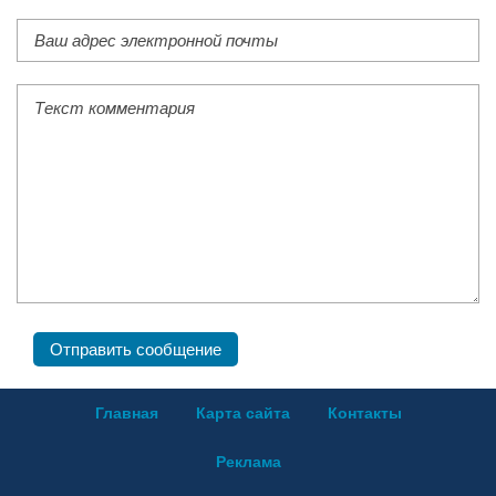
Главная
Карта сайта
Контакты
Реклама