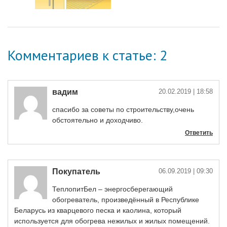
Комментариев к статье: 2
вадим
20.02.2019
| 18:58
спасибо за советы по строительству,очень
обстоятельно и доходчиво.
Ответить
Покупатель
06.09.2019
| 09:30
ТеплопитБел – энергосберегающий
обогреватель, произведённый в Республике
Беларусь из кварцевого песка и каолина, который
используется для обогрева нежилых и жилых помещений.