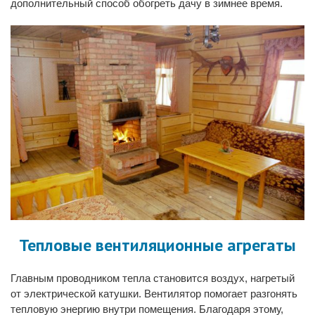
дополнительный способ обогреть дачу в зимнее время.
Тепловые вентиляционные агрегаты
Главным проводником тепла становится воздух, нагретый
от электрической катушки. Вентилятор помогает разгонять
тепловую энергию внутри помещения. Благодаря этому,