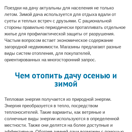
Поездки на дачу актуальны для населения не только
летом. Зимой дача используется для отдыха вдали от
суеты и теплых встреч с друзьями. С рациональной
стороны правильно периодически протапливать отдельное
жилье для профилактической защиты от разрушения.
Частым вопросом встает экономическое содержание
загородной недвижимости. Магазины предлагают разные
виды систем отопления, для покупателей,
ориентированных на многосторонний запрос.
Чем отопить дачу осенью и
зимой
Тепловая энергия получается из природной энергии.
Энергия преобразуется в тепло, посредством
теплоносителей. Такие варианты, как ветряные и
солнечные виды энергии используются в определенной
местности. Также они делятся на более доступные и
эффективные. Обогрев зимней дачи возможен с помощью