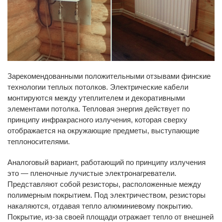
Зарекомендованными положительными отзывами финские
технологии теплых потолков. Электрические кабели
монтируются между утеплителем и декоративными
элементами потолка. Тепловая энергия действует по
принципу инфракрасного излучения, которая сверху
отображается на окружающие предметы, выступающие
теплоносителями.
Аналоговый вариант, работающий по принципу излучения
это — пленочные лучистые электронагреватели.
Представляют собой резисторы, расположенные между
полимерным покрытием. Под электричеством, резисторы
накаляются, отдавая тепло алюминиевому покрытию.
Покрытие, из-за своей площади отражает тепло от внешней