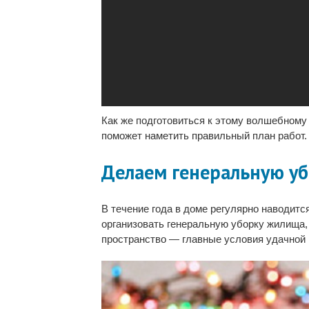
Как же подготовиться к этому волшебному 
поможет наметить правильный план работ.
Делаем генеральную уб
В течение года в доме регулярно наводитс
организовать генеральную уборку жилища,
пространство — главные условия удачной