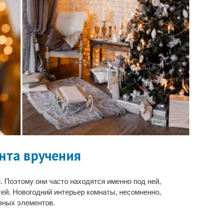
нта вручения
 Поэтому они часто находятся именно под ней,
ей. Новогодний интерьер комнаты, несомненно,
ивных элементов.