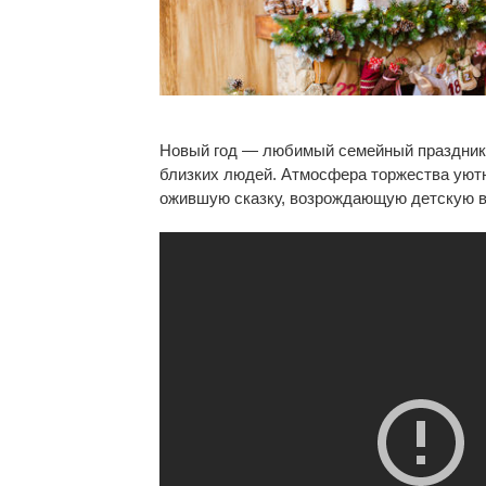
Новый год — любимый семейный праздник
близких людей. Атмосфера торжества уютн
ожившую сказку, возрождающую детскую в