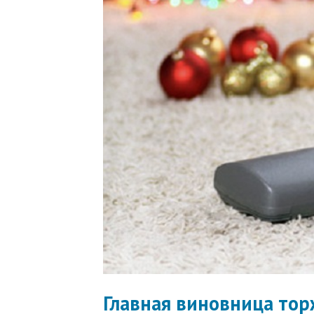
Главная виновница тор