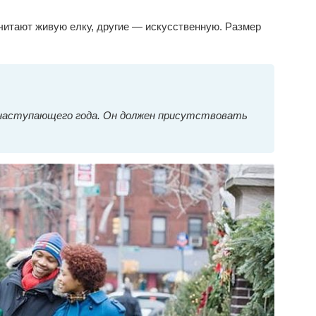
читают живую елку, другие — искусственную. Размер
наступающего года. Он должен присутствовать