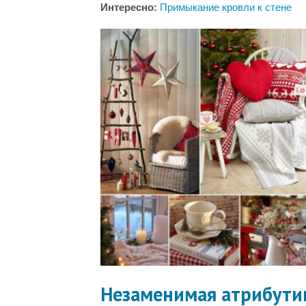
Интересно:
Примыкание кровли к стене
Незаменимая атрибути