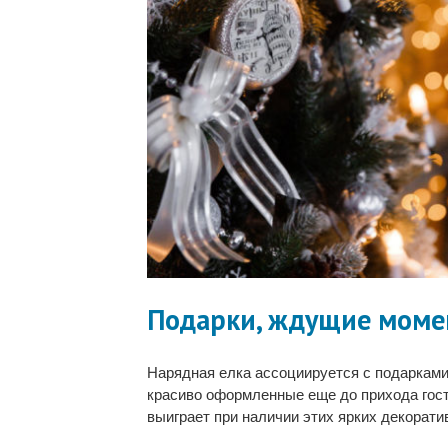
Подарки, ждущие моме
Нарядная елка ассоциируется с подарками.
красиво оформленные еще до прихода гост
выиграет при наличии этих ярких декорат