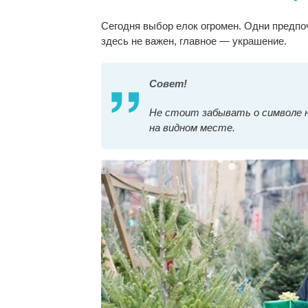
Сегодня выбор елок огромен. Одни предпо
здесь не важен, главное — украшение.
Совет!
Не стоит забывать о символе 
на видном месте.