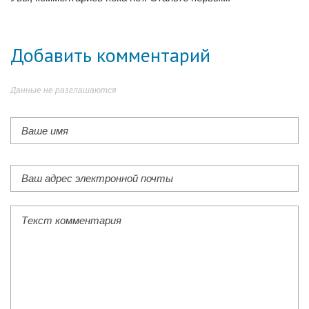
Добавить комментарий
Данные не разглашаются