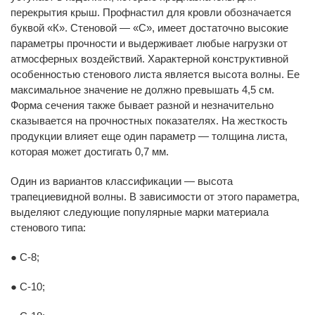
перекрытия крыш. Профнастил для кровли обозначается
буквой «К». Стеновой — «С», имеет достаточно высокие
параметры прочности и выдерживает любые нагрузки от
атмосферных воздействий. Характерной конструктивной
особенностью стенового листа является высота волны. Ее
максимальное значение не должно превышать 4,5 см.
Форма сечения также бывает разной и незначительно
сказывается на прочностных показателях. На жесткость
продукции влияет еще один параметр — толщина листа,
которая может достигать 0,7 мм.
Один из вариантов классификации — высота
трапециевидной волны. В зависимости от этого параметра,
выделяют следующие популярные марки материала
стенового типа:
● С-8;
● С-10;