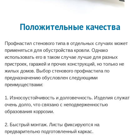
Положительные качества
Профнастил стенового типа в отдельных случаях может
применяться для обустройства кровли. Однако
использовать его в таком случае лучше для разных
пристроек, гаражей и прочих конструкций, но только не
жилых домов. Выбор стенового профнастила по
предназначению обусловлен следующими
преимуществами:
1. Износоустойчивость и долговечность. Изделия служат
очень долго, что связано с неподверженностью
образования коррозии.
2. Быстрый монтаж. Листы фиксируются на
предварительно подготовленный каркас.