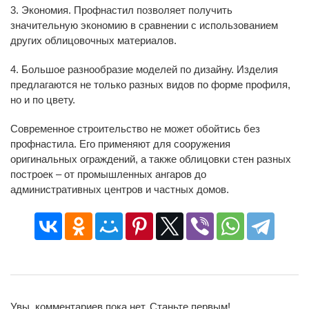
3. Экономия. Профнастил позволяет получить
значительную экономию в сравнении с использованием
других облицовочных материалов.
4. Большое разнообразие моделей по дизайну. Изделия
предлагаются не только разных видов по форме профиля,
но и по цвету.
Современное строительство не может обойтись без
профнастила. Его применяют для сооружения
оригинальных ограждений, а также облицовки стен разных
построек – от промышленных ангаров до
административных центров и частных домов.
Увы, комментариев пока нет. Станьте первым!