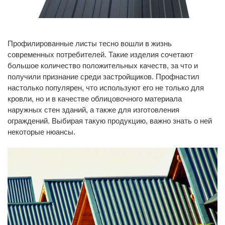
Профилированные листы тесно вошли в жизнь
современных потребителей. Такие изделия сочетают
большое количество положительных качеств, за что и
получили признание среди застройщиков. Профнастил
настолько популярен, что используют его не только для
кровли, но и в качестве облицовочного материала
наружных стен зданий, а также для изготовления
ограждений. Выбирая такую продукцию, важно знать о ней
некоторые нюансы.