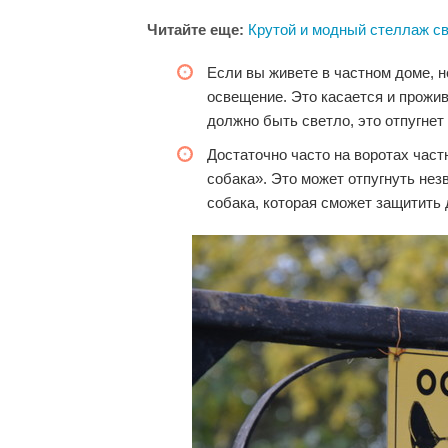
Читайте еще:
Крутой и модный стеллаж с
Если вы живете в частном доме, 
освещение. Это касается и прожив
должно быть светло, это отпугнет
Достаточно часто на воротах час
собака». Это может отпугнуть нез
собака, которая сможет защитить 