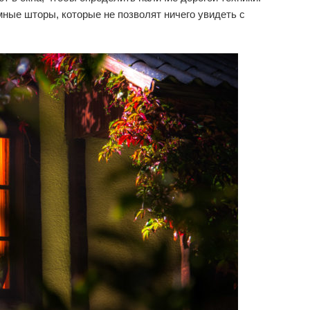
мные шторы, которые не позволят ничего увидеть с