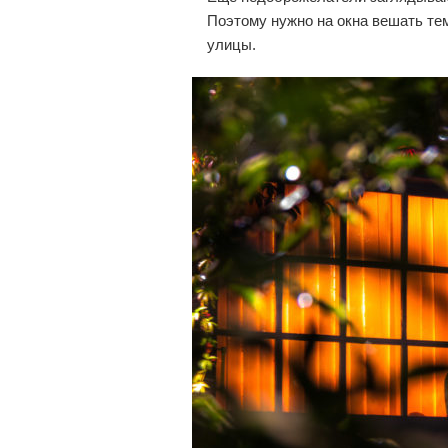
Поэтому нужно на окна вешать те
улицы.