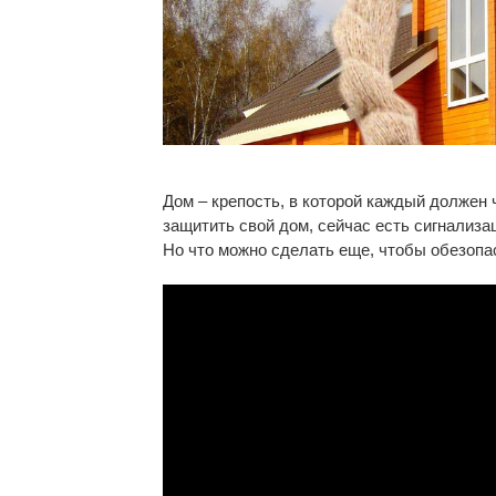
Дом – крепость, в которой каждый должен 
защитить свой дом, сейчас есть сигнализа
Но что можно сделать еще, чтобы обезопа