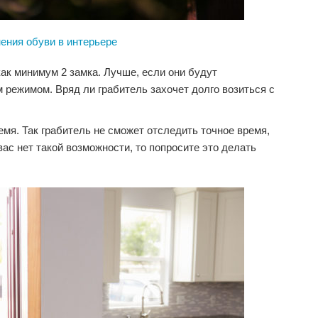
ения обуви в интерьере
ак минимум 2 замка. Лучше, если они будут
 режимом. Вряд ли грабитель захочет долго возиться с
мя. Так грабитель не сможет отследить точное время,
вас нет такой возможности, то попросите это делать