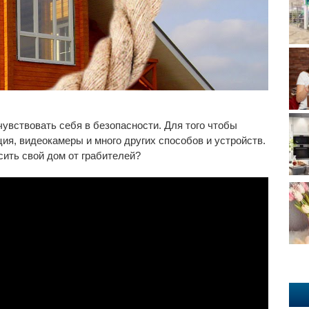
чувствовать себя в безопасности. Для того чтобы
ция, видеокамеры и много других способов и устройств.
сить свой дом от грабителей?