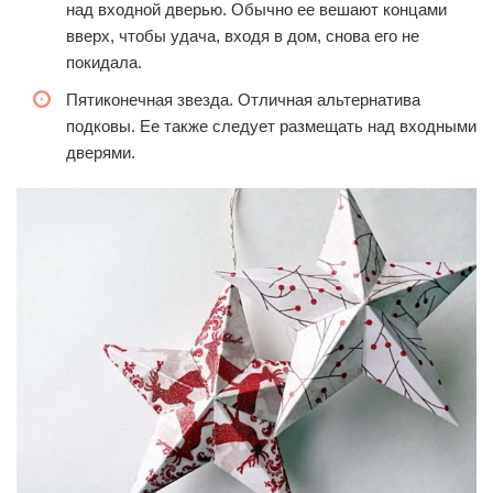
над входной дверью. Обычно ее вешают концами
вверх, чтобы удача, входя в дом, снова его не
покидала.
Пятиконечная звезда. Отличная альтернатива
подковы. Ее также следует размещать над входными
дверями.