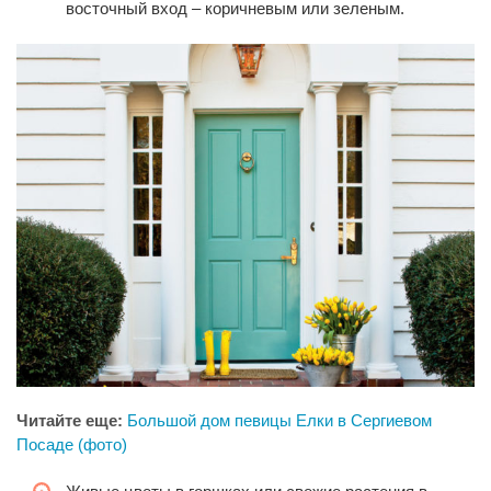
восточный вход – коричневым или зеленым.
Читайте еще:
Большой дом певицы Елки в Сергиевом
Посаде (фото)