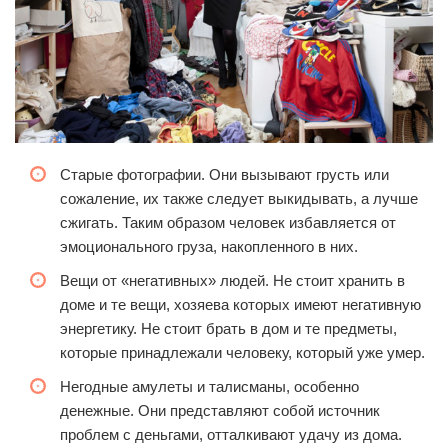
Старые фотографии. Они вызывают грусть или
сожаление, их также следует выкидывать, а лучше
сжигать. Таким образом человек избавляется от
эмоционального груза, накопленного в них.
Вещи от «негативных» людей. Не стоит хранить в
доме и те вещи, хозяева которых имеют негативную
энергетику. Не стоит брать в дом и те предметы,
которые принадлежали человеку, который уже умер.
Негодные амулеты и талисманы, особенно
денежные. Они представляют собой источник
проблем с деньгами, отталкивают удачу из дома.