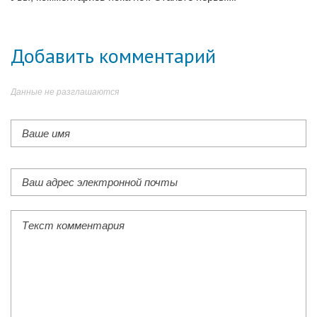
Добавить комментарий
Данные не разглашаются