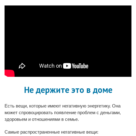
Не держите это в доме
Есть вещи, которые имеют негативную энергетику. Она
может спровоцировать появление проблем с деньгами,
здоровьем и отношениями в семье.
Самые распространенные негативные вещи: