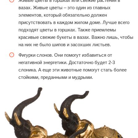
Живые цветы в горшках или свежие растения в
вазах. Живые цветы – это один из главных
элементов, который обязательно должен
присутствовать в каждом жилом доме. Лучше всего
подходят цветы в горшках. Также приемлемы
красивые свежие букеты в вазах. Важно лишь, чтобы
на них не было шипов и засохших листьев.
Фигурки слонов. Они помогут избавиться от
негативной энергетики. Достаточно будет 2-3
слоника. А еще эти животные помогут стать более
стойкими, преданными и мудрыми.