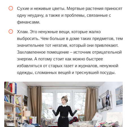
Сухие и неживые цветы. Мертвые растения приносят
одну неудачу, а также и проблемы, связанные с
финансами.
Хлам. Это ненужные вещи, которые жалко
выбросить. Чем больше в доме таких предметов, тем
значительнее тот негатив, который они привлекают.
Захламленное помещение – источник отрицательной
энергии. А потому стоит как можно быстрее
избавляться от старых газет и журналов, ненужной
одежды, сломанных вещей и треснувшей посуды.