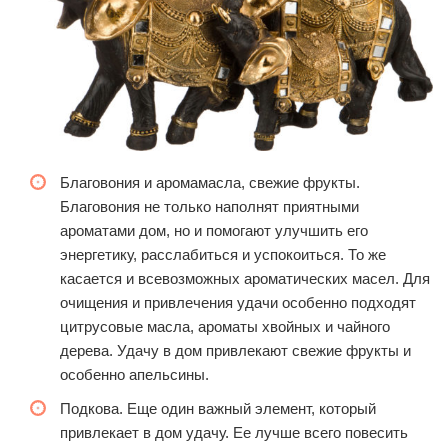
Благовония и аромамасла, свежие фрукты.
Благовония не только наполнят приятными
ароматами дом, но и помогают улучшить его
энергетику, расслабиться и успокоиться. То же
касается и всевозможных ароматических масел. Для
очищения и привлечения удачи особенно подходят
цитрусовые масла, ароматы хвойных и чайного
дерева. Удачу в дом привлекают свежие фрукты и
особенно апельсины.
Подкова. Еще один важный элемент, который
привлекает в дом удачу. Ее лучше всего повесить