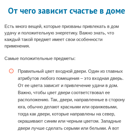
От чего зависит счастье в доме
Есть много вещей, которые призваны привлекать в дом
удачу и положительную энергетику. Важно знать, что
каждый такой предмет имеет свои особенности
применения.
Самые положительные предметы:
Правильный цвет входной двери. Один из главных
атрибутов любого помещения – это входная дверь.
От ее цвета зависит и привлечение удачи в дом.
Важно, чтобы цвет двери соответствовал ее
расположению. Так, двери, направленные в сторону
юга, обычно делают красными или оранжевыми,
тогда как двери, которые направлены на север,
окрашивают синим или черным цветом. Западные
двери лучше сделать серыми или белыми. А вот