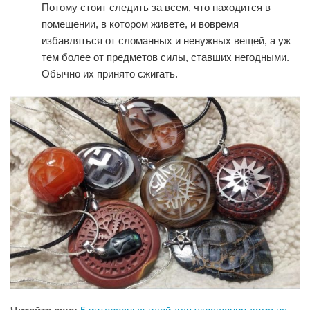
Потому стоит следить за всем, что находится в
помещении, в котором живете, и вовремя
избавляться от сломанных и ненужных вещей, а уж
тем более от предметов силы, ставших негодными.
Обычно их принято сжигать.