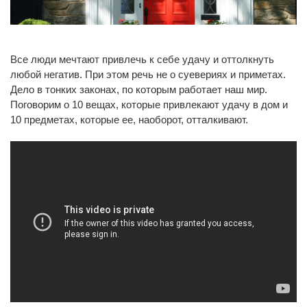
Все люди мечтают привлечь к себе удачу и оттолкнуть
любой негатив. При этом речь не о суевериях и приметах.
Дело в тонких законах, по которым работает наш мир.
Поговорим о 10 вещах, которые привлекают удачу в дом и
10 предметах, которые ее, наоборот, отталкивают.