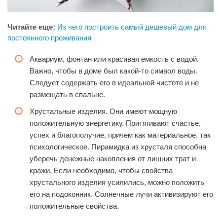
Читайте еще:
Из чего построить самый дешевый дом для
постоянного проживания
Аквариум, фонтан или красивая емкость с водой.
Важно, чтобы в доме был какой-то символ воды.
Следует содержать его в идеальной чистоте и не
размещать в спальне.
Хрустальные изделия. Они имеют мощную
положительную энергетику. Притягивают счастье,
успех и благополучие, причем как материальное, так
психологическое. Пирамидка из хрусталя способна
уберечь денежные накопления от лишних трат и
кражи. Если необходимо, чтобы свойства
хрустального изделия усилились, можно положить
его на подоконник. Солнечные лучи активизируют его
положительные свойства.