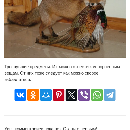
Треснувшие предметы. Их можно отнести к испорченным
вещам. От них тоже следует как можно скорее
избавляться.
Увы, комментариев пока нет. Станьте первым!