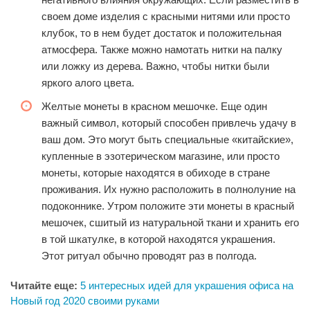
своем доме изделия с красными нитями или просто
клубок, то в нем будет достаток и положительная
атмосфера. Также можно намотать нитки на палку
или ложку из дерева. Важно, чтобы нитки были
яркого алого цвета.
Желтые монеты в красном мешочке. Еще один
важный символ, который способен привлечь удачу в
ваш дом. Это могут быть специальные «китайские»,
купленные в эзотерическом магазине, или просто
монеты, которые находятся в обиходе в стране
проживания. Их нужно расположить в полнолуние на
подоконнике. Утром положите эти монеты в красный
мешочек, сшитый из натуральной ткани и хранить его
в той шкатулке, в которой находятся украшения.
Этот ритуал обычно проводят раз в полгода.
Читайте еще:
5 интересных идей для украшения офиса на
Новый год 2020 своими руками