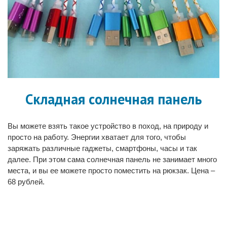
Складная солнечная панель
Вы можете взять такое устройство в поход, на природу и
просто на работу. Энергии хватает для того, чтобы
заряжать различные гаджеты, смартфоны, часы и так
далее. При этом сама солнечная панель не занимает много
места, и вы ее можете просто поместить на рюкзак. Цена –
68 рублей.