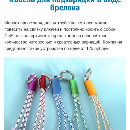
брелока
Миниатюрное зарядное устройство, которое можно
повесить на связку ключей и постоянно носить с собой.
Сейчас в ассортименте представлено невероятное
количество интересных и креативных вариаций. Компания
предлагает такие устройства по цене от 125 рублей.