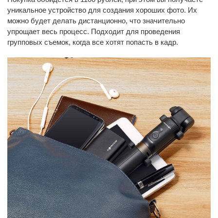
уникальное устройство для создания хороших фото. Их
можно будет делать дистанционно, что значительно
упрощает весь процесс. Подходит для проведения
групповых съемок, когда все хотят попасть в кадр.