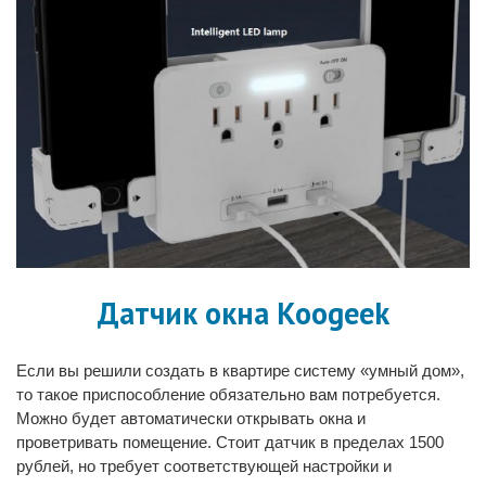
Датчик окна Koogeek
Если вы решили создать в квартире систему «умный дом»,
то такое приспособление обязательно вам потребуется.
Можно будет автоматически открывать окна и
проветривать помещение. Стоит датчик в пределах 1500
рублей, но требует соответствующей настройки и