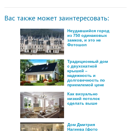
Вас также может заинтересовать:
Неудавшийся город
из 750 одинаковых
замков, и это не
Фотошоп
Традиционный дом
с двухскатной
крышей –
надежность и
долговечность по
приемлемой цене
Как визуально
низкий потолок
сделать выше
Дом Дмитрия
Нагиева (фото