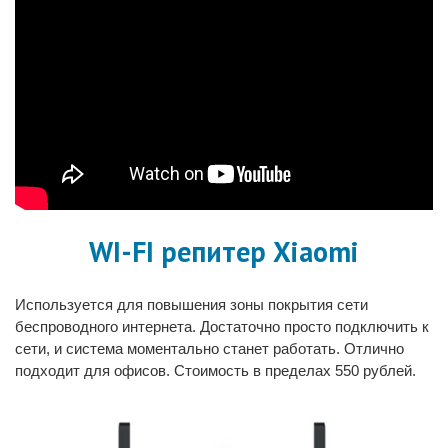
WI-FI репитер Xiaomi
Используется для повышения зоны покрытия сети
беспроводного интернета. Достаточно просто подключить к
сети, и система моментально станет работать. Отлично
подходит для офисов. Стоимость в пределах 550 рублей.