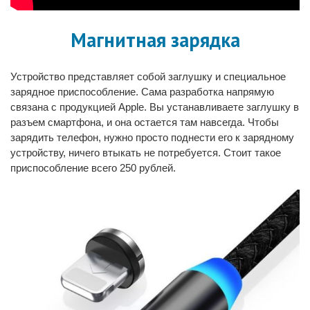
Магнитная зарядка
Устройство представляет собой заглушку и специальное
зарядное приспособление. Сама разработка напрямую
связана с продукцией Apple. Вы устанавливаете заглушку в
разъем смартфона, и она остается там навсегда. Чтобы
зарядить телефон, нужно просто поднести его к зарядному
устройству, ничего втыкать не потребуется. Стоит такое
приспособление всего 250 рублей.