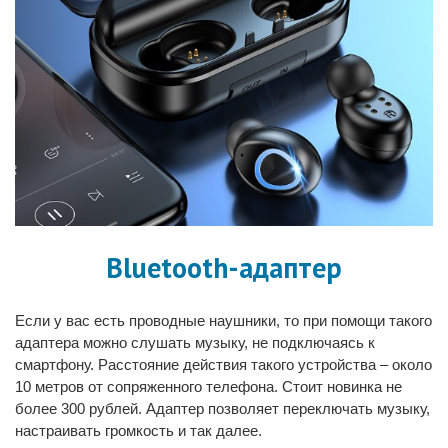
Bluetooth-адаптер
Если у вас есть проводные наушники, то при помощи такого
адаптера можно слушать музыку, не подключаясь к
смартфону. Расстояние действия такого устройства – около
10 метров от сопряженного телефона. Стоит новинка не
более 300 рублей. Адаптер позволяет переключать музыку,
настраивать громкость и так далее.