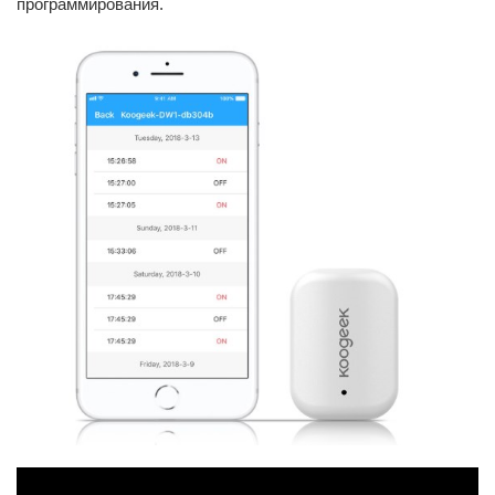
программирования.