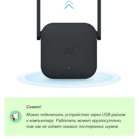
Совет!
Можно подключить устройство через USB-разъем
к компьютеру. Работать может круглосуточно,
так как не издает никаких посторонних шумов.