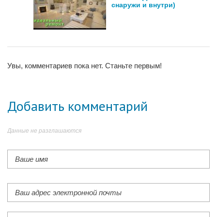
снаружи и внутри)
Увы, комментариев пока нет. Станьте первым!
Добавить комментарий
Данные не разглашаются