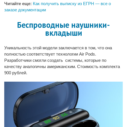
Читайте еще:
Как получить выписку из ЕГРН — все о
заказе документации
Беспроводные наушники-
вкладыши
Уникальность этой модели заключается в том, что она
полностью соответствует технологии Air Pods.
Разработчики смогли создать системы, которые по
качеству аналогичны американским. Стоимость комплекта
900 рублей.