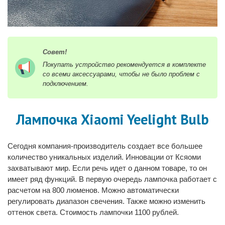
Совет!
Покупать устройство рекомендуется в комплекте
со всеми аксессуарами, чтобы не было проблем с
подключением.
Лампочка Xiaomi Yeelight Bulb
Сегодня компания-производитель создает все большее
количество уникальных изделий. Инновации от Ксяоми
захватывают мир. Если речь идет о данном товаре, то он
имеет ряд функций. В первую очередь лампочка работает с
расчетом на 800 люменов. Можно автоматически
регулировать диапазон свечения. Также можно изменить
оттенок света. Стоимость лампочки 1100 рублей.