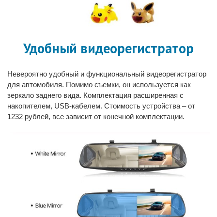
Удобный видеорегистратор
Невероятно удобный и функциональный видеорегистратор
для автомобиля. Помимо съемки, он используется как
зеркало заднего вида. Комплектация расширенная с
накопителем, USB-кабелем. Стоимость устройства – от
1232 рублей, все зависит от конечной комплектации.