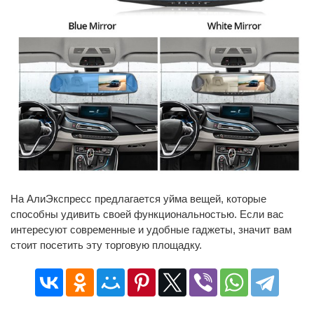
На АлиЭкспресс предлагается уйма вещей, которые
способны удивить своей функциональностью. Если вас
интересуют современные и удобные гаджеты, значит вам
стоит посетить эту торговую площадку.