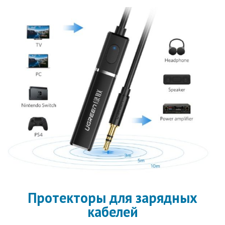
Протекторы для зарядных
кабелей