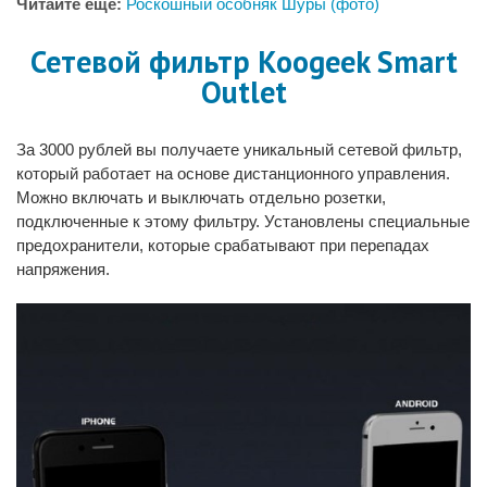
Читайте еще:
Роскошный особняк Шуры (фото)
Сетевой фильтр Koogeek Smart
Outlet
За 3000 рублей вы получаете уникальный сетевой фильтр,
который работает на основе дистанционного управления.
Можно включать и выключать отдельно розетки,
подключенные к этому фильтру. Установлены специальные
предохранители, которые срабатывают при перепадах
напряжения.