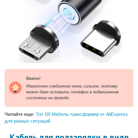
Важно!
Магнитное соединение очень сильное, поэтому
можно даже оставить телефон в подвешенном
состоянии на проводе.
Читайте еще:
Топ 10! Мебель-трансформер от AliExpress
для разных ситуаций
Кабель для подзарядки в виде