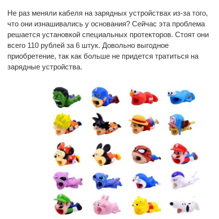
Не раз меняли кабеля на зарядных устройствах из-за того,
что они изнашивались у основания? Сейчас эта проблема
решается установкой специальных протекторов. Стоят они
всего 110 рублей за 6 штук. Довольно выгодное
приобретение, так как больше не придется тратиться на
зарядные устройства.