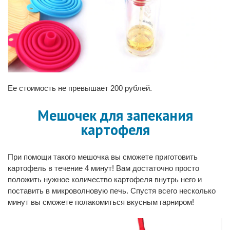
Ее стоимость не превышает 200 рублей.
Мешочек для запекания
картофеля
При помощи такого мешочка вы сможете приготовить
картофель в течение 4 минут! Вам достаточно просто
положить нужное количество картофеля внутрь него и
поставить в микроволновую печь. Спустя всего несколько
минут вы сможете полакомиться вкусным гарниром!