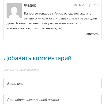
Фёдор
18.06.2019
| 15:18
Качество товаров с Али/с оставляет желать
лучшего — краска с игрушек слезет через один
день. А качество пластика увы не позволяет его
использовать в приготовлении еды(
Ответить
Добавить комментарий
Данные не разглашаются