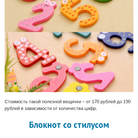
Стоимость такой полезной вещички – от 170 рублей до 190
рублей в зависимости от количества цифр.
Блокнот со стилусом