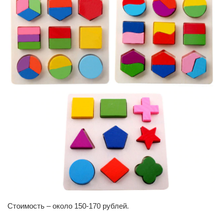
Стоимость – около 150-170 рублей.