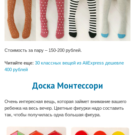
Стоимость за пару – 150-200 рублей.
Читайте еще:
30 классных вещей из AliExpress дешевле
400 рублей
Доска Монтессори
Очень интересная вещь, которая займет внимание вашего
ребенка на весь вечер. Цветные фигурки надо составить
так, чтобы получилась одна большая фигура.