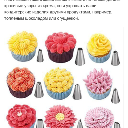
красивые узоры из крема, но и украшать ваши
кондитерские изделия другими продуктами, например,
топленым шоколадом или сгущенкой.