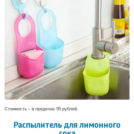
Стоимость – в пределах 95 рублей.
Распылитель для лимонного
сока