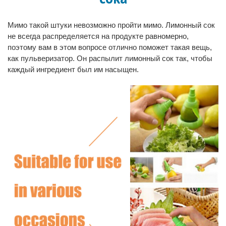
Мимо такой штуки невозможно пройти мимо. Лимонный сок
не всегда распределяется на продукте равномерно,
поэтому вам в этом вопросе отлично поможет такая вещь,
как пульверизатор. Он распылит лимонный сок так, чтобы
каждый ингредиент был им насыщен.