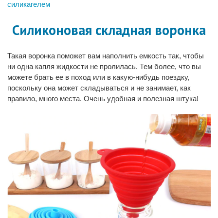
силикагелем
Силиконовая складная воронка
Такая воронка поможет вам наполнить емкость так, чтобы
ни одна капля жидкости не пролилась. Тем более, что вы
можете брать ее в поход или в какую-нибудь поездку,
поскольку она может складываться и не занимает, как
правило, много места. Очень удобная и полезная штука!