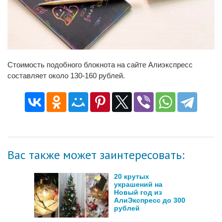
Стоимость подобного блокнота на сайте Алиэкспресс
составляет около 130-160 рублей.
Вас также может заинтересовать:
20 крутых
украшений на
Новый год из
АлиЭкспресс до 300
рублей