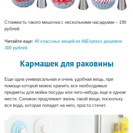
Стоимость такого мешочка с несколькими насадками – 190
рублей.
Читайте еще:
40 классных вещей из AliExpress дешевле
300 рублей
Кармашек для раковины
Еще одна универсальная и очень удобная вещь, при
помощи которой можно хранить все необходимые
предметы для мойки посуды или чего-нибудь еще в одном
месте. Силикон продлевает жизнь такой вещи, поскольку
вся вода, которая попадет на него, просто стечет.