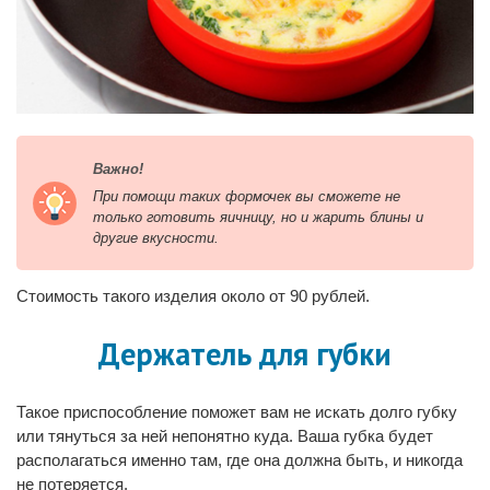
Важно!
При помощи таких формочек вы сможете не
только готовить яичницу, но и жарить блины и
другие вкусности.
Стоимость такого изделия около от 90 рублей.
Держатель для губки
Такое приспособление поможет вам не искать долго губку
или тянуться за ней непонятно куда. Ваша губка будет
располагаться именно там, где она должна быть, и никогда
не потеряется.