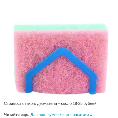
Стоимость такого держателя – около 18-25 рублей.
Читайте еще:
Для чего нужно копить пакетики с