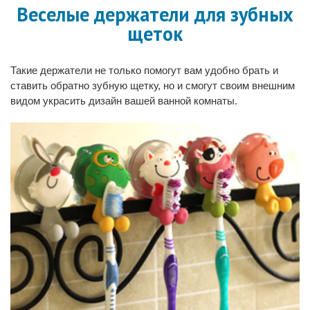
Веселые держатели для зубных
щеток
Такие держатели не только помогут вам удобно брать и
ставить обратно зубную щетку, но и смогут своим внешним
видом украсить дизайн вашей ванной комнаты.