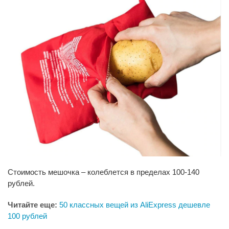
Стоимость мешочка – колеблется в пределах 100-140
рублей.
Читайте еще:
50 классных вещей из AliExpress дешевле
100 рублей