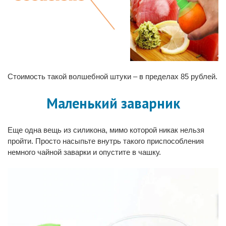
Стоимость такой волшебной штуки – в пределах 85 рублей.
Маленький заварник
Еще одна вещь из силикона, мимо которой никак нельзя
пройти. Просто насыпьте внутрь такого приспособления
немного чайной заварки и опустите в чашку.