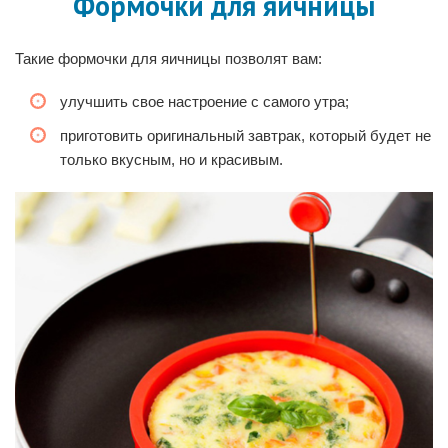
Формочки для яичницы
Такие формочки для яичницы позволят вам:
улучшить свое настроение с самого утра;
приготовить оригинальный завтрак, который будет не
только вкусным, но и красивым.