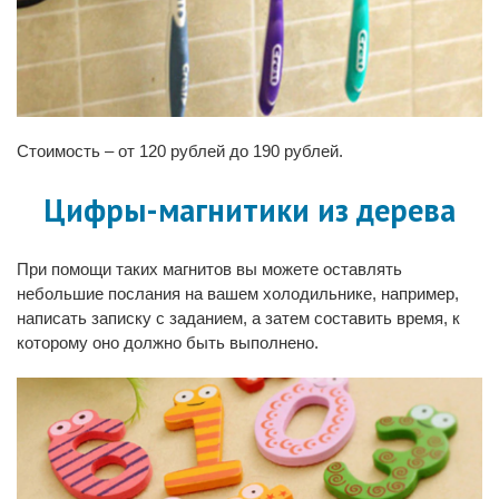
Стоимость – от 120 рублей до 190 рублей.
Цифры-магнитики из дерева
При помощи таких магнитов вы можете оставлять
небольшие послания на вашем холодильнике, например,
написать записку с заданием, а затем составить время, к
которому оно должно быть выполнено.