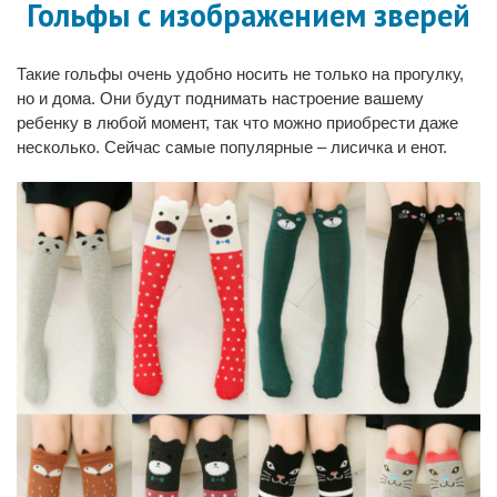
Гольфы с изображением зверей
Такие гольфы очень удобно носить не только на прогулку,
но и дома. Они будут поднимать настроение вашему
ребенку в любой момент, так что можно приобрести даже
несколько. Сейчас самые популярные – лисичка и енот.