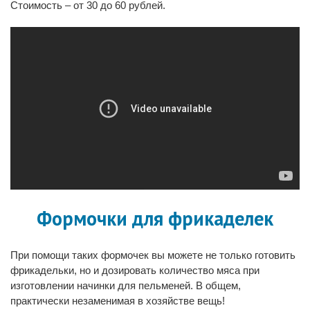
Стоимость – от 30 до 60 рублей.
Формочки для фрикаделек
При помощи таких формочек вы можете не только готовить
фрикадельки, но и дозировать количество мяса при
изготовлении начинки для пельменей. В общем,
практически незаменимая в хозяйстве вещь!