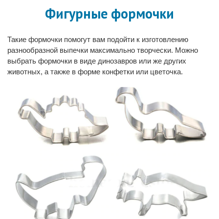
Фигурные формочки
Такие формочки помогут вам подойти к изготовлению
разнообразной выпечки максимально творчески. Можно
выбрать формочки в виде динозавров или же других
животных, а также в форме конфетки или цветочка.