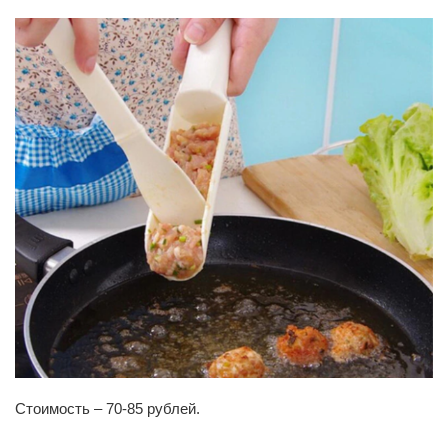
Стоимость – 70-85 рублей.