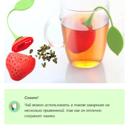
Совет!
Чай можно использовать в таком заварнике на
несколько применений, так как он отлично
сохранит чаинки.