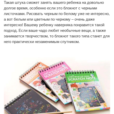
Такая штука сможет занять вашего ребенка на довольно
долгое время, особенно если это блокнот с черными
листочками. Рисовать черным по белому уже не интересно,
а вот белым или цветным по черному – очень даже
интересно! Вашему ребенку наверняка понравится такой
подход. Если ваше чадо любит необычные вещи, а также
занимается творчеством, то блокнот такого типа станет для
него практически незаменимым спутником.