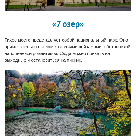
«7 озер»
Тихое место представляет собой национальный парк. Оно
примечательно своими красивыми пейзажами, обстановкой,
наполненной романтикой. Сюда можно поехать на
выходные и остановиться на пикник.