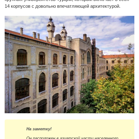
14 корпусов с довольно впечатляющей архитектурой.
На заметку!
Он расположен в азиатской части населенного