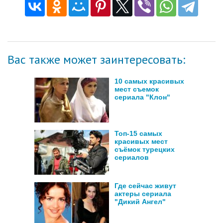
Вас также может заинтересовать:
10 самых красивых
мест съемок
сериала "Клон"
Топ-15 самых
красивых мест
съёмок турецких
сериалов
Где сейчас живут
актеры сериала
"Дикий Ангел"