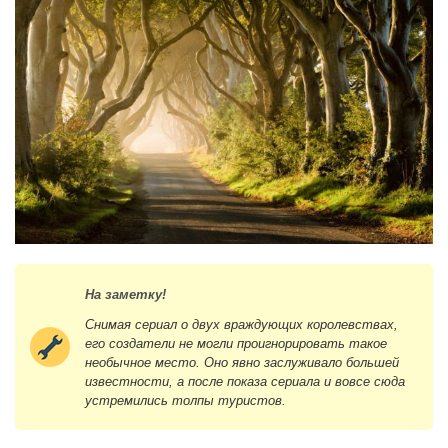
На заметку!
Снимая сериал о двух враждующих королевствах,
его создатели не могли проигнорировать такое
необычное место. Оно явно заслуживало большей
известности, а после показа сериала и вовсе сюда
устремились толпы туристов.