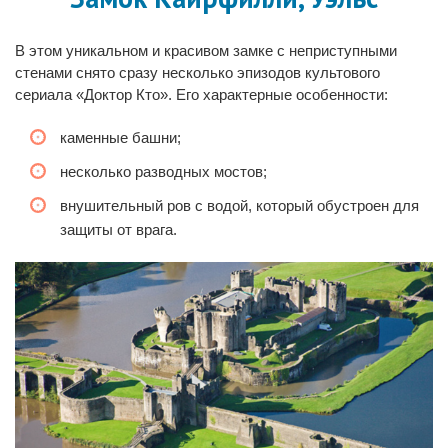
В этом уникальном и красивом замке с неприступными
стенами снято сразу несколько эпизодов культового
сериала «Доктор Кто». Его характерные особенности:
каменные башни;
несколько разводных мостов;
внушительный ров с водой, который обустроен для
защиты от врага.