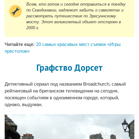
Всем, кто готов и сегодня отправиться в поездку
по Скандинавии, надлежит забыть о самолетах и
рассмотреть путешествие по Эресуннскому
мосту. Этот великолепный объект отстроен в
2000 г.
Читайте еще:
20 самых красивых мест съемок «Игры
престолов»
Графство Дорсет
Детективный сериал под названием Broadchurch, самый
рейтинговый на британском телевидении на сегодня,
посвящен событиям в одноименном городе, который,
однако, выдуман.