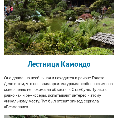
Лестница Камондо
Она довольно необычная и находится в районе Галата.
Дело в том, что по своим архитектурным особенностям она
совершенно не похожа на объекты в Стамбуле. Туристы,
равно как и режиссеры, испытывают интерес к этому
уникальному месту. Тут был отснят эпизод сериала
«Безмолвие».