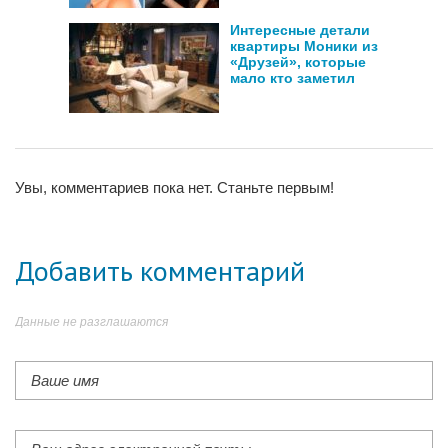
Интересные детали
квартиры Моники из
«Друзей», которые
мало кто заметил
Увы, комментариев пока нет. Станьте первым!
Добавить комментарий
Данные не разглашаются