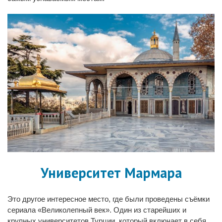
Университет Мармара
Это другое интересное место, где были проведены съёмки
сериала «Великолепный век». Один из старейших и
крупных университетов Турции, который включает в себя