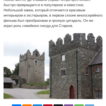
быстро превращается в популярное и известное.
Небольшой замок, который отличается красивым
интерьером и экстерьером, в первом сезоне многосерийного
фильма был преобразован в грозную цитадель. Он же
играл роль семейного гнезда для Старков.