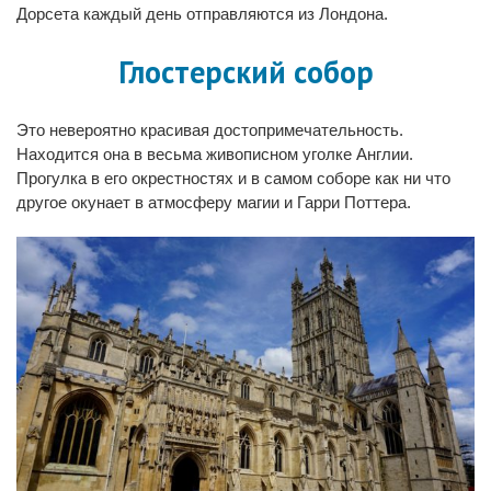
Дорсета каждый день отправляются из Лондона.
Глостерский собор
Это невероятно красивая достопримечательность.
Находится она в весьма живописном уголке Англии.
Прогулка в его окрестностях и в самом соборе как ни что
другое окунает в атмосферу магии и Гарри Поттера.