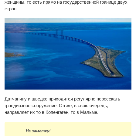
женщины, то есть прямо на государственной границе двух
стран.
Датчанину и шведке приходится регулярно пересекать
грандиозное сооружение. Он же, в свою очередь,
направляет их то в Копенгаген, то в Мальме.
На заметку!