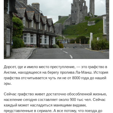
Дорсет, где и имело место преступление, — это графство в
Англии, находящееся на берегу пролива Ла-Манш. История
графства отсчитывается чуть ли не от 8000 года до нашей
эры.
Сейчас графство живет достаточно обособленной жизнью,
население сегодня составляет около 900 тыс чел. Сейчас
каждый может насладиться манящими видами,
представленные в сериале. А все потому, что поезда до