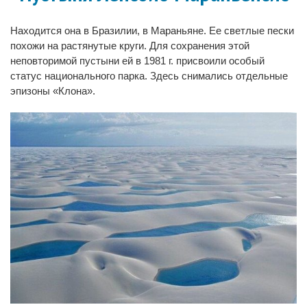
Находится она в Бразилии, в Мараньяне. Ее светлые пески
похожи на растянутые круги. Для сохранения этой
неповторимой пустыни ей в 1981 г. присвоили особый
статус национального парка. Здесь снимались отдельные
эпизоны «Клона».