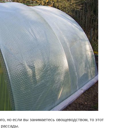
го, но если вы занимаетесь овощеводством, то этот
 рассады.