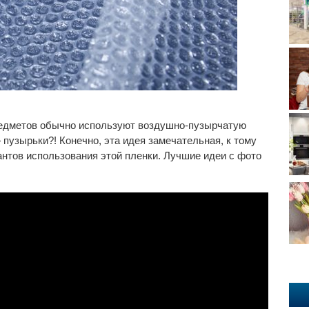
редметов обычно используют воздушно-пузырчатую
» пузырьки?! Конечно, эта идея замечательная, к тому
антов использования этой пленки. Лучшие идеи с фото