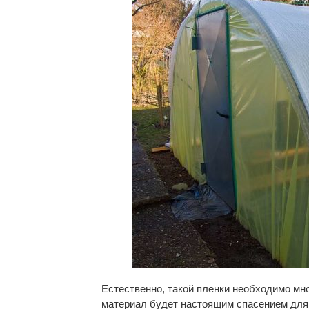
Естественно, такой пленки необходимо мно
материал будет настоящим спасением для