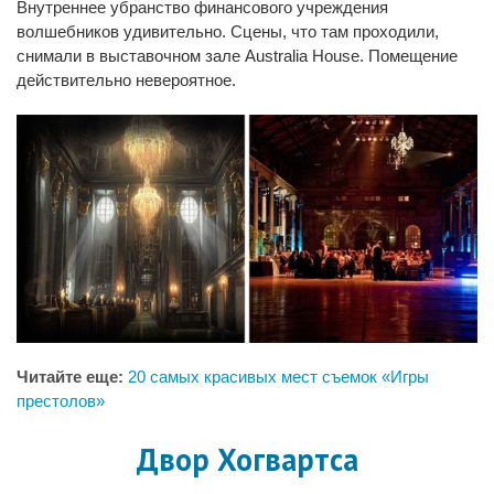
Внутреннее убранство финансового учреждения
волшебников удивительно. Сцены, что там проходили,
снимали в выставочном зале Australia House. Помещение
действительно невероятное.
Читайте еще:
20 самых красивых мест съемок «Игры
престолов»
Двор Хогвартса