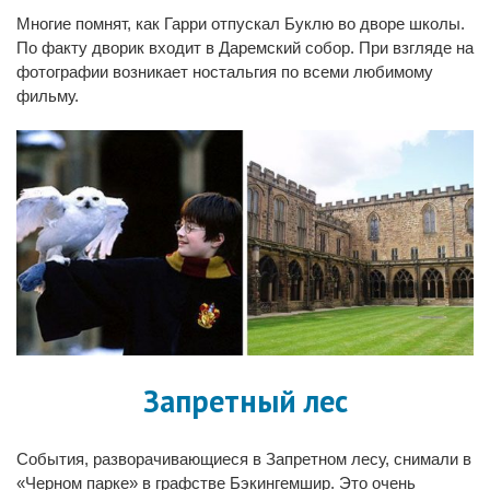
Многие помнят, как Гарри отпускал Буклю во дворе школы.
По факту дворик входит в Даремский собор. При взгляде на
фотографии возникает ностальгия по всеми любимому
фильму.
Запретный лес
События, разворачивающиеся в Запретном лесу, снимали в
«Черном парке» в графстве Бэкингемшир. Это очень