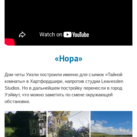
«Нора»
Дом четы Уизли построили именно для съемок «Тайной
комнаты» в Хартфордшире, напротив студии Leavesden
Studios. Но в дальнейшем постройку перенесли в город
Уэймут, что можно заметить по смене окружающей
обстановки.