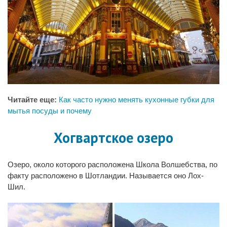
Читайте еще:
Как часто нужно менять кухонные губки для
мытья посуды и почему
Хогвартское озеро
Озеро, около которого расположена Школа Волшебства, по
факту расположено в Шотландии. Называется оно Лох-
Шил.