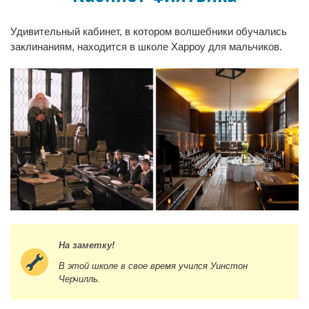
Удивительный кабинет, в котором волшебники обучались
заклинаниям, находится в школе Харроу для мальчиков.
На заметку!
В этой школе в свое время учился Уинстон
Черчилль.