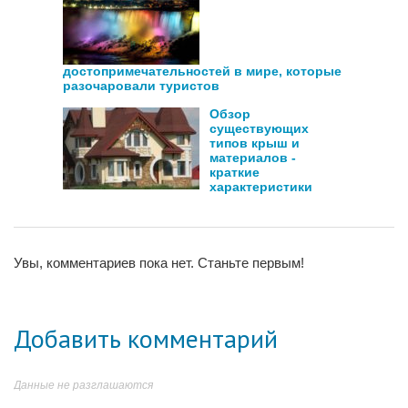
достопримечательностей в мире, которые
разочаровали туристов
Обзор
существующих
типов крыш и
материалов -
краткие
характеристики
Увы, комментариев пока нет. Станьте первым!
Добавить комментарий
Данные не разглашаются