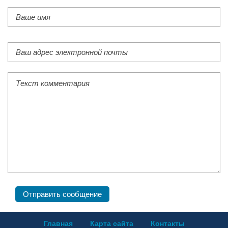
Главная
Карта сайта
Контакты