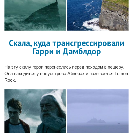
Скала, куда трансгрессировали
Гарри и Дамблдор
На эту скалу герои перенеслись перед походом в пещеру.
Она находится у полуострова Айверах и называется Lemon
Rock.