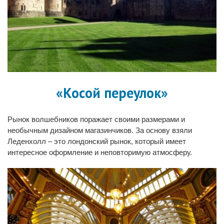
«Косой переулок»
Рынок волшебников поражает своими размерами и
необычным дизайном магазинчиков. За основу взяли
Леденхолл – это лондонский рынок, который имеет
интересное оформление и неповторимую атмосферу.