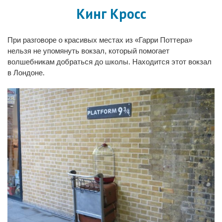
Кинг Кросс
При разговоре о красивых местах из «Гарри Поттера»
нельзя не упомянуть вокзал, который помогает
волшебникам добраться до школы. Находится этот вокзал
в Лондоне.