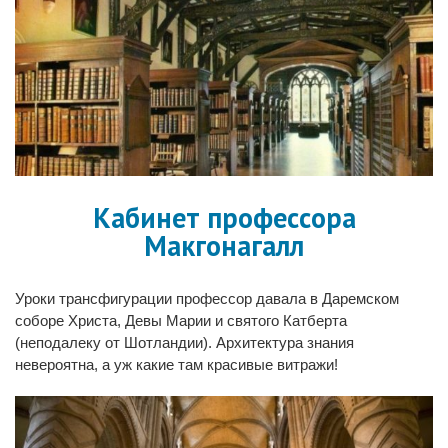
Кабинет профессора
Макгонагалл
Уроки трансфигурации профессор давала в Даремском
соборе Христа, Девы Марии и святого Катберта
(неподалеку от Шотландии). Архитектура знания
невероятна, а уж какие там красивые витражи!