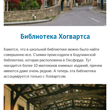
Библиотека Хогвартса
Кажется, что в школьной библиотеке можно было найти
совершенно все. Съемки происходили в Бодлианской
библиотеке, которая расположена в Оксфорде. Тут
находится более 10 миллионов книжных изданий, причем
имеются даже очень редкие. А теперь эта библиотека
ассоциируется только с Хогвартсом.