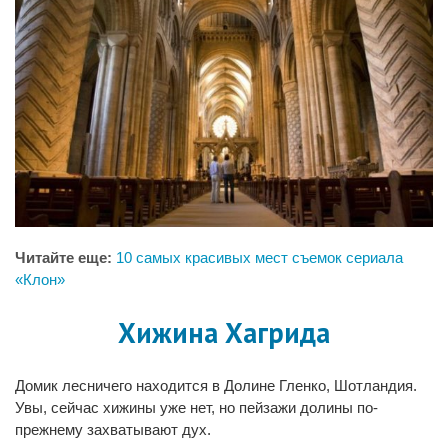
Читайте еще:
10 самых красивых мест съемок сериала
«Клон»
Хижина Хагрида
Домик лесничего находится в Долине Гленко, Шотландия.
Увы, сейчас хижины уже нет, но пейзажи долины по-
прежнему захватывают дух.