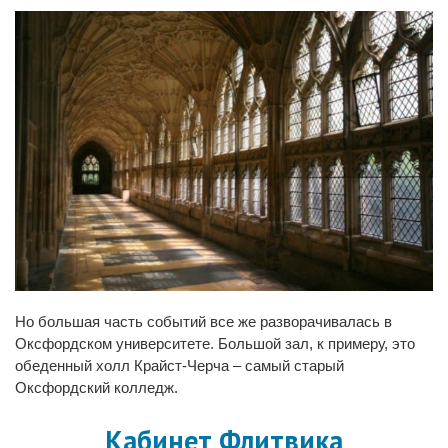
Но большая часть событий все же разворачивалась в
Оксфордском университете. Большой зал, к примеру, это
обеденный холл Крайст-Черча – самый старый
Оксфордский колледж.
Кабинет Флитвика