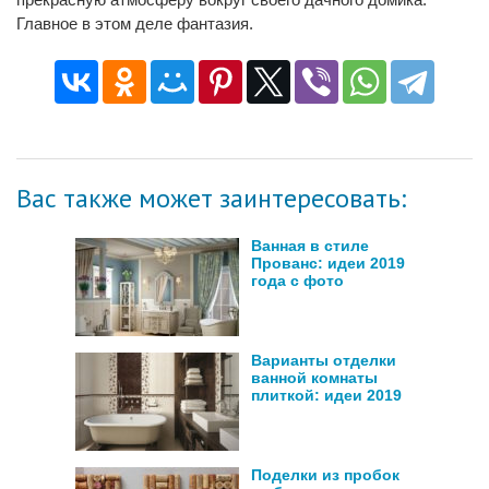
Главное в этом деле фантазия.
Вас также может заинтересовать:
Ванная в стиле
Прованс: идеи 2019
года с фото
Варианты отделки
ванной комнаты
плиткой: идеи 2019
Поделки из пробок