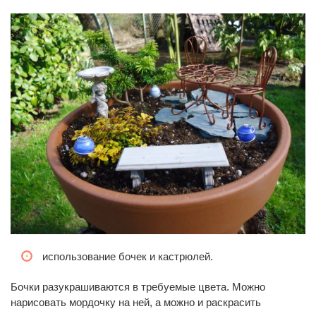
использование бочек и кастрюлей.
Бочки разукрашиваются в требуемые цвета. Можно
нарисовать мордочку на ней, а можно и раскрасить