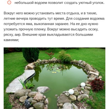
небольшой водоем позволит создать уютный уголок.
Вокруг него можно установить места отдыха, и в тихие,
летние вечера проводить тут время. Для создания водоема
потребуется яма, выкопанная заранее. На ее дно нужно
уложить прочную пленку. Вокруг можно высадить осоку,
ряску, аир. Внешние края выкладываются большими
камнями;