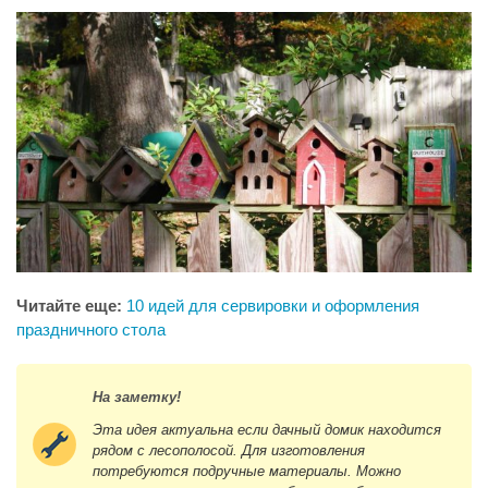
Читайте еще:
10 идей для сервировки и оформления
праздничного стола
На заметку!
Эта идея актуальна если дачный домик находится
рядом с лесополосой. Для изготовления
потребуются подручные материалы. Можно