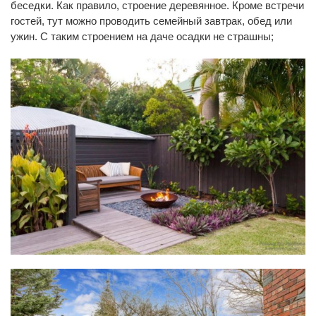
беседки. Как правило, строение деревянное. Кроме встречи
гостей, тут можно проводить семейный завтрак, обед или
ужин. С таким строением на даче осадки не страшны;