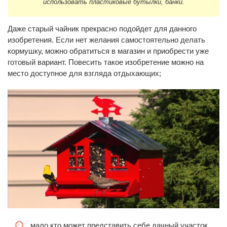
использовать пластиковые бутылки, банки.
Даже старый чайник прекрасно подойдет для данного
изобретения. Если нет желания самостоятельно делать
кормушку, можно обратиться в магазин и приобрести уже
готовый вариант. Повесить такое изобретение можно на
место доступное для взгляда отдыхающих;
мало кто может представить себе дачный участок