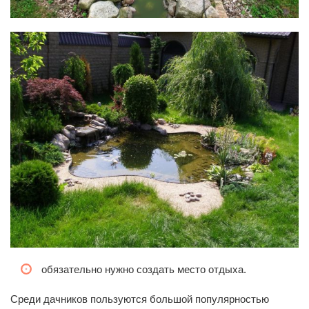
обязательно нужно создать место отдыха.
Среди дачников пользуются большой популярностью