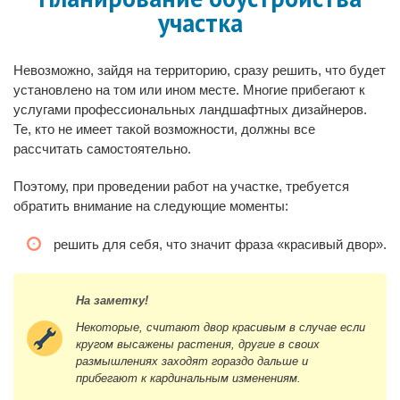
участка
Невозможно, зайдя на территорию, сразу решить, что будет
установлено на том или ином месте. Многие прибегают к
услугами профессиональных ландшафтных дизайнеров.
Те, кто не имеет такой возможности, должны все
рассчитать самостоятельно.
Поэтому, при проведении работ на участке, требуется
обратить внимание на следующие моменты:
решить для себя, что значит фраза «красивый двор».
На заметку!
Некоторые, считают двор красивым в случае если
кругом высажены растения, другие в своих
размышлениях заходят гораздо дальше и
прибегают к кардинальным изменениям.