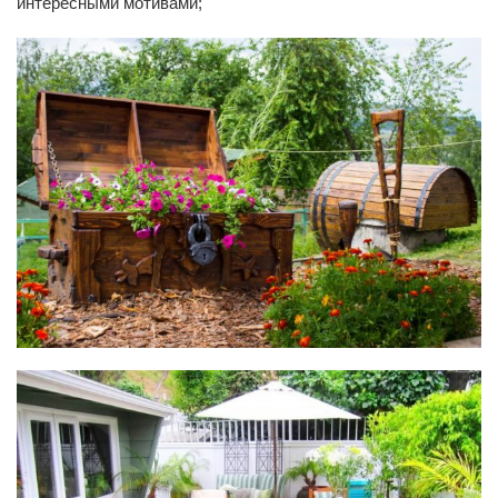
интересными мотивами;