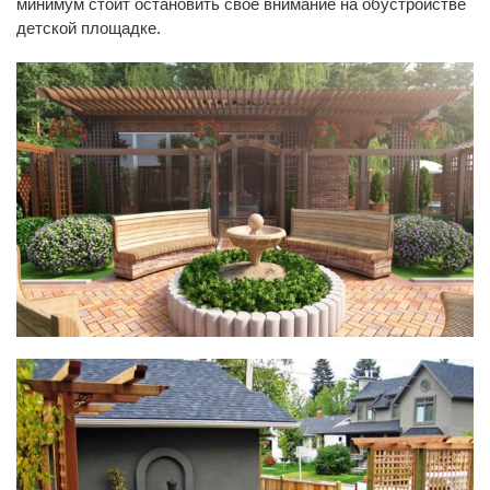
минимум стоит остановить свое внимание на обустройстве
детской площадке.