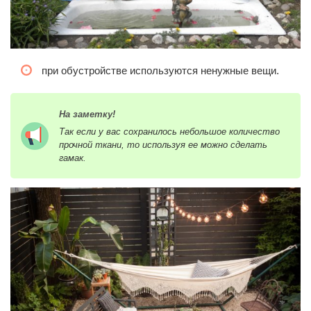
при обустройстве используются ненужные вещи.
На заметку!
Так если у вас сохранилось небольшое количество
прочной ткани, то используя ее можно сделать
гамак.