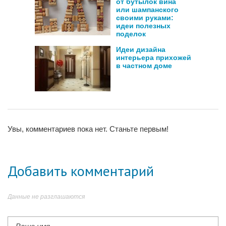
от бутылок вина
или шампанского
своими руками:
идеи полезных
поделок
Идеи дизайна
интерьера прихожей
в частном доме
Увы, комментариев пока нет. Станьте первым!
Добавить комментарий
Данные не разглашаются