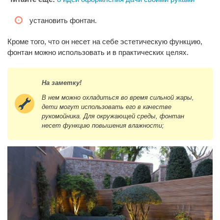
установить фонтан.
Кроме того, что он несет на себе эстетическую функцию,
фонтан можно использовать и в практических целях.
На заметку!
В нем можно охладиться во время сильной жары,
дети могут использовать его в качестве
рукомойника. Для окружающей среды, фонтан
несет функцию повышения влажности;