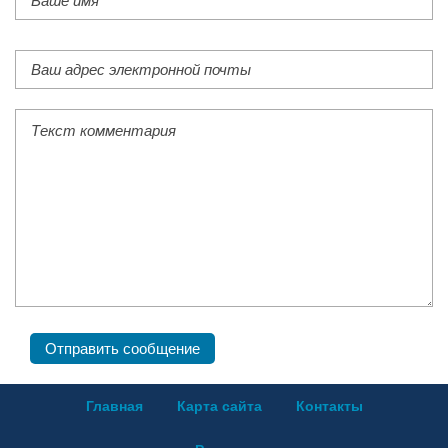
Главная
Карта сайта
Контакты