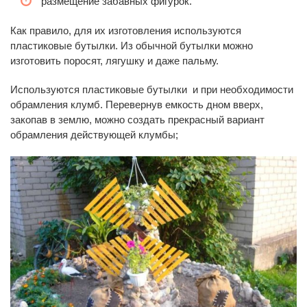
размещение забавных фигурок.
Как правило, для их изготовления используются
пластиковые бутылки. Из обычной бутылки можно
изготовить поросят, лягушку и даже пальму.
Используются пластиковые бутылки и при необходимости
обрамления клумб. Перевернув емкость дном вверх,
закопав в землю, можно создать прекрасный вариант
обрамления действующей клумбы;