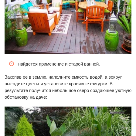
найдется применение и старой ванной.
Закопав ее в землю, наполните емкость водой, а вокруг
высадите цветы и установите красивые фигурки. В
результате получится небольшое озеро создающее уютную
обстановку на даче;