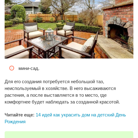
мини-сад.
Для его создания потребуется небольшой таз,
неиспользуемый в хозяйстве. В него высаживаются
растения, а после выставляется в то место, где
комфортнее будет наблюдать за созданной красотой.
Читайте еще:
14 идей как украсить дом на детский День
Рождения