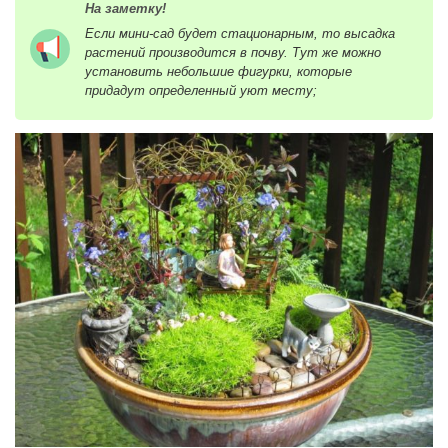
На заметку!
Если мини-сад будет стационарным, то высадка
растений производится в почву. Тут же можно
установить небольшие фигурки, которые
придадут определенный уют месту;