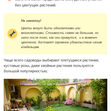
без цветущих растений.
На заметку!
Цветы могут быть однолетними или
многолетними. Стоимость семян не большая, но
зато после того, как они примутся, и в момент
цветения, доставят огромное удовольствие своим
владельцам.
Чаще всего садоводы выбирают плетущиеся растения,
кустовые розы, даже хвойные растения пользуются
большой популярностью;