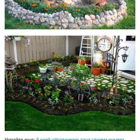
Читайте еще:
8 идей оформления дачи своими руками