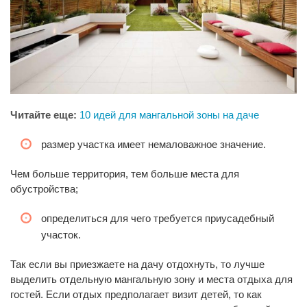
Читайте еще:
10 идей для мангальной зоны на даче
размер участка имеет немаловажное значение.
Чем больше территория, тем больше места для
обустройства;
определиться для чего требуется приусадебный
участок.
Так если вы приезжаете на дачу отдохнуть, то лучше
выделить отдельную мангальную зону и места отдыха для
гостей. Если отдых предполагает визит детей, то как