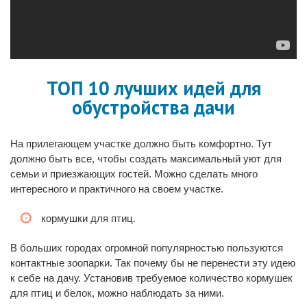
ТОП 10 лучших идей для
обустройства дачи
На прилегающем участке должно быть комфортно. Тут
должно быть все, чтобы создать максимальный уют для
семьи и приезжающих гостей. Можно сделать много
интересного и практичного на своем участке.
кормушки для птиц.
В больших городах огромной популярностью пользуются
контактные зоопарки. Так почему бы не перенести эту идею
к себе на дачу. Установив требуемое количество кормушек
для птиц и белок, можно наблюдать за ними.