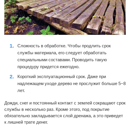
Сложность в обработке. Чтобы продлить срок
службы материала, его следует обработать
специальными составами. Проводить такую
процедуру придется ежегодно.
Короткий эксплуатационный срок. Даже при
надлежащем уходе дерево не прослужит больше 5−8
лет.
Дожди, снег и постоянный контакт с землей сокращают срок
службы в несколько раз. Кроме этого, под покрытие
обязательно закладывается слой дренажа, а это приведет
к лишней трате денег.