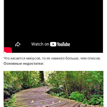
Что касается минусов, то их намного больше, чем плюсов.
Основные недостатки: