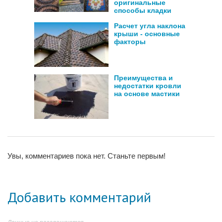
оригинальные
способы кладки
Расчет угла наклона
крыши - основные
факторы
Преимущества и
недостатки кровли
на основе мастики
Увы, комментариев пока нет. Станьте первым!
Добавить комментарий