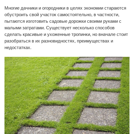
Многие дачники и огородники в целях экономии стараются
обустроить свой участок самостоятельно, в частности,
пытаются изготовить садовые дорожки своими руками с
малыми затратами. Существует несколько способов
сделать красивые и ухоженные тропинки, но вначале стоит
разобраться в их разновидностях, преимуществах и
недостатках.