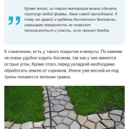
Кроме этого, из такого материала можно сделать
тротуар любой формы, даже самой причудливой. К
тому же гравий и щебенка достаточно безопасны,
шершавая поверхность не позволит
поскользнуться и упасть, если прошел дождик.
К сожалению, есть у такого покрытия и минусы. По камням
не очень удобно ходить босиком, так как у них имеются
острые углы. Кроме этого, перед укладкой необходимо
обработать землю от сорняков. Иначе уже весной из-под
тропы покажется зеленая травка.