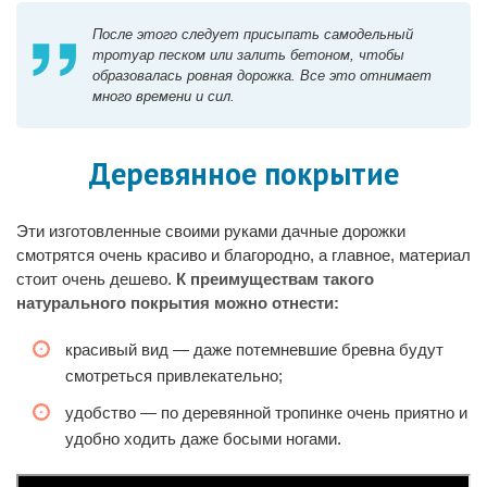
После этого следует присыпать самодельный
тротуар песком или залить бетоном, чтобы
образовалась ровная дорожка. Все это отнимает
много времени и сил.
Деревянное покрытие
Эти изготовленные своими руками дачные дорожки
смотрятся очень красиво и благородно, а главное, материал
стоит очень дешево.
К преимуществам такого
натурального покрытия можно отнести:
красивый вид — даже потемневшие бревна будут
смотреться привлекательно;
удобство — по деревянной тропинке очень приятно и
удобно ходить даже босыми ногами.