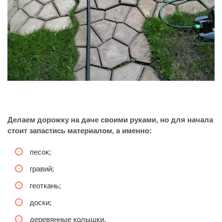
Делаем дорожку на даче своими руками, но для начала
стоит запастись материалом, а именно:
песок;
гравий;
геоткань;
доски;
деревянные колышки.