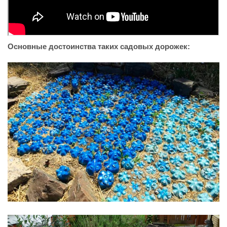
Основные достоинства таких садовых дорожек: