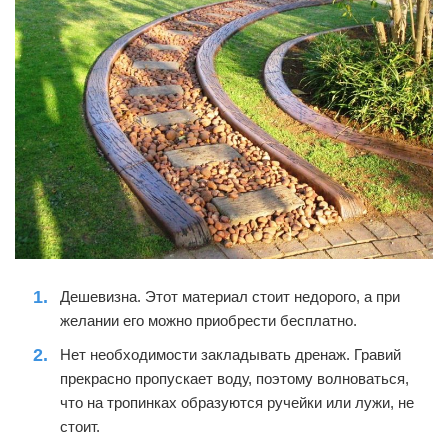
Дешевизна. Этот материал стоит недорого, а при
желании его можно приобрести бесплатно.
Нет необходимости закладывать дренаж. Гравий
прекрасно пропускает воду, поэтому волноваться,
что на тропинках образуются ручейки или лужи, не
стоит.