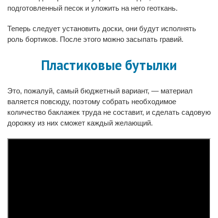
подготовленный песок и уложить на него геоткань.
Теперь следует установить доски, они будут исполнять
роль бортиков. После этого можно засыпать гравий.
Пластиковые бутылки
Это, пожалуй, самый бюджетный вариант, — материал
валяется повсюду, поэтому собрать необходимое
количество баклажек труда не составит, и сделать садовую
дорожку из них сможет каждый желающий.