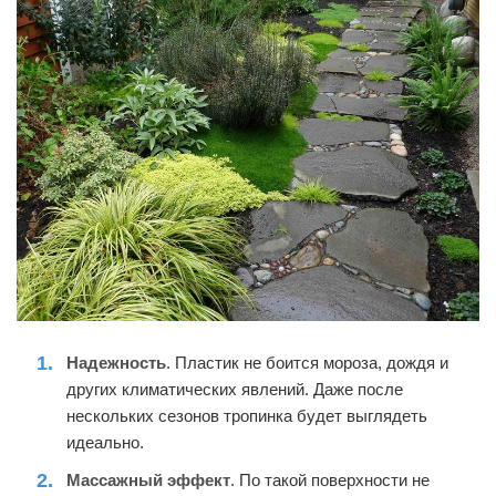
Надежность
. Пластик не боится мороза, дождя и
других климатических явлений. Даже после
нескольких сезонов тропинка будет выглядеть
идеально.
Массажный эффект
. По такой поверхности не