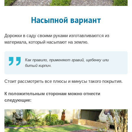
Насыпной вариант
Дорожки в саду своими руками изготавливаются из
материала, который насыпают на землю.
Как правило, применяют гравий, щебенку или
битый кирпич.
Стоит рассмотреть все плюсы и минусы такого покрытия.
К положительным сторонам можно отнести
следующие: