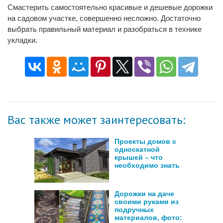
Смастерить самостоятельно красивые и дешевые дорожки
на садовом участке, совершенно несложно. Достаточно
выбрать правильный материал и разобраться в технике
укладки.
Вас также может заинтересовать:
Проекты домов с
односкатной
крышей – что
необходимо знать
Дорожки на даче
своими руками из
подручных
материалов, фото: