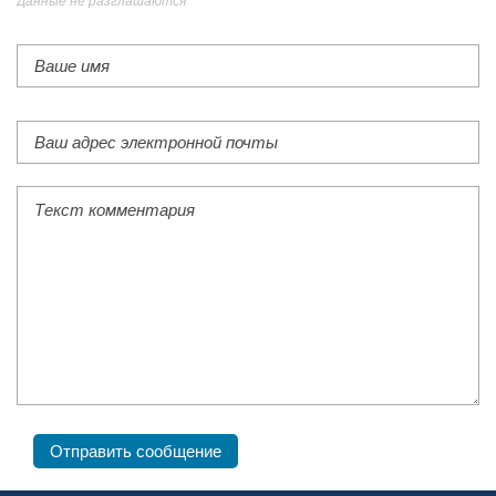
Данные не разглашаются