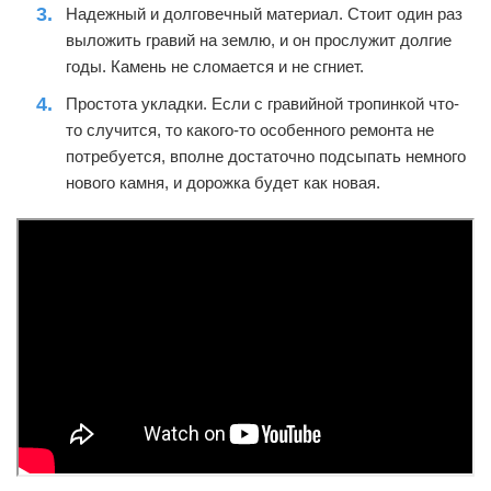
Надежный и долговечный материал. Стоит один раз
выложить гравий на землю, и он прослужит долгие
годы. Камень не сломается и не сгниет.
Простота укладки. Если с гравийной тропинкой что-
то случится, то какого-то особенного ремонта не
потребуется, вполне достаточно подсыпать немного
нового камня, и дорожка будет как новая.