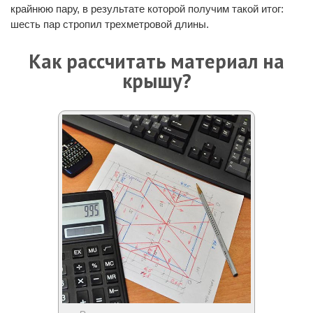
крайнюю пару, в результате которой получим такой итог:
шесть пар стропил трехметровой длины.
Как рассчитать материал на
крышу
?