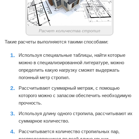
Расчет количества стропил
Такие расчеты выполняются такими способами:
Используя специальные таблицы, найти которые
можно в специализированной литературе, можно
определить какую нагрузку сможет выдержать
погонный метр стропил.
Рассчитывают суммарный метраж, с помощью
которого можно с запасом обеспечить необходимую
прочность.
Используя длину одного стропила, рассчитывают их
суммарное количество.
Рассчитывается количество стропильных пар,
распределяющихся по всей длине крыши.