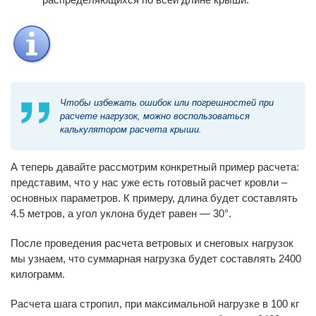
Чтобы избежать ошибок или погрешностей при
расчете нагрузок, можно воспользоваться
калькулятором расчета крыши.
А теперь давайте рассмотрим конкретный пример расчета:
представим, что у нас уже есть готовый расчет кровли –
основных параметров. К примеру, длина будет составлять
4.5 метров, а угол уклона будет равен — 30°.
После проведения расчета ветровых и снеговых нагрузок
мы узнаем, что суммарная нагрузка будет составлять 2400
килограмм.
Расчета шага стропил, при максимальной нагрузке в 100 кг