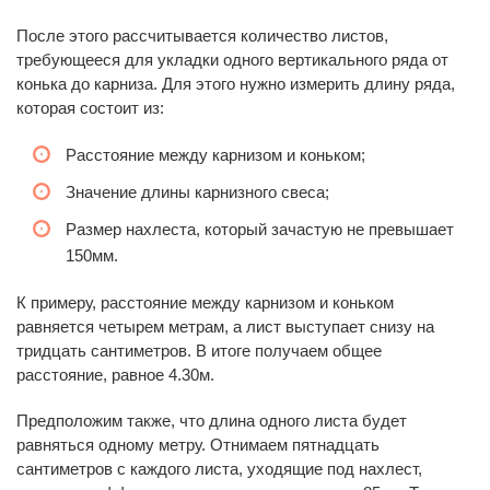
После этого рассчитывается количество листов,
требующееся для укладки одного вертикального ряда от
конька до карниза. Для этого нужно измерить длину ряда,
которая состоит из:
Расстояние между карнизом и коньком;
Значение длины карнизного свеса;
Размер нахлеста, который зачастую не превышает
150мм.
К примеру, расстояние между карнизом и коньком
равняется четырем метрам, а лист выступает снизу на
тридцать сантиметров. В итоге получаем общее
расстояние, равное 4.30м.
Предположим также, что длина одного листа будет
равняться одному метру. Отнимаем пятнадцать
сантиметров с каждого листа, уходящие под нахлест,