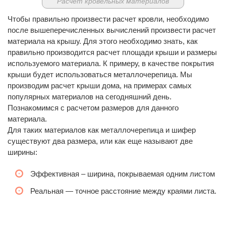
Расчет кровельных материалов
Чтобы правильно произвести расчет кровли, необходимо
после вышеперечисленных вычислений произвести расчет
материала на крышу. Для этого необходимо знать, как
правильно производится расчет площади крыши и размеры
используемого материала. К примеру, в качестве покрытия
крыши будет использоваться металлочерепица. Мы
производим расчет крыши дома, на примерах самых
популярных материалов на сегодняшний день.
Познакомимся с расчетом размеров для данного
материала.
Для таких материалов как металлочерепица и шифер
существуют два размера, или как еще называют две
ширины:
Эффективная – ширина, покрываемая одним листом
Реальная — точное расстояние между краями листа.