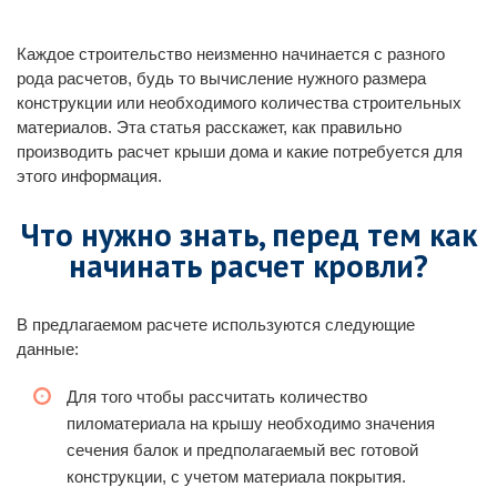
Каждое строительство неизменно начинается с разного
рода расчетов, будь то вычисление нужного размера
конструкции или необходимого количества строительных
материалов. Эта статья расскажет, как правильно
производить расчет крыши дома и какие потребуется для
этого информация.
Что нужно знать, перед тем как
начинать расчет кровли?
В предлагаемом расчете используются следующие
данные:
Для того чтобы рассчитать количество
пиломатериала на крышу необходимо значения
сечения балок и предполагаемый вес готовой
конструкции, с учетом материала покрытия.