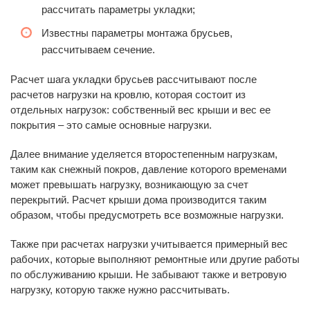
рассчитать параметры укладки;
Известны параметры монтажа брусьев,
рассчитываем сечение.
Расчет шага укладки брусьев рассчитывают после
расчетов нагрузки на кровлю, которая состоит из
отдельных нагрузок: собственный вес крыши и вес ее
покрытия – это самые основные нагрузки.
Далее внимание уделяется второстепенным нагрузкам,
таким как снежный покров, давление которого временами
может превышать нагрузку, возникающую за счет
перекрытий. Расчет крыши дома производится таким
образом, чтобы предусмотреть все возможные нагрузки.
Также при расчетах нагрузки учитывается примерный вес
рабочих, которые выполняют ремонтные или другие работы
по обслуживанию крыши. Не забывают также и ветровую
нагрузку, которую также нужно рассчитывать.