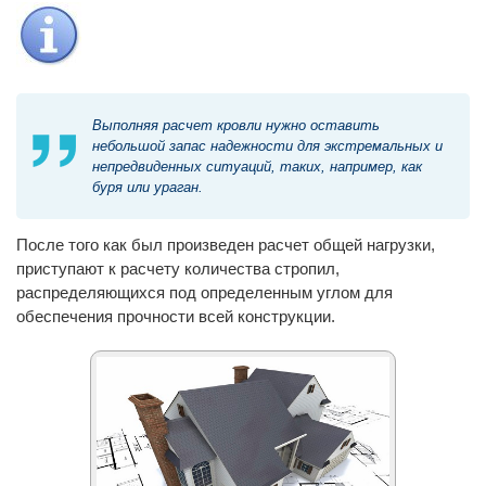
Выполняя расчет кровли нужно оставить
небольшой запас надежности для экстремальных и
непредвиденных ситуаций, таких, например, как
буря или ураган.
После того как был произведен расчет общей нагрузки,
приступают к расчету количества стропил,
распределяющихся под определенным углом для
обеспечения прочности всей конструкции.