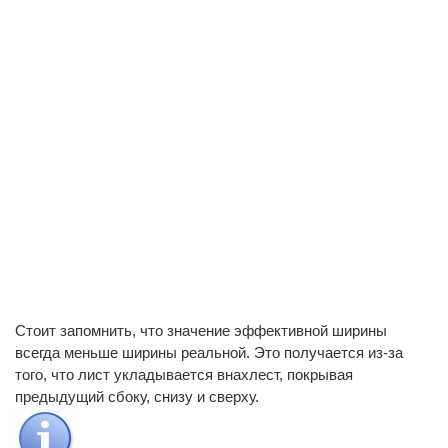
Стоит запомнить, что значение эффективной ширины
всегда меньше ширины реальной. Это получается из-за
того, что лист укладывается внахлест, покрывая
предыдущий сбоку, снизу и сверху.