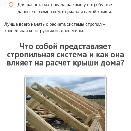
Для расчета материала на крышу потребуются
данные о размерах материала и самой крыши.
Лучше всего начать с расчета системы стропил –
кровельная конструкция из древесины.
Что собой представляет
стропильная система и как она
влияет на расчет крыши дома?