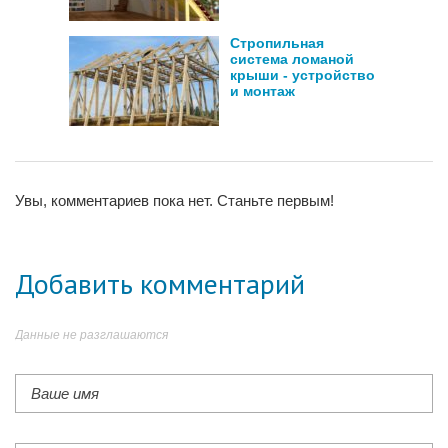
Стропильная
система ломаной
крыши - устройство
и монтаж
Увы, комментариев пока нет. Станьте первым!
Добавить комментарий
Данные не разглашаются