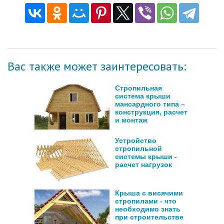
Вас также может заинтересовать:
Стропильная
система крыши
мансардного типа –
конструкция, расчет
и монтаж
Устройство
стропильной
системы крыши -
расчет нагрузок
Крыша с висячими
стропилами - что
необходимо знать
при строительстве