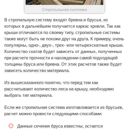
Стропильная система
В стропильную систему входят бревна и брусья, из
которых в дальнейшем получается каркас кровли. Так как
крыши отличаются по своему типу, стропильные системы
также могут быть не похожи друг на друга. К примеру, очень
популярны, одно-, двух-, трех- или четырехскатные крыши.
Количество скатов будет зависеть от данных, полученных
при расчете прочности и нахождении самой подходящей
толщины бруса или бревна. От этих расчетов также будет
зависеть количество материала.
Из вышесказанного понятно, что перед тем как
рассчитывают количество леса на крышу, необходимо
выбрать тип материала.
Если же стропильная система изготавливается из брусьев,
расчет можно провести следующими способами:
Данные сечения бруса известны, остается