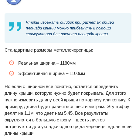
Чтобы избежать ошибок при расчетах общей
площади крыши можно прибегнуть к помощи
калькулятора для расчета площади кровли.
Стандартные размеры металлочерепицы:
Реальная ширина – 1180мм
Эффективная ширина – 1100мм
Но если с шириной все понятно, остается определить
длину крыши, которую нужно будет покрывать. Для этого
нужно измерить длину всей крыши по карнизу или коньку. К
примеру, длина будет равняться шести метрам. Эту цифру
делят на 1.1м, что дает нам 5.45. Все результаты
округляются в большую строну – шесть листов
потребуется для укладки одного ряда черепицы вдоль всей
длины крыши.