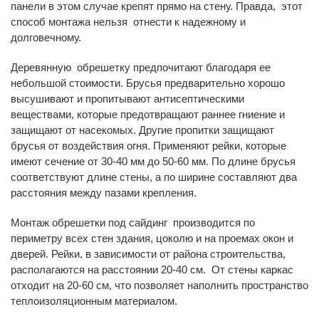
панели в этом случае крепят прямо на стену. Правда, этот
способ монтажа нельзя отнести к надежному и
долговечному.
Деревянную обрешетку предпочитают благодаря ее
небольшой стоимости. Брусья предварительно хорошо
высушивают и пропитывают антисептическими
веществами, которые предотвращают раннее гниение и
защищают от насекомых. Другие пропитки защищают
брусья от воздействия огня. Применяют рейки, которые
имеют сечение от 30-40 мм до 50-60 мм. По длине брусья
соответствуют длине стены, а по ширине составляют два
расстояния между пазами крепления.
Монтаж обрешетки под сайдинг производится по
периметру всех стен здания, цоколю и на проемах окон и
дверей. Рейки, в зависимости от района строительства,
располагаются на расстоянии 20-40 см. От стены каркас
отходит на 20-60 см, что позволяет наполнить пространство
теплоизоляционным материалом.