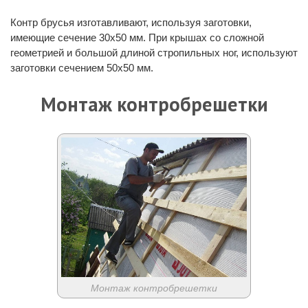
Контр брусья изготавливают, используя заготовки,
имеющие сечение 30х50 мм. При крышах со сложной
геометрией и большой длиной стропильных ног, используют
заготовки сечением 50х50 мм.
Монтаж контробрешетки
Монтаж контробрешетки