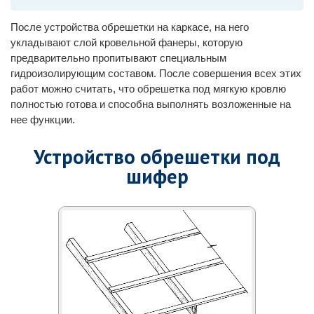
После устройства обрешетки на каркасе, на него
укладывают слой кровельной фанеры, которую
предварительно пропитывают специальным
гидроизолирующим составом. После совершения всех этих
работ можно считать, что обрешетка под мягкую кровлю
полностью готова и способна выполнять возложенные на
нее функции.
Устройство обрешетки под
шифер