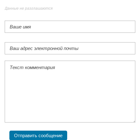
Данные не разглашаются