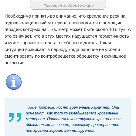
Фиксация гидроизоляции
Необходимо принять во внимание, что крепление реек на
гидроизоляционный материал производится с помощью
гвоздей, которых на 1 кв. метр может быть около 10 штук. А
это означает, что в этих местах нарушается герметичность
и может проникать влага, особенно в дождь. Такая
ситуация возникает в период, когда рабочие не успели
смонтировать по контробрешетке обрешетку и финишное
покрытие.
Такие протечки носят временный характер. Они
исчезают, как только укладывается кровельный
материал. Попавшая в конструкцию крыши влага
обязательно исчезнет, поскольку пространство
под кровлей хорошо вентилируется.