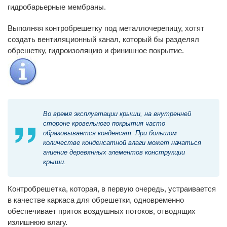
гидробарьерные мембраны.
Выполняя контробрешетку под металлочерепицу, хотят
создать вентиляционный канал, который бы разделял
обрешетку, гидроизоляцию и финишное покрытие.
Во время эксплуатации крыши, на внутренней
стороне кровельного покрытия часто
образовывается конденсат. При большом
количестве конденсатной влаги может начаться
гниение деревянных элементов конструкции
крыши.
Контробрешетка, которая, в первую очередь, устраивается
в качестве каркаса для обрешетки, одновременно
обеспечивает приток воздушных потоков, отводящих
излишнюю влагу.