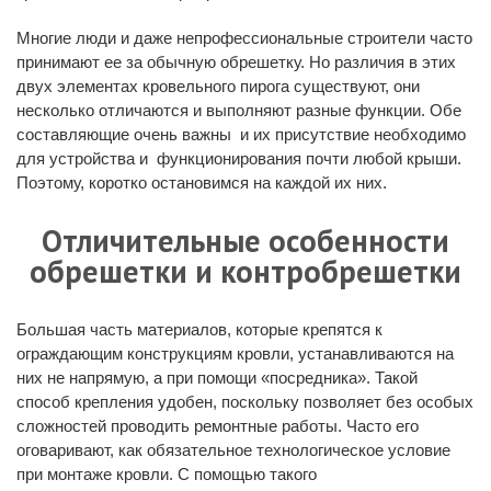
Многие люди и даже непрофессиональные строители часто
принимают ее за обычную обрешетку. Но различия в этих
двух элементах кровельного пирога существуют, они
несколько отличаются и выполняют разные функции. Обе
составляющие очень важны и их присутствие необходимо
для устройства и функционирования почти любой крыши.
Поэтому, коротко остановимся на каждой их них.
Отличительные особенности
обрешетки и контробрешетки
Большая часть материалов, которые крепятся к
ограждающим конструкциям кровли, устанавливаются на
них не напрямую, а при помощи «посредника». Такой
способ крепления удобен, поскольку позволяет без особых
сложностей проводить ремонтные работы. Часто его
оговаривают, как обязательное технологическое условие
при монтаже кровли. С помощью такого