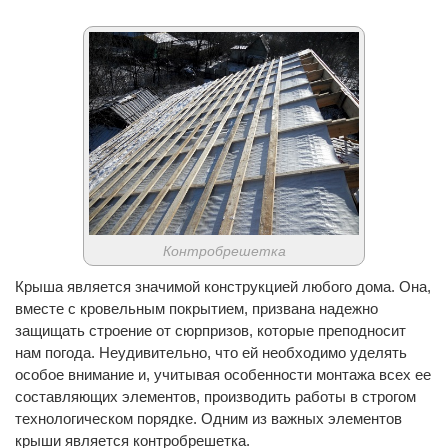
Контробрешетка
Крыша является значимой конструкцией любого дома. Она,
вместе с кровельным покрытием, призвана надежно
защищать строение от сюрпризов, которые преподносит
нам погода. Неудивительно, что ей необходимо уделять
особое внимание и, учитывая особенности монтажа всех ее
составляющих элементов, производить работы в строгом
технологическом порядке. Одним из важных элементов
крыши является контробрешетка.