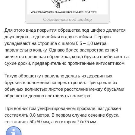
Обрешетка под шифер
Для этого вида покрытия обрешетка под шифер делается
двух видов – однослойная и двухслойная. Первую
укладывают на стропила с шагом 0,5 – 1,0 метра
параллельно коньку. Однако более распространенной
является сплошная обрешетка, когда брусья прибивают на
сухие доски, предварительно пропитанные антисептиком.
Такую обрешетку правильно делать из деревянных
брусьев в положении поперек стропил. При кровле из
обычных волнистых листов расстояние между брусьями
обрешетки должно составлять полметра.
При волнистом унифицированном профиле шаг должен
составлять 0,8 метра. В первом случае сечение бруса
составляет 50х50 мм, а во втором 77х75 мм.