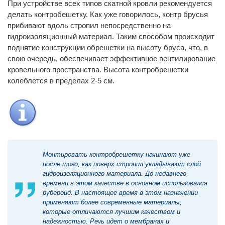
При устройстве всех типов скатной кровли рекомендуется
делать контробешетку. Как уже говорилось, контр брусья
прибивают вдоль стропил непосредственно на
гидроизоляционный материал. Таким способом происходит
поднятие конструкции обрешетки на высоту бруса, что, в
свою очередь, обеспечивает эффективное вентилирование
кровельного пространства. Высота контробрешетки
колеблется в пределах 2-5 см.
Монтировать контробрешетку начинают уже
после того, как поверх стропил укладывают слой
гидроизоляционного материала. До недавнего
времени в этом качестве в основном использовался
рубероид. В настоящее время в этом назначении
применяют более современные материалы,
которые отличаются лучшим качеством и
надежностью. Речь идет о мембранах и