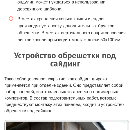
ондулин может нуждаться в использовании
деревянного шаблона.
В местах крепления конька крыши и ендовы
производят установку дополнительных брусков
обрешетки. В местах вертикального соприкосновения
листов кровли производят монтаж доски 50х100мм.
Устройство обрешетки под
сайдинг
Такое облицовочное покрытие, как сайдинг широко
применяется при отделке зданий. Оно представляет собой
набор панелей, изготовленных из древесно-полимерных
композитов. В состав подготовительных работ, которые
предшествуют монтажу этих панелей, входит и устройство
обрешетки под сайдинг.