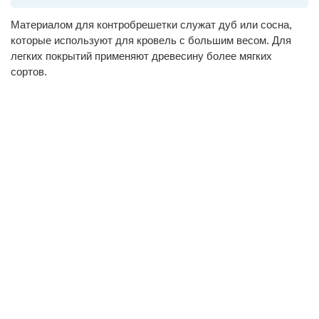
Материалом для контробрешетки служат дуб или сосна,
которые используют для кровель с большим весом. Для
легких покрытий применяют древесину более мягких
сортов.