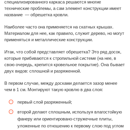
специализированного каркаса решаются многие
технические проблемы, а сам элемент конструкции имеет
название — обрешетка кровли.
Наиболее часто она применяется на скатных крышах.
Материалом для нее, как правило, служит дерево, но могут
применяться и металлические конструкции.
Итак, что собой представляет обрешетка? Это ряд досок,
которые прибиваются к стропильной системе (на нее, в
свою очередь, крепится кровельное покрытие). Она бывает
двух видов: сплошной и разряженной.
В первом случае, между досками делается зазор менее
чем в 1 см. Монтируют такую кровлю в два слоя:
первый слой разряженный;
второй делают сплошным, используя влагостойкую
фанеру или ориентировано-стружечные плиты,
уложенные по отношению к первому слою под углом