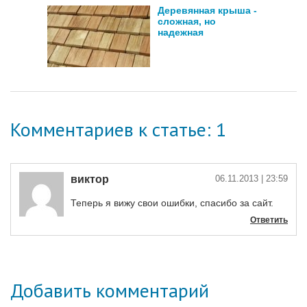
Деревянная крыша -
сложная, но
надежная
Комментариев к статье: 1
виктор
06.11.2013
| 23:59
Теперь я вижу свои ошибки, спасибо за сайт.
Ответить
Добавить комментарий