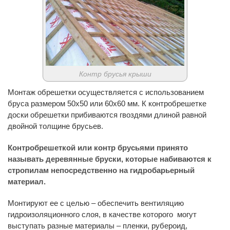
Контр брусья крыши
Монтаж обрешетки осуществляется с использованием
бруса размером 50х50 или 60х60 мм. К контробрешетке
доски обрешетки прибиваются гвоздями длиной равной
двойной толщине брусьев.
Контробрешеткой или контр брусьями принято
называть деревянные бруски, которые набиваются к
стропилам непосредственно на гидробарьерный
материал.
Монтируют ее с целью – обеспечить вентиляцию
гидроизоляционного слоя, в качестве которого могут
выступать разные материалы – пленки, рубероид,