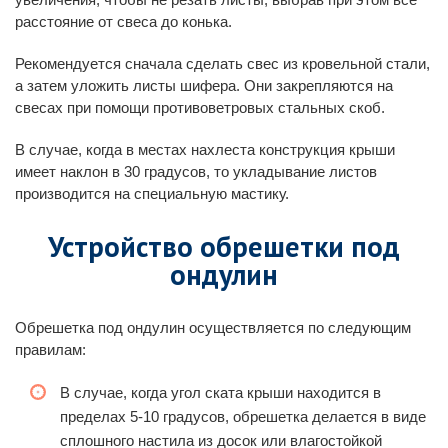
расстояние от свеса до конька.
Рекомендуется сначала сделать свес из кровельной стали,
а затем уложить листы шифера. Они закрепляются на
свесах при помощи противоветровых стальных скоб.
В случае, когда в местах нахлеста конструкция крыши
имеет наклон в 30 градусов, то укладывание листов
производится на специальную мастику.
Устройство обрешетки под
ондулин
Обрешетка под ондулин осуществляется по следующим
правилам:
В случае, когда угол ската крыши находится в
пределах 5-10 градусов, обрешетка делается в виде
сплошного настила из досок или влагостойкой