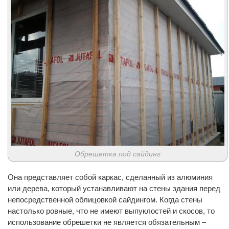
Обрешетка под сайдинг
Она представляет собой каркас, сделанный из алюминия
или дерева, который устанавливают на стены здания перед
непосредственной облицовкой сайдингом. Когда стены
настолько ровные, что не имеют выпуклостей и скосов, то
использование обрешетки не является обязательным –