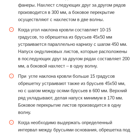
фанеры. Нахлест следующих друг за другом рядов
производится в 300 мм, а боковое перекрытие
осуществляют с нахлестом в две волны.
Когда угол наклона кровли составляет 10-15
градусов, то обрешетка из брусьев 45х50 мм
устраивается параллельно карнизу с шагом 450 мм.
Напуск ондулиновых листов, которые расположены
в последующих друг за другом рядах составляет 200
мм, а боковой нахлест – в одну волну.
При угле наклона кровли больше 15 градусов
обрешетку устраивают также из брусьев 45х50 мм,
но с шагом между осями брусьев в 600 мм. Верхний
ряд укладывают, делая напуск минимум в 170 мм.
Боковое перекрытие листов производится в одну
волну.
Когда необходимо выдержать определенный
интервал между брусьями основания, обрешетка под