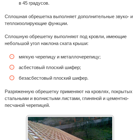
в 45 градусов.
Сплошная обрешетка выполняет дополнительные звуко- и
теплоизолирующие функции.
Сплошную обрешетку выполняют под кровли, имеющие
небольшой угол наклона ската крыши:
мягкую черепицу и металлочерепицу;
асбестовый плоский шифер;
безасбестовый плоский шифер.
Разряженную обрешетку применяют на кровлях, покрытых
стальными и волнистыми листами, глиняной и цементно-
песчаной черепицей.