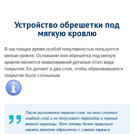
Устройство обрешетки под
мягкую кровлю
В настоящее время особой популярностью пользуется
мягкая кровля. Основание или обрешетка под мягкую
кровлю является немаловажной деталью этого вида
покрытия. Ее делают в два слоя, чтобы образовавшееся
покрытие было сплошным.
После выполнения первого слоя, на него стелют
гладкий слой и не допускают перегибов и трения
мягкой черепицы. Вот почему более правильно
начать монтаж обрешетки с самого каркаса.