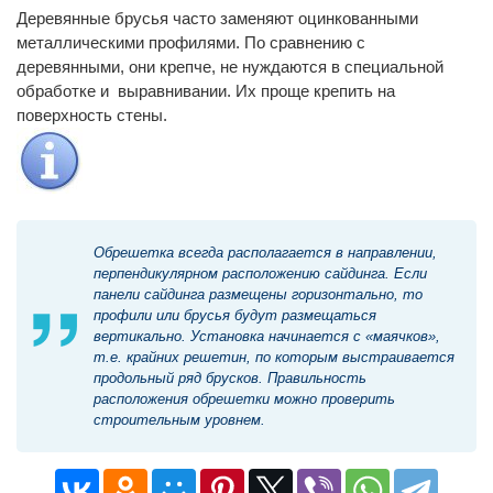
Деревянные брусья часто заменяют оцинкованными
металлическими профилями. По сравнению с
деревянными, они крепче, не нуждаются в специальной
обработке и выравнивании. Их проще крепить на
поверхность стены.
Обрешетка всегда располагается в направлении,
перпендикулярном расположению сайдинга. Если
панели сайдинга размещены горизонтально, то
профили или брусья будут размещаться
вертикально. Установка начинается с «маячков»,
т.е. крайних решетин, по которым выстраивается
продольный ряд брусков. Правильность
расположения обрешетки можно проверить
строительным уровнем.