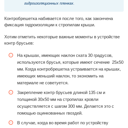
гидроизоляционных пленках.
Контробрешетка набивается после того, как закончена
фиксация гидроизоляции к стропилам крыши.
Хотим отметить некоторые важные моменты в устройстве
контр брусьев:
На крышах, имеющих наклон ската 30 градусов,
используются брусья, которые имеют сечение 25х50
мм. Когда контробрешетка устраивается на крышах,
имеющих меньший наклон, то экономить на
материале не советуется.
Закрепление контр брусьев длиной 135 см и
толщиной 30х50 мм на стропилах кровли
осуществляется с шагом 300 мм. Делается это с
помощью оцинкованных гвоздей.
В случае, когда во время работ по устройству