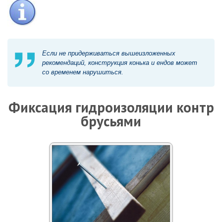
Если не придерживаться вышеизложенных
рекомендаций, конструкция конька и ендов может
со временем нарушиться.
Фиксация гидроизоляции контр
брусьями