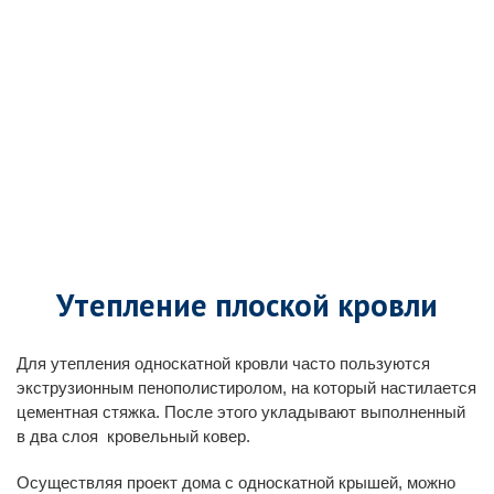
Утепление плоской кровли
Для утепления односкатной кровли часто пользуются
экструзионным пенополистиролом, на который настилается
цементная стяжка. После этого укладывают выполненный
в два слоя кровельный ковер.
Осуществляя проект дома с односкатной крышей, можно