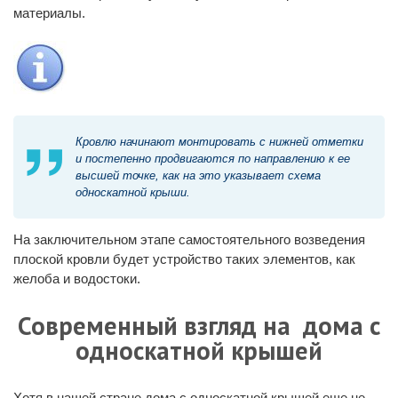
материалы.
Кровлю начинают монтировать с нижней отметки
и постепенно продвигаются по направлению к ее
высшей точке, как на это указывает схема
односкатной крыши.
На заключительном этапе самостоятельного возведения
плоской кровли будет устройство таких элементов, как
желоба и водостоки.
Современный взгляд на дома с
односкатной крышей
Хотя в нашей стране дома с односкатной крышей еще не