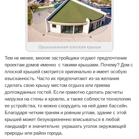
Оригинальная плоская крыша
Тем не менее, многие застройщики отдают предпочтение
проектам домов именно с такими крышами. Почему? Дом с
плоской крышей смотрится оригинально и имеет особую
изысканность. Часто их предпочитают из-за желания
сделать свою крышу местом отдыха или приема
долгожданных гостей. Если грамотно сделать расчеты
нагрузки на стены и кровлю, а также соблюсти технологию
ее устройства, то можно соорудить на ней даже бассейн.
Благодаря четким граням и ровным углам, здание с этой
крышей может безукоризненно вписываться в любой
ландшафт и значительно украшать уголок окружающей
природы или район города.