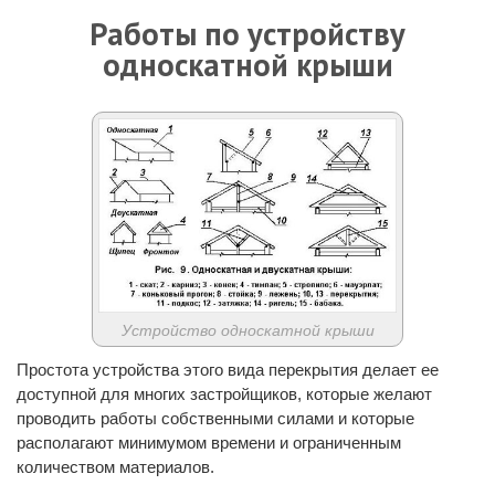
Работы по устройству
односкатной крыши
Устройство односкатной крыши
Простота устройства этого вида перекрытия делает ее
доступной для многих застройщиков, которые желают
проводить работы собственными силами и которые
располагают минимумом времени и ограниченным
количеством материалов.