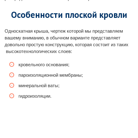
Особенности плоской кровли
Односкатная крыша, чертеж которой мы представляем
вашему вниманию, в обычном варианте представляет
довольно простую конструкцию, которая состоит из таких
высокотехнологических слоев:
кровельного основания;
пароизоляционной мембраны;
минеральной ваты;
гидроизоляции.