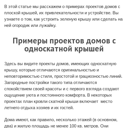
В этой статье мы расскажем о примерах проектов домов с
плоской крышей, их привлекательности и устройстве. Вы
узнаете о том, как устроить зеленую крышу или сделать на
ней огородик или лужайку.
Примеры проектов домов с
односкатной крышей
Здесь вы видите проекты домов, имеющих односкатную
крышу, которые отличаются оригинальностью и
неповторимостью стиля, простотой и грациозностью линий.
Загородные постройки такого типа отличаются
спокойствием своей красоты и с первого взгляда создают
ощущение уюта и постоянного комфорта. В некоторых
проектах план кровли скатной крыши включает место
летнего отдыха хозяев и их гостей.
Дома имеют, как правило, несколько этажей (в основном,
два) и жилую площадь не менее 100 кв. метров. Они