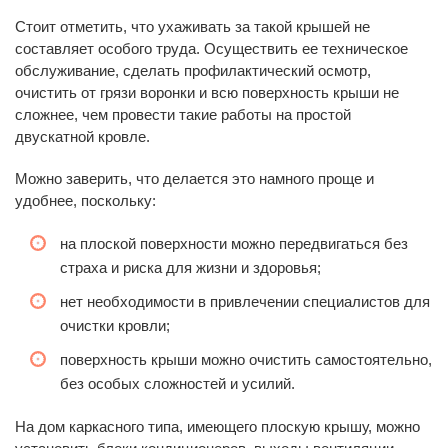
Стоит отметить, что ухаживать за такой крышей не
составляет особого труда. Осуществить ее техническое
обслуживание, сделать профилактический осмотр,
очистить от грязи воронки и всю поверхность крыши не
сложнее, чем провести такие работы на простой
двускатной кровле.
Можно заверить, что делается это намного проще и
удобнее, поскольку:
на плоской поверхности можно передвигаться без
страха и риска для жизни и здоровья;
нет необходимости в привлечении специалистов для
очистки кровли;
поверхность крыши можно очистить самостоятельно,
без особых сложностей и усилий.
На дом каркасного типа, имеющего плоскую крышу, можно