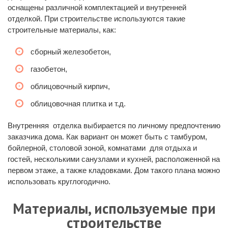
оснащены различной комплектацией и внутренней
отделкой. При строительстве используются такие
строительные материалы, как:
сборный железобетон,
газобетон,
облицовочный кирпич,
облицовочная плитка и т.д.
Внутренняя отделка выбирается по личному предпочтению
заказчика дома. Как вариант он может быть с тамбуром,
бойлерной, столовой зоной, комнатами для отдыха и
гостей, несколькими санузлами и кухней, расположенной на
первом этаже, а также кладовками. Дом такого плана можно
использовать круглогодично.
Материалы, используемые при
строительстве