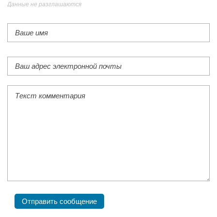
Данные не разглашаются