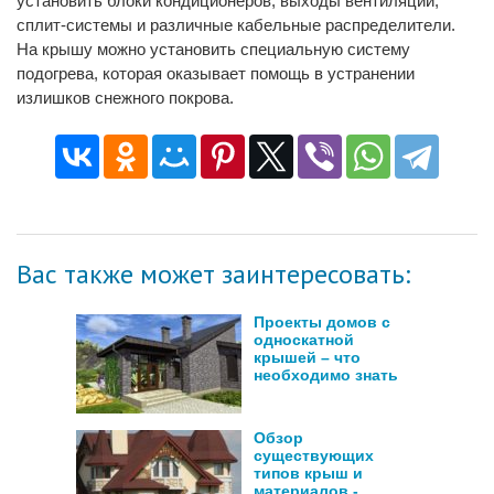
установить блоки кондиционеров, выходы вентиляции,
сплит-системы и различные кабельные распределители.
На крышу можно установить специальную систему
подогрева, которая оказывает помощь в устранении
излишков снежного покрова.
Вас также может заинтересовать:
Проекты домов с
односкатной
крышей – что
необходимо знать
Обзор
существующих
типов крыш и
материалов -