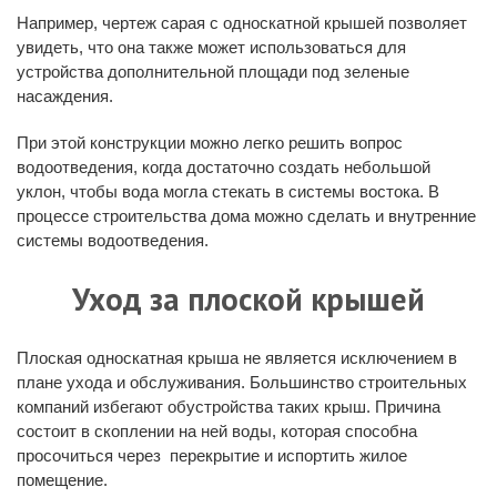
Например, чертеж сарая с односкатной крышей позволяет
увидеть, что она также может использоваться для
устройства дополнительной площади под зеленые
насаждения.
При этой конструкции можно легко решить вопрос
водоотведения, когда достаточно создать небольшой
уклон, чтобы вода могла стекать в системы востока. В
процессе строительства дома можно сделать и внутренние
системы водоотведения.
Уход за плоской крышей
Плоская односкатная крыша не является исключением в
плане ухода и обслуживания. Большинство строительных
компаний избегают обустройства таких крыш. Причина
состоит в скоплении на ней воды, которая способна
просочиться через перекрытие и испортить жилое
помещение.