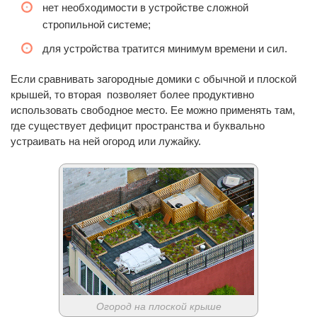
нет необходимости в устройстве сложной
стропильной системе;
для устройства тратится минимум времени и сил.
Если сравнивать загородные домики с обычной и плоской
крышей, то вторая позволяет более продуктивно
использовать свободное место. Ее можно применять там,
где существует дефицит пространства и буквально
устраивать на ней огород или лужайку.
Огород на плоской крыше