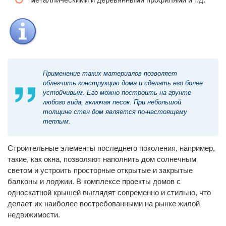
Применение таких материалов позволяет
облегчить конструкцию дома и сделать его более
устойчивым. Его можно построить на грунте
любого вида, включая песок. При небольшой
толщине стен дом является по-настоящему
теплым.
Строительные элементы последнего поколения, например,
такие, как окна, позволяют наполнить дом солнечным
светом и устроить просторные открытые и закрытые
балконы и лоджии. В комплексе проекты домов с
односкатной крышей выглядят современно и стильно, что
делает их наиболее востребованными на рынке жилой
недвижимости.