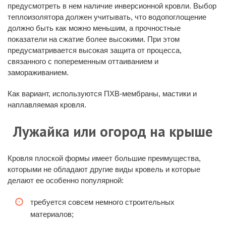
предусмотреть в нем наличие инверсионной кровли. Выбор
теплоизолятора должен учитывать, что водопоглощение
должно быть как можно меньшим, а прочностные
показатели на сжатие более высокими. При этом
предусматривается высокая защита от процесса,
связанного с попеременным оттаиванием и
замораживанием.
Как вариант, используются ПХВ-мембраны, мастики и
наплавляемая кровля.
Лужайка или огород на крыше
Кровля плоской формы имеет большие преимущества,
которыми не обладают другие виды кровель и которые
делают ее особенно популярной:
требуется совсем немного строительных
материалов;