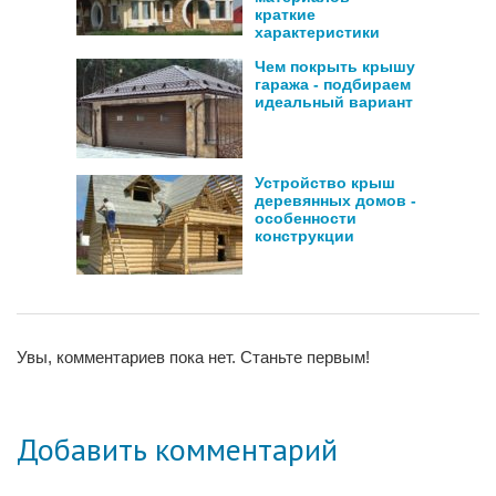
краткие
характеристики
Чем покрыть крышу
гаража - подбираем
идеальный вариант
Устройство крыш
деревянных домов -
особенности
конструкции
Увы, комментариев пока нет. Станьте первым!
Добавить комментарий