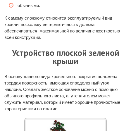
обычными.
К самому сложному относится эксплуатируемый вид
кровли, поскольку ее герметичность должна
обеспечиваться максимальной по величине жесткостью
всей конструкции.
Устройство плоской зеленой
крыши
В основу данного вида кровельного покрытия положена
твердая поверхность, имеющая определенный угол
наклона. Создать жесткое основание можно с помощью
обычного профильного листа, а утеплителем может
служить материал, который имеет хорошие прочностные
характеристики на сжатие.