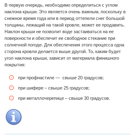
В первую очередь, необходимо определиться с углом
наклона крыши. Это является очень важным, поскольку в
снежное время года или в период оттепели снег большой
толщины, лежащий на такой кровле, может ее продавить.
Наклон крыши не позволит воде застаиваться на ее
поверхности и обеспечит ее свободное стекание при
солнечной погоде. Для обеспечения этого процесса одна
сторона кровли делается выше другой. То, каким будет
угол наклона крыши, зависит от материала финишного
покрытия:
при профнастиле — свыше 20 градусов;
при шифере – свыше 25 градусов;
при металлочерепице – свыше 30 градусов.