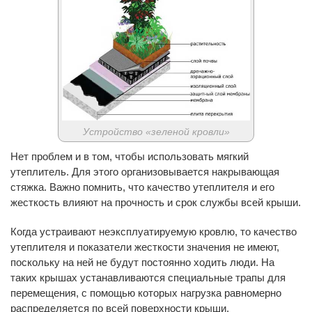
Устройство «зеленой кровли»
Нет проблем и в том, чтобы использовать мягкий
утеплитель. Для этого организовывается накрывающая
стяжка. Важно помнить, что качество утеплителя и его
жесткость влияют на прочность и срок службы всей крыши.
Когда устраивают неэксплуатируемую кровлю, то качество
утеплителя и показатели жесткости значения не имеют,
поскольку на ней не будут постоянно ходить люди. На
таких крышах устанавливаются специальные трапы для
перемещения, с помощью которых нагрузка равномерно
распределяется по всей поверхности крыши.