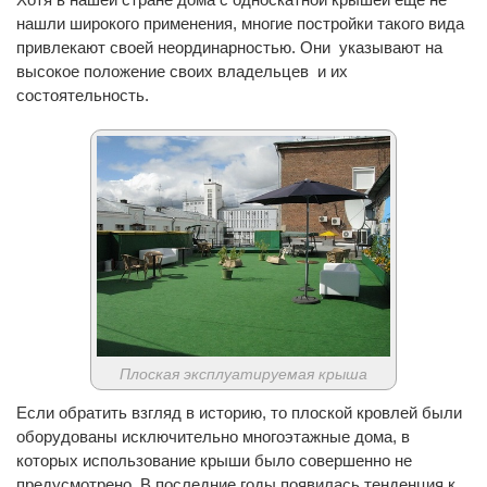
нашли широкого применения, многие постройки такого вида
привлекают своей неординарностью. Они указывают на
высокое положение своих владельцев и их
состоятельность.
Плоская эксплуатируемая крыша
Если обратить взгляд в историю, то плоской кровлей были
оборудованы исключительно многоэтажные дома, в
которых использование крыши было совершенно не
предусмотрено. В последние годы появилась тенденция к