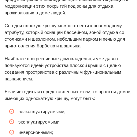
модернизации этих покрытий под зоны для отдыха
проживающих в доме людей.
Сегодня плоскую крышу можно отнести к новомодному
атрибуту, который оснащен бассейном, зоной отдыха со
столиками и шезлонгом, небольшим парком и печью для
приготовления барбекю и шашлыка.
Наиболее прогрессивные домовладельцы уже давно
пользуются идеей устройства плоской крыши с целью
создания пространства с различным функциональным
назначением.
Если исходить из представленных схем, то проекты домов,
имеющих односкатную крышу, могут быть:
неэксплуатируемыми;
эксплуатируемыми;
инверсионными;