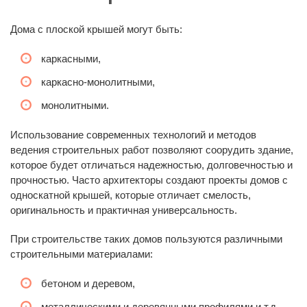
Дома с плоской крышей могут быть:
каркасными,
каркасно-монолитными,
монолитными.
Использование современных технологий и методов
ведения строительных работ позволяют соорудить здание,
которое будет отличаться надежностью, долговечностью и
прочностью. Часто архитекторы создают проекты домов с
односкатной крышей, которые отличает смелость,
оригинальность и практичная универсальность.
При строительстве таких домов пользуются различными
строительными материалами:
бетоном и деревом,
металлическими и деревянными профилями и т.д.