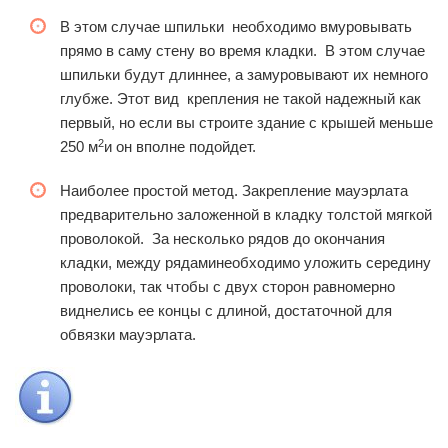
В этом случае шпильки необходимо вмуровывать
прямо в саму стену во время кладки. В этом случае
шпильки будут длиннее, а замуровывают их немного
глубже. Этот вид крепления не такой надежный как
первый, но если вы строите здание с крышей меньше
2
250 м
и он вполне подойдет.
Наиболее простой метод. Закрепление мауэрлата
предварительно заложенной в кладку толстой мягкой
проволокой. За несколько рядов до окончания
кладки, между рядаминеобходимо уложить середину
проволоки, так чтобы с двух сторон равномерно
виднелись ее концы с длиной, достаточной для
обвязки мауэрлата.