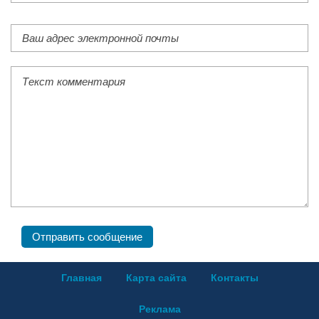
Главная
Карта сайта
Контакты
Реклама