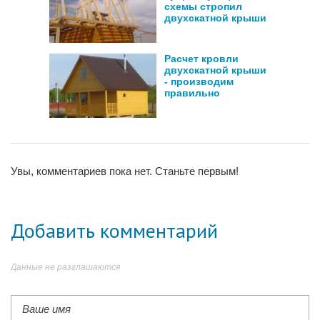
схемы стропил
двухскатной крыши
Расчет кровли
двухскатной крыши
- производим
правильно
Увы, комментариев пока нет. Станьте первым!
Добавить комментарий
Данные не разглашаются