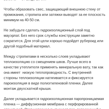
Чтобы образовать свес, защищающий внешнюю стену от
промокания, стропила или затяжки выводят за ее плоскость
минимум на 40-50 см.
Не забудьте сделать гидроизоляционный слой под
мауэрлат. Без него срок службы конструкции заметно
сократится. Для этой цели хорошо подойдет рубероид или
другой подобный материал.
Между стропилами в несколько слоев укладывают
теплоизоляцию со смещением швов. Лучше всего в
качестве утеплителя применять минеральную вату, так как
она имеет низкую теплопроводность. С внутренней
стороны теплоизоляции натягивается и фиксируется
пароизоляция в виде полиэтиленовой пленки. Далее
монтаж двухскатной крыши.
Далее укладывается гидроизоляционная паропроницаемая
пленка — диффузионная мембрана с перфорированной