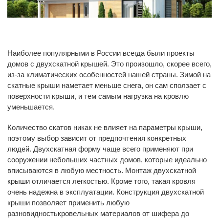
Наиболее популярными в России всегда были проекты
домов с двухскатной крышей. Это произошло, скорее всего,
из-за климатических особенностей нашей страны. Зимой на
скатные крыши наметает меньше снега, он сам сползает с
поверхности крыши, и тем самым нагрузка на кровлю
уменьшается.
Количество скатов никак не влияет на параметры крыши,
поэтому выбор зависит от предпочтения конкретных
людей. Двухскатная форму чаще всего применяют при
сооружении небольших частных домов, которые идеально
вписываются в любую местность. Монтаж двухскатной
крыши отличается легкостью. Кроме того, такая кровля
очень надежна в эксплуатации. Конструкция двухскатной
крыши позволяет применить любую
разновидностькровельных материалов от шифера до