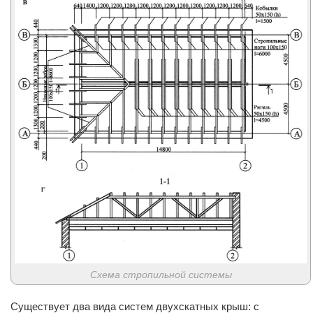
Схема стропильной системы
Существует два вида систем двухскатных крыш: с