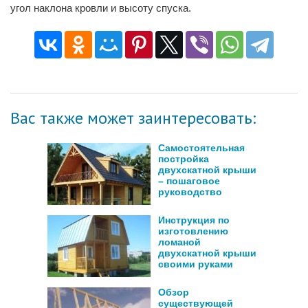
угол наклона кровли и высоту спуска.
Вас также может заинтересовать:
Самостоятельная
постройка
двухскатной крыши
– пошаговое
руководство
Инструкция по
изготовлению
ломаной
двухскатной крыши
своими руками
Обзор
существующей