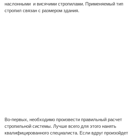
наслонными и висячими стропилами. Применяемый тип
стропил связан с размером здания.
Во-первых, необходимо произвести правильный расчет
стропильной системы. Лучше всего для этого нанять
квалифицированного специалиста. Если вдруг произойдет