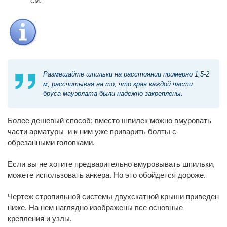
см.
Размещайте шпильки на расстоянии примерно 1,5-2
м, рассчитывая на то, что края каждой части
бруса мауэрлата были надежно закреплены.
Более дешевый способ: вместо шпилек можно вмуровать
части арматуры и к ним уже приварить болты с
обрезанными головками.
Если вы не хотите предварительно вмуровывать шпильки,
можете использовать анкера. Но это обойдется дороже.
Чертеж стропильной системы двухскатной крыши приведен
ниже. На нем наглядно изображены все основные
крепления и узлы.