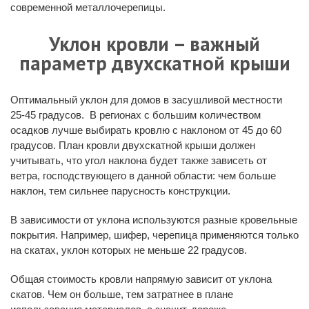
современной металлочерепицы.
Уклон кровли – важный
параметр двухскатной крыши
Оптимальный уклон для домов в засушливой местности
25-45 градусов. В регионах с большим количеством
осадков лучше выбирать кровлю с наклоном от 45 до 60
градусов. План кровли двухскатной крыши должен
учитывать, что угол наклона будет также зависеть от
ветра, господствующего в данной области: чем больше
наклон, тем сильнее парусность конструкции.
В зависимости от уклона используются разные кровельные
покрытия. Например, шифер, черепица применяются только
на скатах, уклон которых не меньше 22 градусов.
Общая стоимость кровли напрямую зависит от уклона
скатов. Чем он больше, тем затратнее в плане