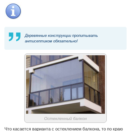
Деревянные конструкции пропитывать
антисептиком обязательно!
Остекленный балкон
Что касается варианта с остеклением балкона, то по краю