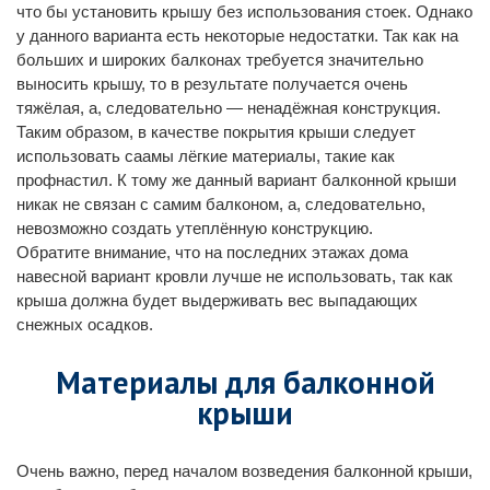
что бы установить крышу без использования стоек. Однако
у данного варианта есть некоторые недостатки. Так как на
больших и широких балконах требуется значительно
выносить крышу, то в результате получается очень
тяжёлая, а, следовательно — ненадёжная конструкция.
Таким образом, в качестве покрытия крыши следует
использовать саамы лёгкие материалы, такие как
профнастил. К тому же данный вариант балконной крыши
никак не связан с самим балконом, а, следовательно,
невозможно создать утеплённую конструкцию.
Обратите внимание, что на последних этажах дома
навесной вариант кровли лучше не использовать, так как
крыша должна будет выдерживать вес выпадающих
снежных осадков.
Материалы для балконной
крыши
Очень важно, перед началом возведения балконной крыши,