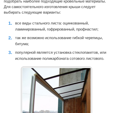
подобрать наиболее подходящие кровельные материалы.
Для самостоятельного изготовления крыши следует
выбирать следующие варианты:
все виды стального листа: оцинкованный,
ламинированный, гофрированный, профнастил;
так же возможно использование гибкой черепицы,
битума;
популярной является установка стеклопакетов, или
использование поликарбоната сотового листового.