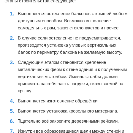
Этапы строительства следующие:
Выполняется остекление балконов с крышей любым
доступным способом. Возможно выполнение
самодельных рам, заказ стеклопакетов и прочее.
В случае если остекление не предусматривается,
производится установка угловых вертикальных
балок по периметру балкона на желаемую высоту.
Следующим этапом становится крепление
металлических ферм к стене здания и к полученным
вертикальным столбам. Именно столбы должны
принимать на себя часть нагрузки, оказываемой на
крышу.
Выполняется изготовление обрешётки.
Выполняется установка кровельного материала.
Тщательно всё закрепите деревянными рейками.
Изнутри все образовавшиеся щели между стеной и