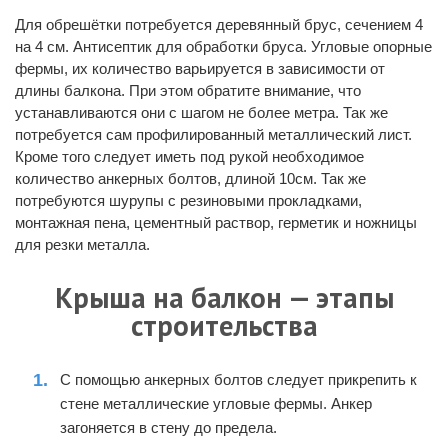
Для обрешётки потребуется деревянный брус, сечением 4
на 4 см. Антисептик для обработки бруса. Угловые опорные
фермы, их количество варьируется в зависимости от
длины балкона. При этом обратите внимание, что
устанавливаются они с шагом не более метра. Так же
потребуется сам профилированный металлический лист.
Кроме того следует иметь под рукой необходимое
количество анкерных болтов, длиной 10см. Так же
потребуются шурупы с резиновыми прокладками,
монтажная пена, цементный раствор, герметик и ножницы
для резки металла.
Крыша на балкон — этапы
строительства
С помощью анкерных болтов следует прикрепить к
стене металлические угловые фермы. Анкер
загоняется в стену до предела.