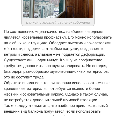
Балкон с кровлей из поликарбоната
По соотношению «цена-качество» наиболее выгодным
является кровельный профнастил. Его можно использовать
на любых конструкциях. Обладает высокими показателями
жёсткости, выдерживает любые нагрузки, создаваемые
ветром и снегом, а главное – не поддаётся деформации.
Существует лишь один минус. Крышу из профнастила
требуется дополнительно шумоизолировать. Но сегодня,
благодаря разнообразию шумоизоляционных материалов,
это не составит труда.
Обратите внимание, что при желании использовать мягкие
кровельные материалы, потребуется возвести более
жёсткий и основательный каркас. Однако в таком случае,
не потребуется дополнительной шумовой изоляции.
Так же следует отметить, что наиболее привлекательный
внешний вид балкона получается, если использовать