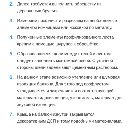
Далее требуется выполнить обрешётку из
деревянных брусьев.
Измеряем профлист и разрезаем на необходимые
элементы ножницами или ножовкой по металлу.
Полученные элементы профилированного листа
крепим с помощью шурупов к обрешётке.
Образовавшиеся щели между стеной и листом
следует заполнить монтажной пеной. С уличной
стороны щели заделывают цементным раствором.
На данном этапе возможно утепление или шумовая
изоляция балкона. Для этого под профлистом
укладывается и закрепляется соответствующий
материал: гидроизоляция, утеплитель, материал для
звуковой изоляции.
Крыша на балкон изнутри закрывается
декоративным ДСП и тому подобными материалами.