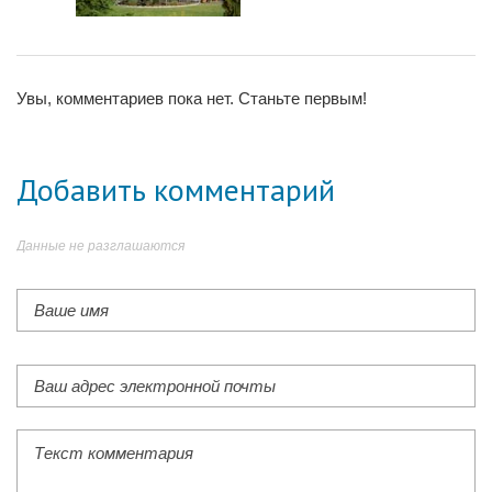
Увы, комментариев пока нет. Станьте первым!
Добавить комментарий
Данные не разглашаются