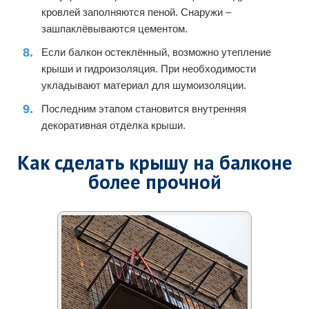
кровлей заполняются пеной. Снаружи –
зашпаклёвываются цементом.
Если балкон остеклённый, возможно утепление
крыши и гидроизоляция. При необходимости
укладывают материал для шумоизоляции.
Последним этапом становится внутренняя
декоративная отделка крыши.
Как сделать крышу на балконе
более прочной