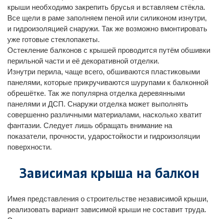
крыши необходимо закрепить брусья и вставляем стёкла.
Все щели в раме заполняем пеной или силиконом изнутри,
и гидроизоляцией снаружи. Так же возможно вмонтировать
уже готовые стеклопакеты.
Остекление балконов с крышей проводится путём обшивки
перильной части и её декоративной отделки.
Изнутри перила, чаще всего, обшиваются пластиковыми
панелями, которые прикручиваются шурупами к балконной
обрешётке. Так же популярна отделка деревянными
панелями и ДСП. Снаружи отделка может выполнять
совершенно различными материалами, насколько хватит
фантазии. Следует лишь обращать внимание на
показатели, прочности, ударостойкости и гидроизоляции
поверхности.
Зависимая крыша на балкон
Имея представления о строительстве независимой крыши,
реализовать вариант зависимой крыши не составит труда.