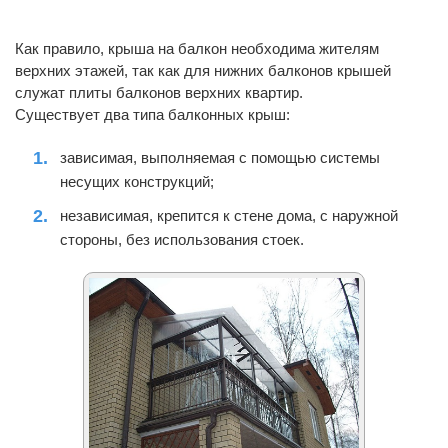
Как правило, крыша на балкон необходима жителям
верхних этажей, так как для нижних балконов крышей
служат плиты балконов верхних квартир.
Существует два типа балконных крыш:
зависимая, выполняемая с помощью системы
несущих конструкций;
независимая, крепится к стене дома, с наружной
стороны, без использования стоек.