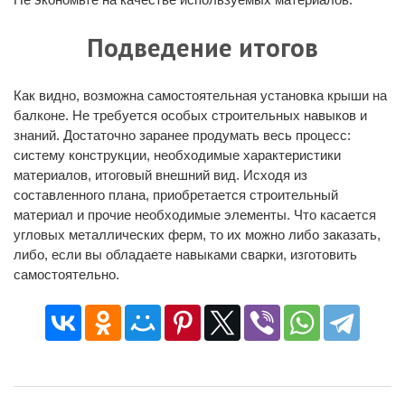
Подведение итогов
Как видно, возможна самостоятельная установка крыши на
балконе. Не требуется особых строительных навыков и
знаний. Достаточно заранее продумать весь процесс:
систему конструкции, необходимые характеристики
материалов, итоговый внешний вид. Исходя из
составленного плана, приобретается строительный
материал и прочие необходимые элементы. Что касается
угловых металлических ферм, то их можно либо заказать,
либо, если вы обладаете навыками сварки, изготовить
самостоятельно.