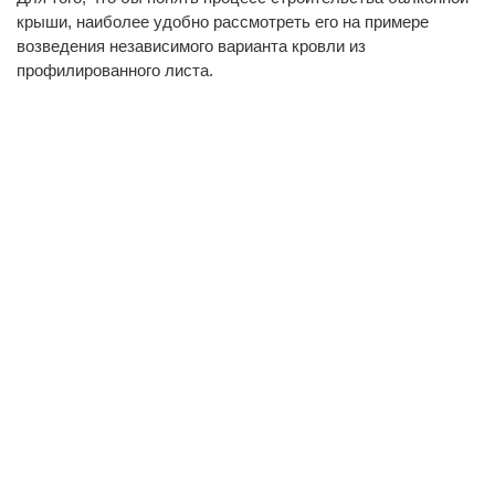
крыши, наиболее удобно рассмотреть его на примере
возведения независимого варианта кровли из
профилированного листа.