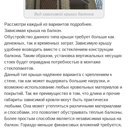
Вид зависимой крыши балкона
Рассмотри каждый из вариантов подробнее.
Зависимая крыша на балкон.
Обустройство данного типа крыши требует больше как
денежных, так и временных затрат. Зависимую крышу
удобнее возводить вместе с остеклением конструкции
балкона. Таким образом, установка вертикальных несущих
стоек будет оправдана потребностью в монтаже
стеклопакетов.
Данный тип крыши надёжнее варианта с креплением к
стене, так как может выдержать большие нагрузки, и
возможно использование любых кровельных материалов и
покрытий. Так же преимущество в том, что длина и прочие
габариты зависимой кровли могут быть практически
любыми. Она может утепляться различными материалами
и способами, это позволяет обустраивать тёплые балконы.
Более простым способом является независимая крыша на
балкон. Гораздо меньше финансовых вложений требуется,