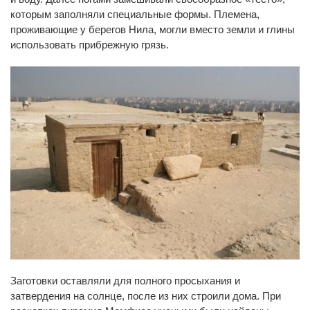
которым заполняли специальные формы. Племена,
проживающие у берегов Нила, могли вместо земли и глины
использовать прибрежную грязь.
Заготовки оставляли для полного просыхания и
затвердения на солнце, после из них строили дома. При