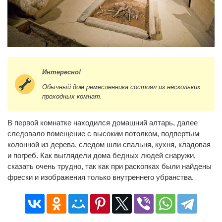
Интересно!
Обычный дом ремесленника состоял из нескольких
проходных комнат.
В первой комнатке находился домашний алтарь, далее
следовало помещение с высоким потолком, подпертым
колонной из дерева, следом шли спальня, кухня, кладовая
и погреб. Как выглядели дома бедных людей снаружи,
сказать очень трудно, так как при раскопках были найдены
фрески и изображения только внутреннего убранства.