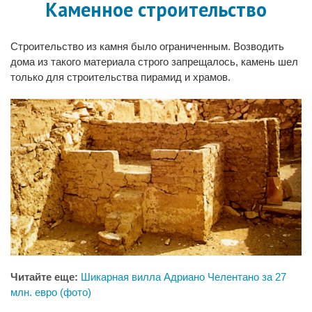
Каменное строительство
Строительство из камня было ограниченным. Возводить
дома из такого материала строго запрещалось, камень шел
только для строительства пирамид и храмов.
Читайте еще:
Шикарная вилла Адриано Челентано за 27
млн. евро (фото)