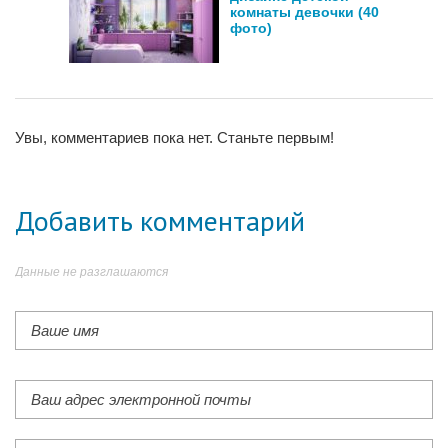
комнаты девочки (40
фото)
Увы, комментариев пока нет. Станьте первым!
Добавить комментарий
Данные не разглашаются