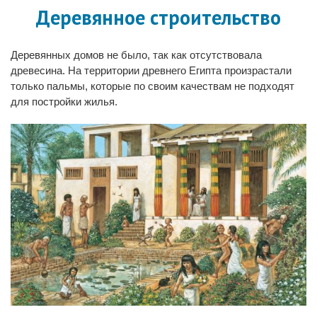
Деревянное строительство
Деревянных домов не было, так как отсутствовала
древесина. На территории древнего Египта произрастали
только пальмы, которые по своим качествам не подходят
для постройки жилья.