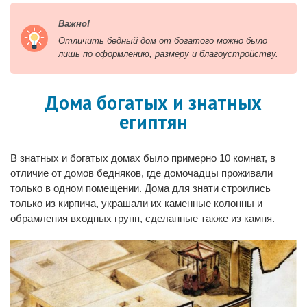
Важно!
Отличить бедный дом от богатого можно было
лишь по оформлению, размеру и благоустройству.
Дома богатых и знатных
египтян
В знатных и богатых домах было примерно 10 комнат, в
отличие от домов бедняков, где домочадцы проживали
только в одном помещении. Дома для знати строились
только из кирпича, украшали их каменные колонны и
обрамления входных групп, сделанные также из камня.