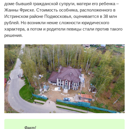
доме бывшей гражданской супруги, матери его ребенка –
Жанны Фриске. Стоимость особняка, расположенного в
Истринском районе Подмосковья, оценивается в 38 млн
рублей. Но возникли некие сложности юридического
характера, а потом и родители певицы стали против такого
решения.
Факт!