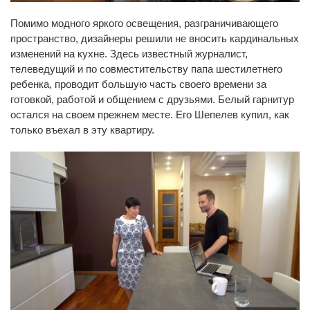
Помимо модного яркого освещения, разграничивающего
пространство, дизайнеры решили не вносить кардинальных
изменений на кухне. Здесь известный журналист,
телеведущий и по совместительству папа шестилетнего
ребенка, проводит большую часть своего времени за
готовкой, работой и общением с друзьями. Белый гарнитур
остался на своем прежнем месте. Его Шепелев купил, как
только въехал в эту квартиру.