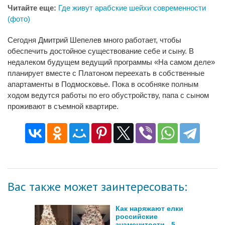
Читайте еще:
Где живут арабские шейхи современности
(фото)
Сегодня Дмитрий Шепелев много работает, чтобы
обеспечить достойное существование себе и сыну. В
недалеком будущем ведущий программы «На самом деле»
планирует вместе с Платоном переехать в собственные
апартаменты в Подмосковье. Пока в особняке полным
ходом ведутся работы по его обустройству, папа с сыном
проживают в съемной квартире.
Вас также может заинтересовать:
Как наряжают елки
российские
знаменитости - 5