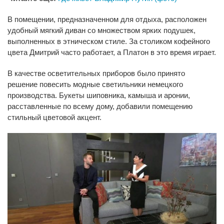
В помещении, предназначенном для отдыха, расположен
удобный мягкий диван со множеством ярких подушек,
выполненных в этническом стиле. За столиком кофейного
цвета Дмитрий часто работает, а Платон в это время играет.
В качестве осветительных приборов было принято
решение повесить модные светильники немецкого
производства. Букеты шиповника, камыша и аронии,
расставленные по всему дому, добавили помещению
стильный цветовой акцент.