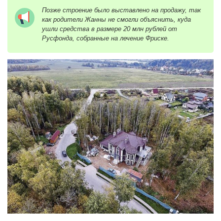
Позже строение было выставлено на продажу, так
как родители Жанны не смогли объяснить, куда
ушли средства в размере 20 млн рублей от
Русфонда, собранные на лечение Фриске.