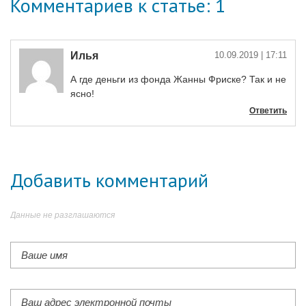
Комментариев к статье: 1
Илья
10.09.2019
| 17:11
А где деньги из фонда Жанны Фриске? Так и не
ясно!
Ответить
Добавить комментарий
Данные не разглашаются