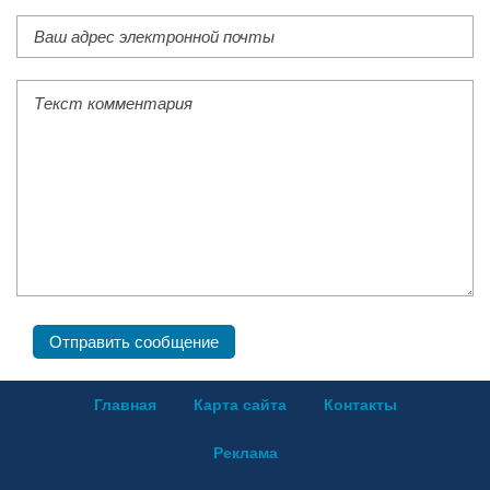
Главная
Карта сайта
Контакты
Реклама