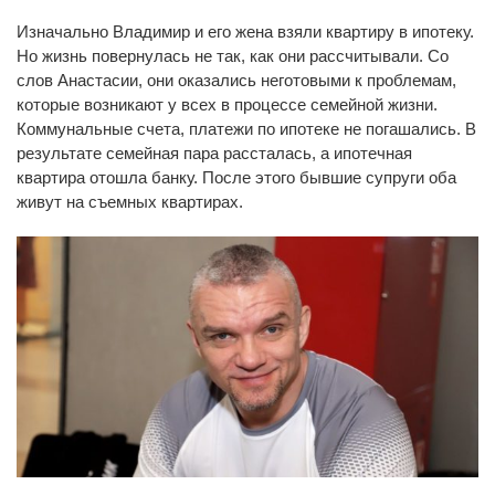
Изначально Владимир и его жена взяли квартиру в ипотеку.
Но жизнь повернулась не так, как они рассчитывали. Со
слов Анастасии, они оказались неготовыми к проблемам,
которые возникают у всех в процессе семейной жизни.
Коммунальные счета, платежи по ипотеке не погашались. В
результате семейная пара рассталась, а ипотечная
квартира отошла банку. После этого бывшие супруги оба
живут на съемных квартирах.