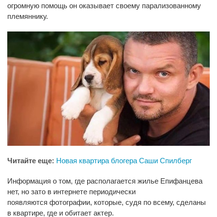
огромную помощь он оказывает своему парализованному
племяннику.
Читайте еще:
Новая квартира блогера Саши Спилберг
Информация о том, где располагается жилье Епифанцева
нет, но зато в интернете периодически
появляются фотографии, которые, судя по всему, сделаны
в квартире, где и обитает актер.