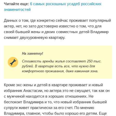
Читайте еще:
6 самых роскошных усадеб российских
знаменитостей
Данных о том, где конкретно сейчас проживает популярный
актер, нет, но зато достоверно известно о том, что для
своей бывшей жены и двоих совместных детей Владимир
снимает двухуровневую квартиру.
На заметку!
Стоимость аренды жилья составляет 250 тыс.
рублей. В квартире есть все, что нужно для
комфортного проживания, даже каминная зона.
Кроме экс-жены и детей в квартире проживает и новый
избранник Анастасии, но актера это не смущает, так как он
с мужчиной находится в хороших отношениях. Не
беспокоит Владимира и то, что новый избранник бывшей
супруги живет практически за его счет. По мнению
Владимира, главное, чтобы было хорошо его детям. Еще