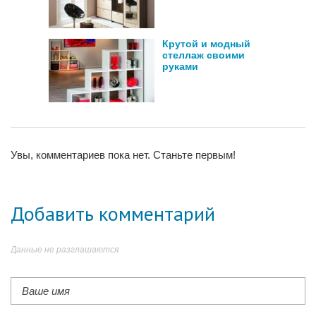
Крутой и модный
стеллаж своими
руками
Увы, комментариев пока нет. Станьте первым!
Добавить комментарий
Данные не разглашаются