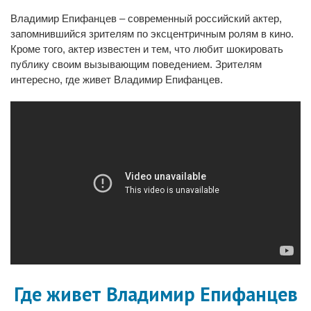
Владимир Епифанцев – современный российский актер,
запомнившийся зрителям по эксцентричным ролям в кино.
Кроме того, актер известен и тем, что любит шокировать
публику своим вызывающим поведением. Зрителям
интересно, где живет Владимир Епифанцев.
Где живет Владимир Епифанцев