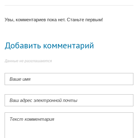
Увы, комментариев пока нет. Станьте первым!
Добавить комментарий
Данные не разглашаются