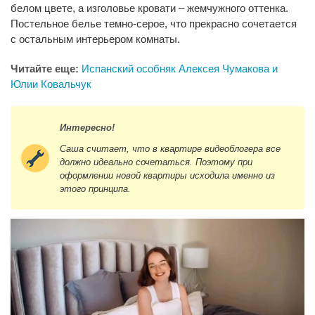
белом цвете, а изголовье кровати – жемчужного оттенка.
Постельное белье темно-серое, что прекрасно сочетается
с остальным интерьером комнаты.
Читайте еще:
Испанский особняк Алексея Чумакова и
Юлии Ковальчук
Интересно!
Саша считает, что в квартире видеоблогера все
должно идеально сочетаться. Поэтому при
оформлении новой квартиры исходила именно из
этого принципа.