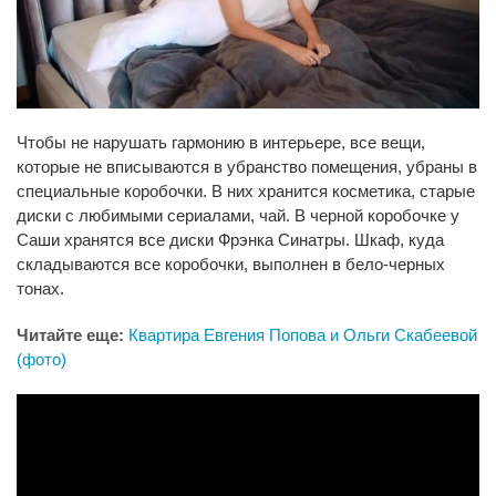
Чтобы не нарушать гармонию в интерьере, все вещи,
которые не вписываются в убранство помещения, убраны в
специальные коробочки. В них хранится косметика, старые
диски с любимыми сериалами, чай. В черной коробочке у
Саши хранятся все диски Фрэнка Синатры. Шкаф, куда
складываются все коробочки, выполнен в бело-черных
тонах.
Читайте еще:
Квартира Евгения Попова и Ольги Скабеевой
(фото)