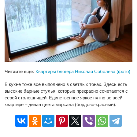
Читайте еще:
Квартиры блогера Николая Соболева (фото)
В кухне тоже все выполнено в светлых тонах. Здесь есть
высокие барные стулья, которые прекрасно сочетаются с
серой столешницей. Единственное яркое пятно во всей
квартире – диван цвета марсала (бордово-красный).