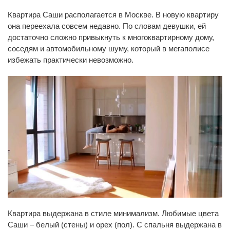
Квартира Саши располагается в Москве. В новую квартиру
она переехала совсем недавно. По словам девушки, ей
достаточно сложно привыкнуть к многоквартирному дому,
соседям и автомобильному шуму, который в мегаполисе
избежать практически невозможно.
Квартира выдержана в стиле минимализм. Любимые цвета
Саши – белый (стены) и орех (пол). С спальня выдержана в