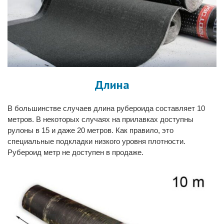
Длина
В большинстве случаев
длина рубероида
составляет 10
метров. В некоторых случаях на прилавках доступны
рулоны в 15 и даже 20 метров. Как правило, это
специальные подкладки низкого уровня плотности.
Рубероид метр
не доступен в продаже.