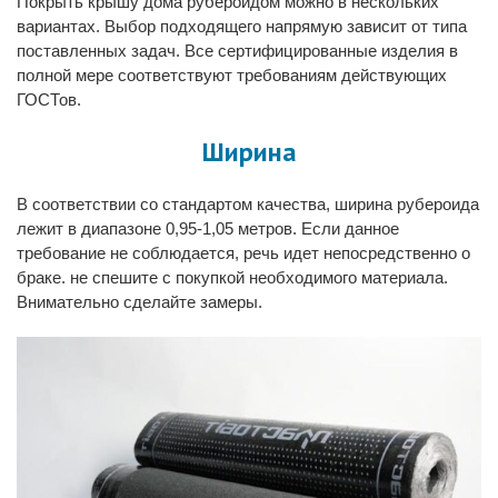
Покрыть крышу дома рубероидом
можно в нескольких
вариантах. Выбор подходящего напрямую зависит от типа
поставленных задач. Все сертифицированные изделия в
полной мере соответствуют требованиям действующих
ГОСТов.
Ширина
В соответствии со стандартом качества, ширина рубероида
лежит в диапазоне 0,95-1,05 метров. Если данное
требование не соблюдается, речь идет непосредственно о
браке. не спешите с покупкой необходимого материала.
Внимательно сделайте замеры.