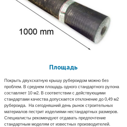
Площадь
Покрыть двухскатную крышу рубероидом
можно без
проблем. В среднем площадь одного стандартного рулона
составляет 10 м2. В соответствии с действующими
стандартами качества допускается отклонение до 0,49
м2
рубероида
. На сегодняшний день рынок строительных
материалов пестрит изделиями нестандартных размеров.
Специалисты рекомендуют отдавать предпочтение
стандартным моделям от известных производителей.