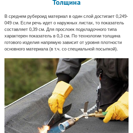
Толщина
В среднем
рубероид материал
в один слой достигает 0,249-
049 см. Если речь идет о наружных листах, то показатель
составляет 0,39 см. Для прослоек подкладочного типа
характерен показатель в 0,3 см. По технологии толщина
готового изделия напрямую зависит от уровня плотности
основного материала (в т.ч. со специальной посыпкой).