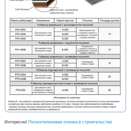
Интересно!
Полиэтиленовая пленка в строительстве