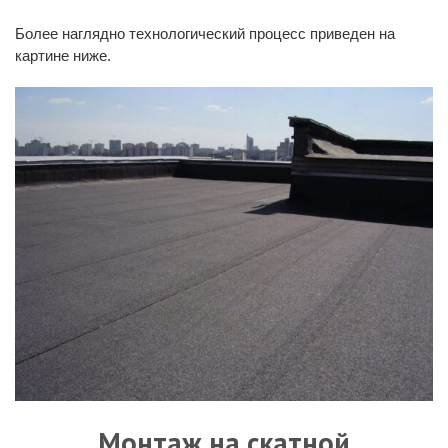
Более наглядно технологический процесс приведен на
картине ниже.
Монтаж на скатной