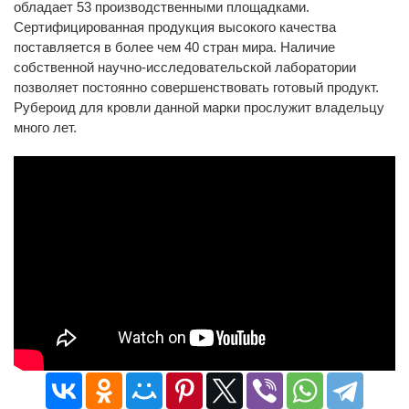
обладает 53 производственными площадками.
Сертифицированная продукция высокого качества
поставляется в более чем 40 стран мира. Наличие
собственной научно-исследовательской лаборатории
позволяет постоянно совершенствовать готовый продукт.
Рубероид для кровли
данной марки прослужит владельцу
много лет.