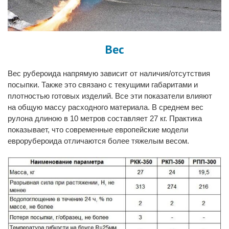
Вес
Вес рубероида
напрямую зависит от наличия/отсутствия
посыпки. Также это связано с текущими габаритами и
плотностью готовых изделий. Все эти показатели влияют
на общую массу расходного материала. В среднем вес
рулона длиною в 10 метров составляет 27 кг. Практика
показывает, что современные европейские модели
еврорубероида отличаются более тяжелым весом.