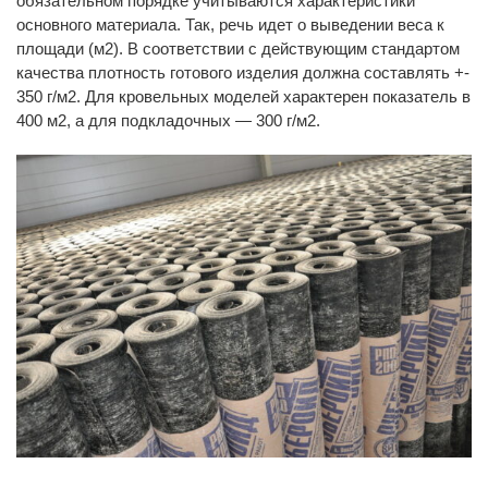
обязательном порядке учитываются характеристики
основного материала. Так, речь идет о выведении веса к
площади (м2). В соответствии с действующим стандартом
качества плотность готового изделия должна составлять +-
350 г/м2. Для кровельных моделей характерен показатель в
400 м2, а для подкладочных — 300 г/м2.