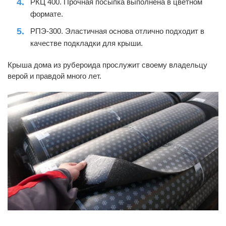
РКЦ 400. Прочная посыпка выполнена в цветном
формате.
РПЭ-300. Эластичная основа отлично подходит в
качестве подкладки для крыши.
Крыша дома из рубероида
прослужит своему владельцу
верой и правдой много лет.