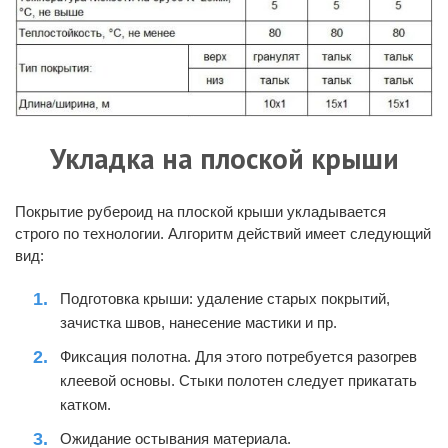
Укладка на плоской крыши
Покрытие рубероид
на плоской крыши укладывается
строго по технологии. Алгоритм действий имеет следующий
вид:
Подготовка крыши: удаление старых покрытий,
зачистка швов, нанесение мастики и пр.
Фиксация полотна. Для этого потребуется разогрев
клеевой основы. Стыки полотен следует прикатать
катком.
Ожидание остывания материала.