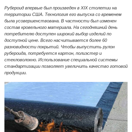
Рубероид
впервые был произведен в XIX столетии на
территории США. Технология его выпуска со временем
была усовершенствована. В частности был изменен
состав кровельного материала. На сегодняшний день
потребителю доступен широкий выбор изделий по
доступной цене. Всего насчитывается более 60
разновидности покрытий. Чтобы выпустить
рулон
рубероида,
потребуется картон, полиэстер и
стекловолокно. Использование специальной системы
стандартизации позволяет увеличить качество готовой
продукции.