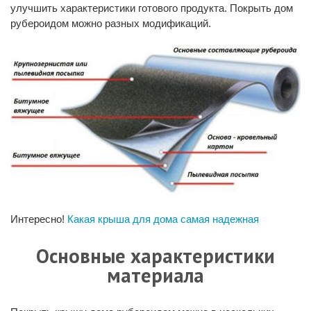
улучшить характеристики готового продукта.
Покрыть дом
рубероидом
можно разных модификаций.
Интересно!
Какая крыша для дома самая надежная
Основные характеристики
материала