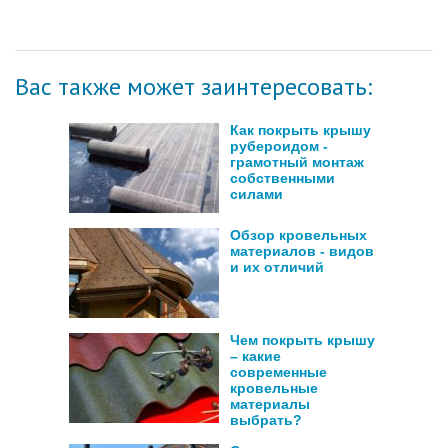
Вас также может заинтересовать:
Как покрыть крышу
рубероидом -
грамотный монтаж
собственными
силами
Обзор кровельных
материалов - видов
и их отличий
Чем покрыть крышу
– какие
современные
кровельные
материалы
выбрать?