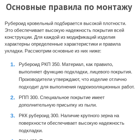
Основные правила по монтажу
Рубероид кровельный
подбирается высокой плотности.
Это обеспечивает высокую надежность покрытия всей
конструкции. Для каждой из модификаций изделия
характерны определенные характеристики и правила
укладки. Рассмотрим основные из них ниже:
Рубероид РКП 350
. Материал, как правило,
выполняет функцию подкладки, лицевого покрытия.
Производители утверждают, что изделие отлично
подходит для выполнения гидроизоляционных работ.
РПП 300. Специальное покрытие имеет
дополнительную присыпку из пыли.
РКК
рубероид 300
. Наличие крупного зерна на
поверхности обеспечивает высокую надежность
подкладки.