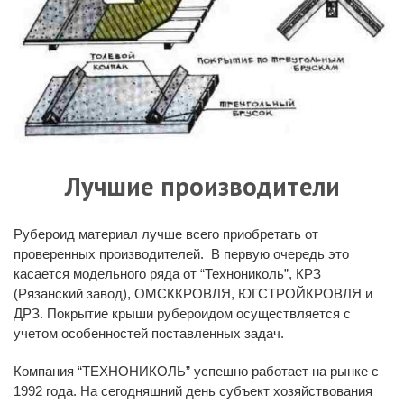
Лучшие производители
Рубероид материал
лучше всего приобретать от
проверенных производителей. В первую очередь это
касается модельного ряда от “Технониколь”, КРЗ
(Рязанский завод),
ОМСККРОВЛЯ, ЮГСТРОЙКРОВЛЯ и
ДРЗ.
Покрытие крыши рубероидом
осуществляется с
учетом особенностей поставленных задач.
Компания “ТЕХНОНИКОЛЬ” успешно работает на рынке с
1992 года. На сегодняшний день субъект хозяйствования