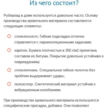
Из чего состоит?
Рубероид в доме
используется довольно часто. Основу
производства кровельного материала составляются
следующие элементы:
стеклохолст
. Гибкая подкладка отлично
справляется с пароизоляционными задачами;
картон
. Бумага плотностью в 350 г/м2 пропитана
составом из битума. Покрытие довольно устойчиво к
повреждениям;
стеклоткань
. Специальное гибкое полотно без
проблем выдерживает удары;
полиэстер
. Синтетический материал устойчив к
вибрационным колебаниям.
При производстве кровельного материала используются
специфические присадки, добавки. Они позволяют