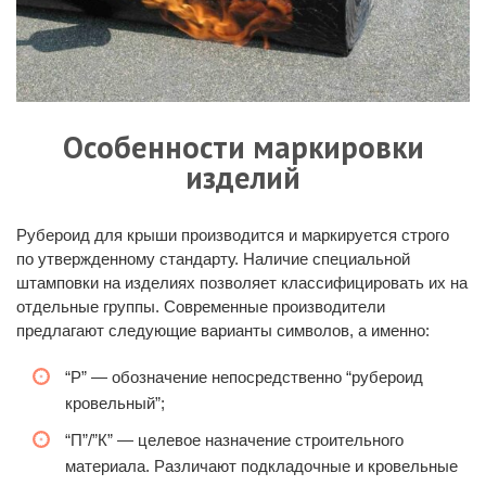
Особенности маркировки
изделий
Рубероид для крыши
производится и маркируется строго
по утвержденному стандарту. Наличие специальной
штамповки на изделиях позволяет классифицировать их на
отдельные группы. Современные производители
предлагают следующие варианты символов, а именно:
“Р” — обозначение непосредственно “рубероид
кровельный”;
“П”/”К” — целевое назначение строительного
материала. Различают подкладочные и кровельные