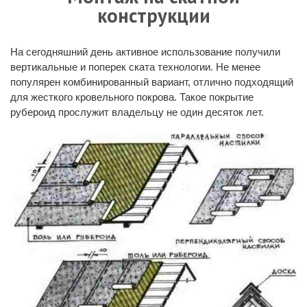
конструкции
На сегодняшний день активное использование получили
вертикальные и поперек ската технологии. Не менее
популярен комбинированный вариант, отлично подходящий
для жесткого кровельного покрова. Такое
покрытие
рубероид
прослужит владельцу не один десяток лет.