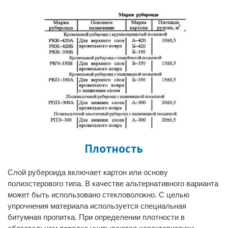
Плотность
Слой рубероида
включает картон или основу
полиэстерового типа. В качестве альтернативного варианта
может быть использовано стекловолокно. С целью
упрочнения материала используется специальная
битумная пропитка. При определении плотности в