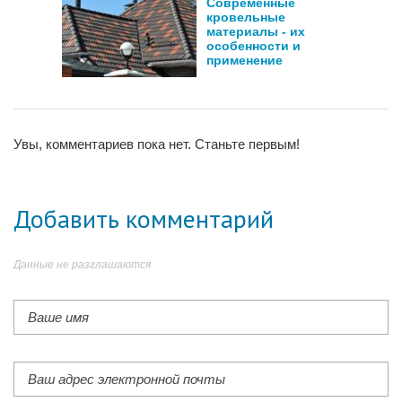
Современные
кровельные
материалы - их
особенности и
применение
Увы, комментариев пока нет. Станьте первым!
Добавить комментарий
Данные не разглашаются