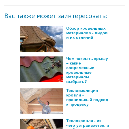
Вас также может заинтересовать:
Обзор кровельных
материалов - видов
и их отличий
Чем покрыть крышу
– какие
современные
кровельные
материалы
выбрать?
Теплоизоляция
кровли -
правильный подход
к процессу
Теплокровля - из
чего устраивается, и