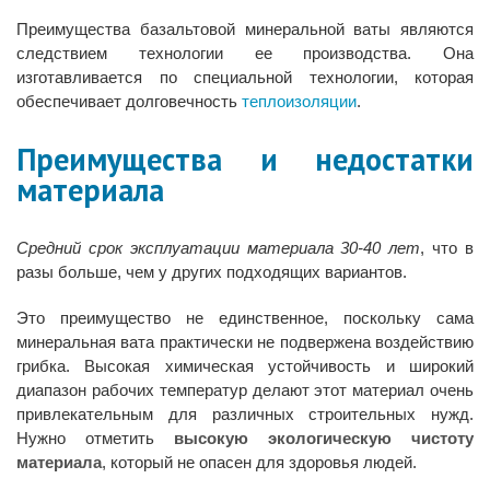
Преимущества базальтовой минеральной ваты являются
следствием технологии ее производства. Она
изготавливается по специальной технологии, которая
обеспечивает долговечность
теплоизоляции
.
Преимущества и недостатки
материала
Средний срок эксплуатации материала 30-40 лет
, что в
разы больше, чем у других подходящих вариантов.
Это преимущество не единственное, поскольку сама
минеральная вата практически не подвержена воздействию
грибка. Высокая химическая устойчивость и широкий
диапазон рабочих температур делают этот материал очень
привлекательным для различных строительных нужд.
Нужно отметить
высокую экологическую чистоту
материала
, который не опасен для здоровья людей.