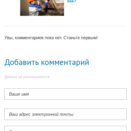
как?
Увы, комментариев пока нет. Станьте первым!
Добавить комментарий
Данные не разглашаются