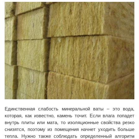
Единственная слабость минеральной ваты – это вода,
которая, как известно, камень точит. Если влага попадет
внутрь плиты или мата, то изоляционные свойства резко
снизятся, поэтому из помещения начнет уходить больше
тепла. Нужно также соблюдать определенный алгоритм