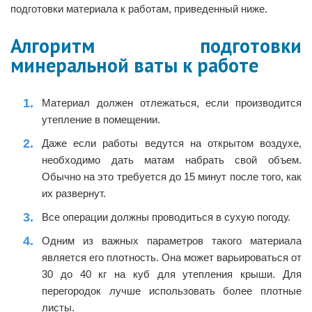
подготовки материала к работам, приведенный ниже.
Алгоритм подготовки
минеральной ваты к работе
Материал должен отлежаться, если производится
утепление в помещении.
Даже если работы ведутся на открытом воздухе,
необходимо дать матам набрать свой объем.
Обычно на это требуется до 15 минут после того, как
их развернут.
Все операции должны проводиться в сухую погоду.
Одним из важных параметров такого материала
является его плотность. Она может варьироваться от
30 до 40 кг на куб для утепления крыши. Для
перегородок лучше использовать более плотные
листы.