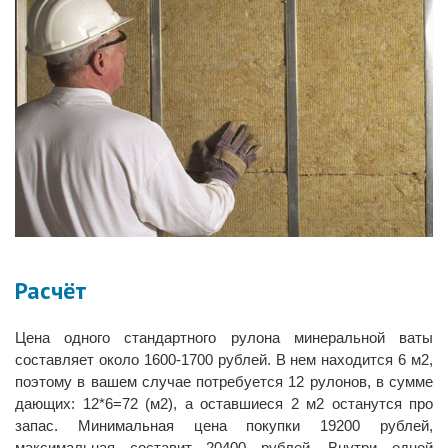
Расчёт
Цена одного стандартного рулона минеральной ваты
составляет около 1600-1700 рублей. В нем находится 6 м2,
поэтому в вашем случае потребуется 12 рулонов, в сумме
дающих: 12*6=72 (м2), а оставшиеся 2 м2 останутся про
запас. Минимальная цена покупки 19200 рублей,
максимальная составит 20400 рублей. Внутри одной