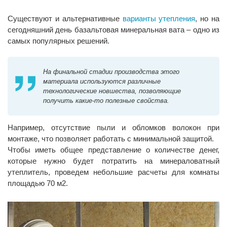
Существуют и альтернативные
варианты утепления
, но на
сегодняшний день базальтовая минеральная вата – одно из
самых популярных решений.
На финальной стадии производства этого
материала используются различные
технологические новшества, позволяющие
получить какие-то полезные свойства.
Например, отсутствие пыли и обломков волокон при
монтаже, что позволяет работать с минимальной защитой.
Чтобы иметь общее представление о количестве денег,
которые нужно будет потратить на минераловатный
утеплитель, проведем небольшие расчеты для комнаты
площадью 70 м2.