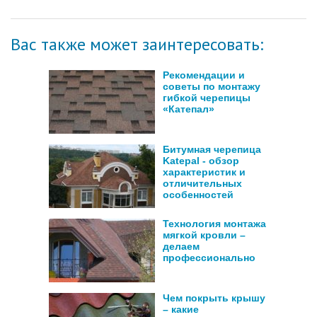
Вас также может заинтересовать:
Рекомендации и
советы по монтажу
гибкой черепицы
«Катепал»
Битумная черепица
Katepal - обзор
характеристик и
отличительных
особенностей
Технология монтажа
мягкой кровли –
делаем
профессионально
Чем покрыть крышу
– какие