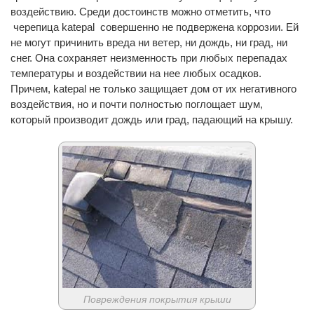
воздействию. Среди достоинств можно отметить, что
черепица katepal совершенно не подвержена коррозии. Ей
не могут причинить вреда ни ветер, ни дождь, ни град, ни
снег. Она сохраняет неизменность при любых перепадах
температуры и воздействии на нее любых осадков.
Причем, katepal не только защищает дом от их негативного
воздействия, но и почти полностью поглощает шум,
который производит дождь или град, падающий на крышу.
Повреждения покрытия крыши