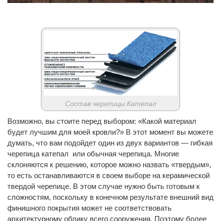
Состав черепицы Катепал
Возможно, вы стоите перед выбором: «Какой материал
будет лучшим для моей кровли?» В этот момент вы можете
думать, что вам подойдет один из двух вариантов — гибкая
черепица катепал или обычная черепица. Многие
склоняются к решению, которое можно назвать «твердым»,
то есть останавливаются в своем выборе на керамической
твердой черепице. В этом случае нужно быть готовым к
сложностям, поскольку в конечном результате внешний вид
финишного покрытия может не соответствовать
архитектурному облику всего сооружения. Поэтому более