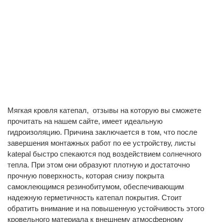
Мягкая кровля катепал, отзывы на которую вы сможете
прочитать на нашем сайте, имеет идеальную
гидроизоляцию. Причина заключается в том, что после
завершения монтажных работ по ее устройству, листы
katepal быстро спекаются под воздействием солнечного
тепла. При этом они образуют плотную и достаточно
прочную поверхность, которая снизу покрыта
самоклеющимся резинобитумом, обеспечивающим
надежную герметичность катепал покрытия. Стоит
обратить внимание и на повышенную устойчивость этого
кровельного материала к внешнему атмосферному