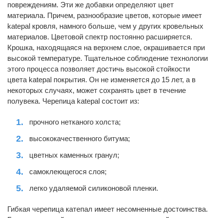
повреждениям. Эти же добавки определяют цвет
материала. Причем, разнообразие цветов, которые имеет
katepal кровля, намного больше, чем у других кровельных
материалов. Цветовой спектр постоянно расширяется.
Крошка, находящаяся на верхнем слое, окрашивается при
высокой температуре. Тщательное соблюдение технологии
этого процесса позволяет достичь высокой стойкости
цвета katepal покрытия. Он не изменяется до 15 лет, а в
некоторых случаях, может сохранять цвет в течение
полувека. Черепица katepal состоит из:
прочного нетканого холста;
высококачественного битума;
цветных каменных гранул;
самоклеющегося слоя;
легко удаляемой силиконовой пленки.
Гибкая черепица катепал имеет несомненные достоинства.