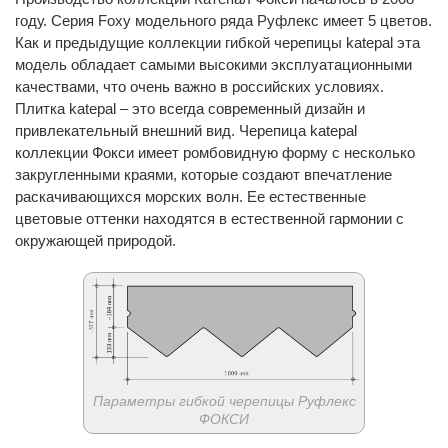
году. Серия Foxy модельного ряда Руфлекс имеет 5 цветов.
Как и предыдущие коллекции гибкой черепицы katepal эта
модель обладает самыми высокими эксплуатационными
качествами, что очень важно в российских условиях.
Плитка katepal – это всегда современный дизайн и
привлекательный внешний вид. Черепица katepal
коллекции Фокси имеет ромбовидную форму с несколько
закругленными краями, которые создают впечатление
раскачивающихся морских волн. Ее естественные
цветовые оттенки находятся в естественной гармонии с
окружающей природой.
Параметры гибкой черепицы Руфлекс
ФОКСИ