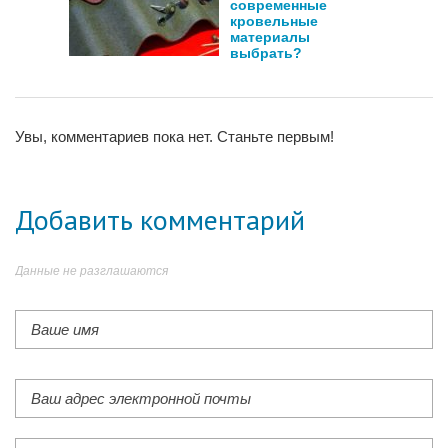
современные
кровельные
материалы
выбрать?
Увы, комментариев пока нет. Станьте первым!
Добавить комментарий
Данные не разглашаются