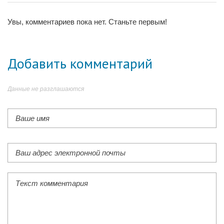
Увы, комментариев пока нет. Станьте первым!
Добавить комментарий
Данные не разглашаются