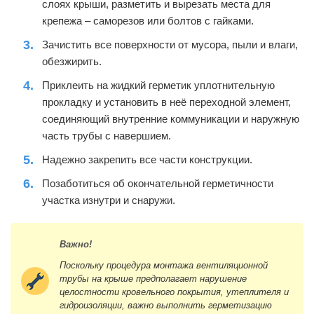
слоях крыши, разметить и вырезать места для
крепежа – саморезов или болтов с гайками.
Зачистить все поверхности от мусора, пыли и влаги,
обезжирить.
Приклеить на жидкий герметик уплотнительную
прокладку и установить в неё переходной элемент,
соединяющий внутренние коммуникации и наружную
часть трубы с навершием.
Надежно закрепить все части конструкции.
Позаботиться об окончательной герметичности
участка изнутри и снаружи.
Важно!
Поскольку процедура монтажа вентиляционной
трубы на крыше предполагает нарушение
целостности кровельного покрытия, утеплителя и
гидроизоляции, важно выполнить герметизацию