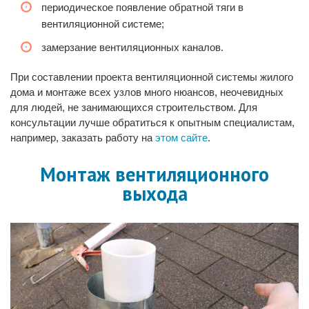
периодическое появление обратной тяги в
вентиляционной системе;
замерзание вентиляционных каналов.
При составлении проекта вентиляционной системы жилого
дома и монтаже всех узлов много нюансов, неочевидных
для людей, не занимающихся строительством. Для
консультации лучше обратиться к опытным специалистам,
например, заказать работу на
этом сайте
.
Монтаж вентиляционного
выхода