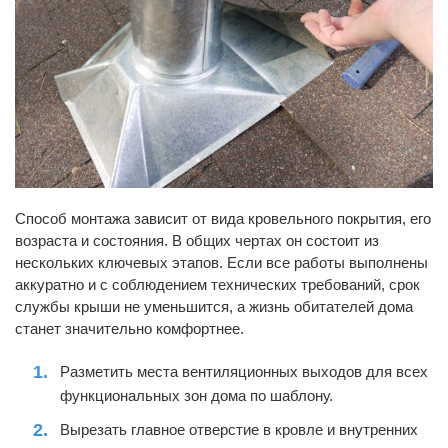
Способ монтажа зависит от вида кровельного покрытия, его
возраста и состояния. В общих чертах он состоит из
нескольких ключевых этапов. Если все работы выполнены
аккуратно и с соблюдением технических требований, срок
службы крыши не уменьшится, а жизнь обитателей дома
станет значительно комфортнее.
Разметить места вентиляционных выходов для всех
функциональных зон дома по шаблону.
Вырезать главное отверстие в кровле и внутренних