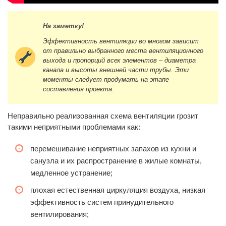
На заметку!
Эффективность вентиляции во многом зависит
от правильно выбранного места вентиляционного
выхода и пропорций всех элементов – диаметра
канала и высоты внешней части трубы. Эти
моменты следует продумать на этапе
составления проекта.
Неправильно реализованная схема вентиляции грозит
такими неприятными проблемами как:
перемешивание неприятных запахов из кухни и
санузла и их распространение в жилые комнаты,
медленное устранение;
плохая естественная циркуляция воздуха, низкая
эффективность систем принудительного
вентилирования;