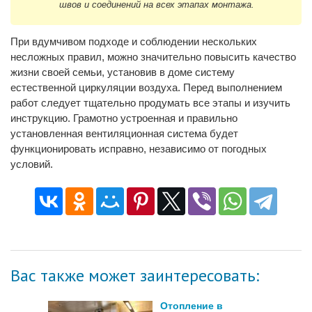
швов и соединений на всех этапах монтажа.
При вдумчивом подходе и соблюдении нескольких
несложных правил, можно значительно повысить качество
жизни своей семьи, установив в доме систему
естественной циркуляции воздуха. Перед выполнением
работ следует тщательно продумать все этапы и изучить
инструкцию. Грамотно устроенная и правильно
установленная вентиляционная система будет
функционировать исправно, независимо от погодных
условий.
Вас также может заинтересовать:
Отопление в