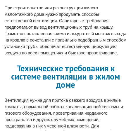
При строительстве или реконструкции жилого
малоэтажного дома нужно продумать способы
естественной вентиляции. Санитарные требования
предполагают вывод вентиляционных труб на крышу.
Грамотно составленная схема и аккуратный монтаж выхода
на кровлю в сочетании с правильно подобранным способом
установки трубы обеспечат естественную циркуляцию
воздуха во всех помещениях и быстрое проветривание.
Технические требования к
системе вентиляции в жилом
доме
Вентиляция нужна для притока свежего воздуха в жилые
комнаты, нормальной работы канализационной системы и
газового оборудования, проветривания чердачного
пространства и других служебных помещений,
поддержания в них умеренной влажности. Для