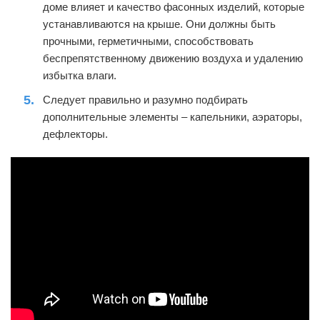
доме влияет и качество фасонных изделий, которые
устанавливаются на крыше. Они должны быть
прочными, герметичными, способствовать
беспрепятственному движению воздуха и удалению
избытка влаги.
Следует правильно и разумно подбирать
дополнительные элементы – капельники, аэраторы,
дефлекторы.