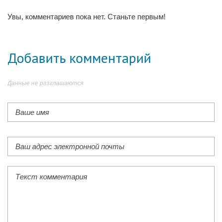
Увы, комментариев пока нет. Станьте первым!
Добавить комментарий
Данные не разглашаются