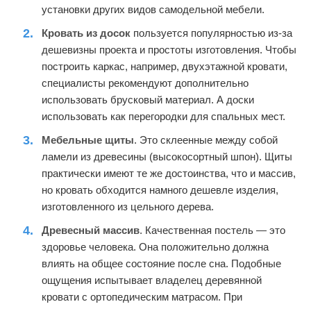
установки других видов самодельной мебели.
Кровать из досок
пользуется популярностью из-за
дешевизны проекта и простоты изготовления. Чтобы
построить каркас, например, двухэтажной кровати,
специалисты рекомендуют дополнительно
использовать брусковый материал. А доски
использовать как перегородки для спальных мест.
Мебельные щиты
. Это склеенные между собой
ламели из древесины (высокосортный шпон). Щиты
практически имеют те же достоинства, что и массив,
но кровать обходится намного дешевле изделия,
изготовленного из цельного дерева.
Древесный массив
. Качественная постель — это
здоровье человека. Она положительно должна
влиять на общее состояние после сна. Подобные
ощущения испытывает владелец деревянной
кровати с ортопедическим матрасом. При