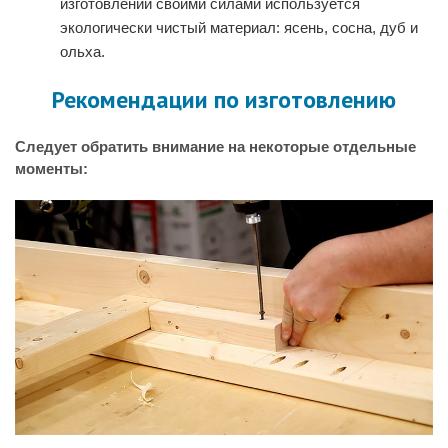
изготовлении своими силами используется
экологически чистый материал: ясень, сосна, дуб и
ольха.
Рекомендации по изготовлению
Следует обратить внимание на некоторые отдельные
моменты: