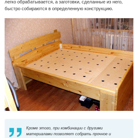
легко обрабатывается, а заготовки, сделанные из него,
быстро собираются в определенную конструкцию.
Кроме этого, при комбинации с другими
материалами позволяет собрать прочное и