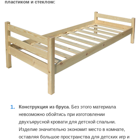
пластиком и стеклом:
Конструкция из бруса
. Без этого материала
невозможно обойтись при изготовлении
двухъярусной кровати для детской спальни.
Изделие значительно экономит место в комнате,
оставляя большое пространства для детских игр и