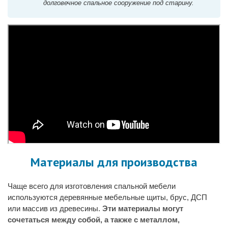
долговечное спальное сооружение под старину.
Материалы для производства
Чаще всего для изготовления спальной мебели
используются деревянные мебельные щиты, брус, ДСП
или массив из древесины.
Эти материалы могут
сочетаться между собой, а также с металлом,