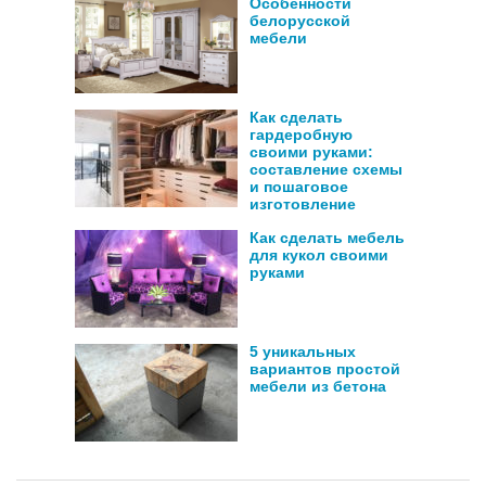
Особенности
белорусской
мебели
Как сделать
гардеробную
своими руками:
составление схемы
и пошаговое
изготовление
Как сделать мебель
для кукол своими
руками
5 уникальных
вариантов простой
мебели из бетона