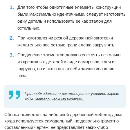
Для того чтобы однотипные элементы конструкции
были максимально идентичными, следует изготовить
одну деталь и использовать ее как эталон для
остальных.
При изготовлении резной деревянной заготовки
желательно все острые грани слегка закруглять.
Соединение элементов должно состоять не только
из крепежных деталей в виде саморезов, клея и
шурупов, но и включать в себя замки типа «шип-
паз».
При необходимости рекомендуется усилить каркас
койки металлическими уголками.
Сборка ложи для сна либо иной деревянной мебели, даже
когда используется самодельный, но довольно грамотно
составленный чертеж, не представляет каких-либо