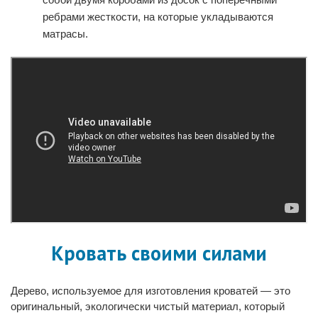
ребрами жесткости, на которые укладываются
матрасы.
Кровать своими силами
Дерево, используемое для изготовления кроватей — это
оригинальный, экологически чистый материал, который