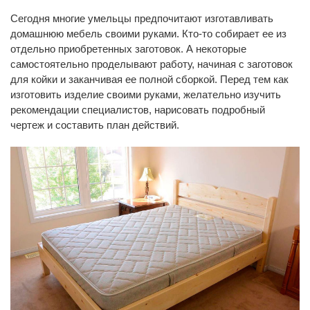
Сегодня многие умельцы предпочитают изготавливать
домашнюю мебель своими руками. Кто-то собирает ее из
отдельно приобретенных заготовок. А некоторые
самостоятельно проделывают работу, начиная с заготовок
для койки и заканчивая ее полной сборкой. Перед тем как
изготовить изделие своими руками, желательно изучить
рекомендации специалистов, нарисовать подробный
чертеж и составить план действий.