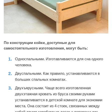
По конструкции койки, доступные для
самостоятельного изготовления, могут быть:
Односпальными. Изготавливаются для сна одного
человека.
Двуспальными. Как правило, устанавливаются в
больших спальных комнатах.
Двухъярусными. Чаще всего изготовленная
двухэтажная кровать из бруса своими руками
устанавливается в детской комнате для экономии
места. Она состоит из 4 стоек, связанных между
собой двумя коробами из досок с поперечными