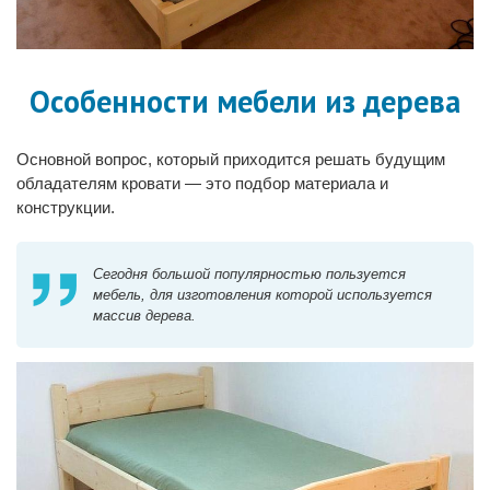
Особенности мебели из дерева
Основной вопрос, который приходится решать будущим
обладателям кровати — это подбор материала и
конструкции.
Сегодня большой популярностью пользуется
мебель, для изготовления которой используется
массив дерева.