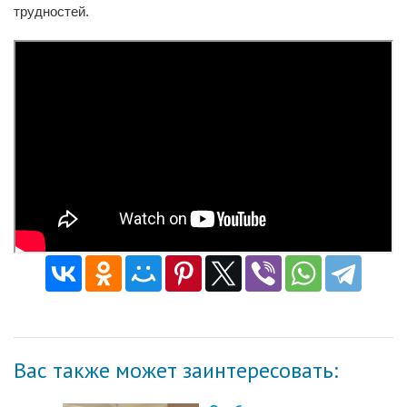
трудностей.
Вас также может заинтересовать: