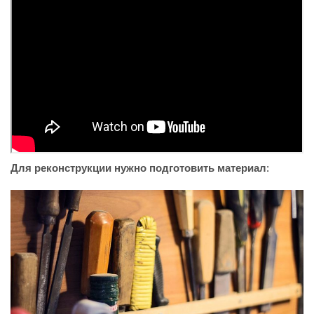
Для реконструкции нужно подготовить материал
: