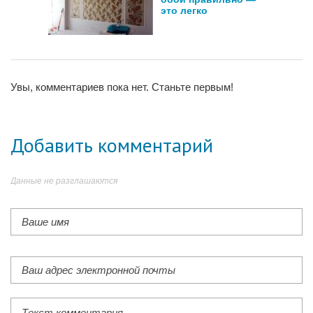
это легко
Увы, комментариев пока нет. Станьте первым!
Добавить комментарий
Данные не разглашаются