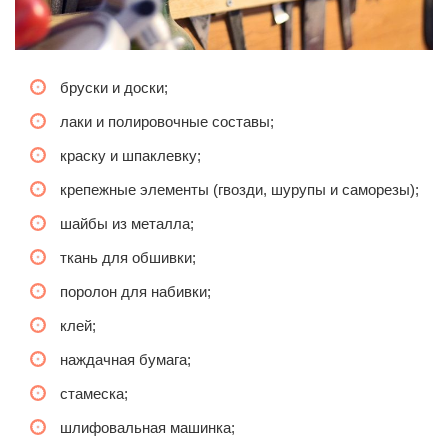
бруски и доски;
лаки и полировочные составы;
краску и шпаклевку;
крепежные элементы (гвозди, шурупы и саморезы);
шайбы из металла;
ткань для обшивки;
поролон для набивки;
клей;
наждачная бумага;
стамеска;
шлифовальная машинка;