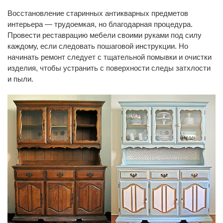
Восстановление старинных антикварных предметов
интерьера — трудоемкая, но благодарная процедура.
Провести реставрацию мебели своими руками под силу
каждому, если следовать пошаговой инструкции. Но
начинать ремонт следует с тщательной помывки и очистки
изделия, чтобы устранить с поверхности следы затхлости
и пыли.