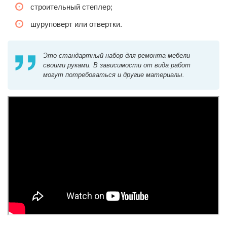
строительный степлер;
шуруповерт или отвертки.
Это стандартный набор для ремонта мебели
своими руками. В зависимости от вида работ
могут потребоваться и другие материалы.