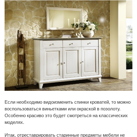
Если необходимо видоизменить спинки кроватей, то можно
воспользоваться виньетками или окраской в позолоту.
Особенно красиво это будет смотреться на классических
моделях.
Итак, отреставрировать старинные предметы мебели не