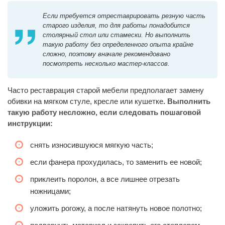
Если требуется отреставрировать резную часть
старого изделия, то для работы понадобится
столярный стол или стамески. Но выполнить
такую работу без определенного опыта крайне
сложно, поэтому вначале рекомендовано
посмотреть несколько мастер-классов.
Часто реставрация старой мебели предполагает замену
обивки на мягком стуле, кресле или кушетке
. Выполнить
такую работу несложно, если следовать пошаговой
инструкции:
снять износившуюся мягкую часть;
если фанера прохудилась, то заменить ее новой;
приклеить поролон, а все лишнее отрезать
ножницами;
уложить рогожу, а после натянуть новое полотно;