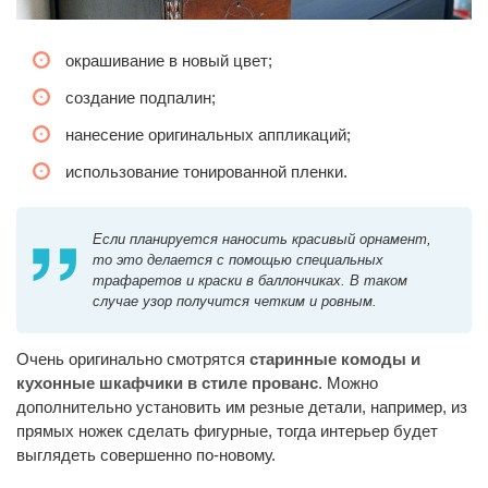
окрашивание в новый цвет;
создание подпалин;
нанесение оригинальных аппликаций;
использование тонированной пленки.
Если планируется наносить красивый орнамент,
то это делается с помощью специальных
трафаретов и краски в баллончиках. В таком
случае узор получится четким и ровным.
Очень оригинально смотрятся
старинные комоды и
кухонные шкафчики в стиле прованс
. Можно
дополнительно установить им резные детали, например, из
прямых ножек сделать фигурные, тогда интерьер будет
выглядеть совершенно по-новому.