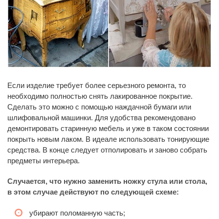
Если изделие требует более серьезного ремонта, то
необходимо полностью снять лакированное покрытие.
Сделать это можно с помощью наждачной бумаги или
шлифовальной машинки. Для удобства рекомендовано
демонтировать старинную мебель и уже в таком состоянии
покрыть новым лаком. В идеале использовать тонирующие
средства. В конце следует отполировать и заново собрать
предметы интерьера.
Случается, что нужно заменить ножку стула или стола,
в этом случае действуют по следующей схеме:
убирают поломанную часть;