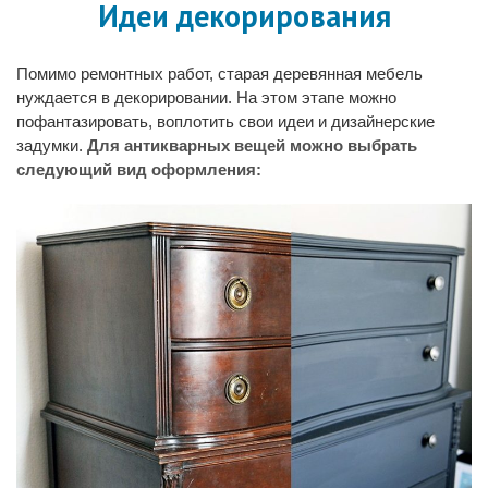
Идеи декорирования
Помимо ремонтных работ, старая деревянная мебель
нуждается в декорировании. На этом этапе можно
пофантазировать, воплотить свои идеи и дизайнерские
задумки.
Для антикварных вещей можно выбрать
следующий вид оформления: