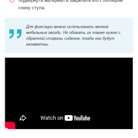
подвернуть материал и закрепить его степлером
снизу стула.
Для фиксации можно использовать мелкие
мебельные гвозди. Но обивать их также нужно с
обратной стороны сидения, тогда они будут
незаметны.