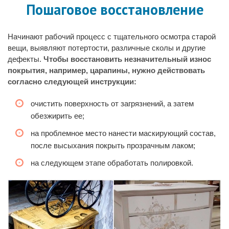
Пошаговое восстановление
Начинают рабочий процесс с тщательного осмотра старой
вещи, выявляют потертости, различные сколы и другие
дефекты.
Чтобы восстановить незначительный износ
покрытия, например, царапины, нужно действовать
согласно следующей инструкции:
очистить поверхность от загрязнений, а затем
обезжирить ее;
на проблемное место нанести маскирующий состав,
после высыхания покрыть прозрачным лаком;
на следующем этапе обработать полировкой.