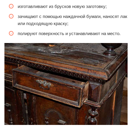
изготавливают из брусков новую заготовку;
зачищают с помощью наждачной бумаги, наносят лак
или подходящую краску;
полируют поверхность и устанавливают на место.