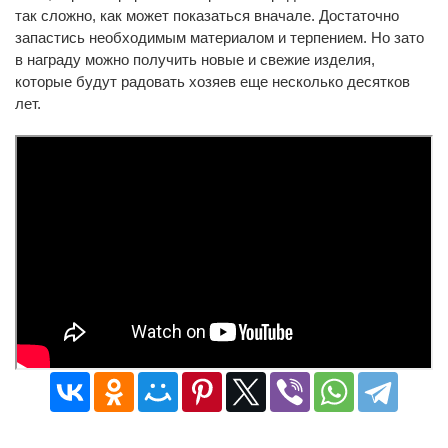
так сложно, как может показаться вначале. Достаточно
запастись необходимым материалом и терпением. Но зато
в награду можно получить новые и свежие изделия,
которые будут радовать хозяев еще несколько десятков
лет.