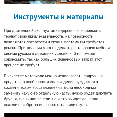
Инструменты и материалы
При длительной эксплуатации деревянные предметы
теряют свою привлекательность, на поверхности
появляются потертости и сколы, поэтому им требуется
ремонт. При желании можно сделать реставрацию мебели
своими руками в домашних условиях. Это поможет
сэкономить, так как больших финансовых затрат этот
процесс не требует.
В качестве материала можно использовать подручные
средства, в особенности если изделие нуждается в
косметическом восстановлении. Если необходимо
заменить какую-то отдельную часть, нужно будет докупать
брусья, ткань или панели, но и это выйдет дешевле,
нежели приобретение нового стола или стула.