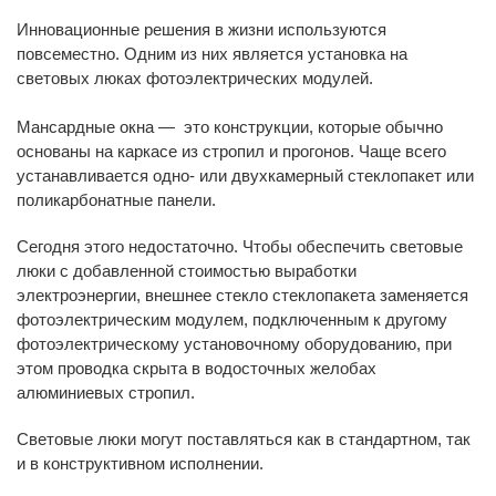
Инновационные решения в жизни используются
повсеместно. Одним из них является установка на
световых люках фотоэлектрических модулей.
Мансардные окна
—
это конструкции, которые обычно
основаны на каркасе из стропил и прогонов. Чаще всего
устанавливается одно- или двухкамерный стеклопакет или
поликарбонатные панели.
Сегодня этого недостаточно. Чтобы обеспечить световые
люки с добавленной стоимостью выработки
электроэнергии, внешнее стекло стеклопакета заменяется
фотоэлектрическим модулем, подключенным к другому
фотоэлектрическому установочному оборудованию, при
этом проводка скрыта в водосточных желобах
алюминиевых стропил.
Световые люки могут поставляться как в стандартном, так
и в конструктивном исполнении.