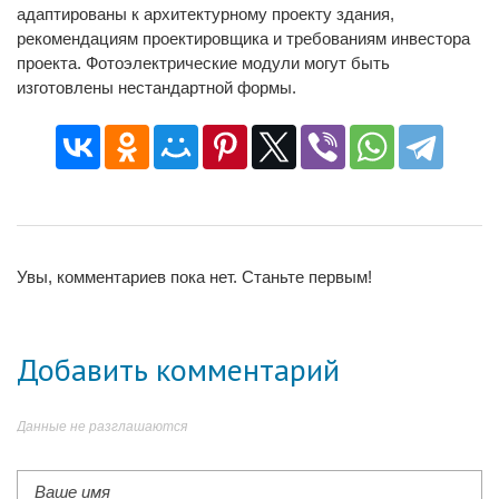
адаптированы к архитектурному проекту здания,
рекомендациям проектировщика и требованиям инвестора
проекта. Фотоэлектрические модули могут быть
изготовлены нестандартной формы.
Увы, комментариев пока нет. Станьте первым!
Добавить комментарий
Данные не разглашаются