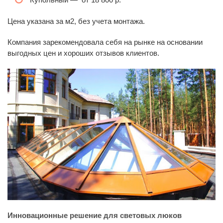
Цена указана за м2, без учета монтажа.
Компания зарекомендовала себя на рынке на основании
выгодных цен и хороших отзывов клиентов.
Инновационные решение для световых люков