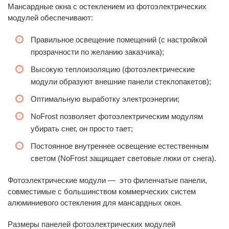
Мансардные окна с остеклением из фотоэлектрических
модулей обеспечивают:
Правильное освещение помещений (с настройкой
прозрачности по желанию заказчика);
Высокую теплоизоляцию (фотоэлектрические
модули образуют внешние панели стеклопакетов);
Оптимальную выработку электроэнергии;
NoFrost позволяет фотоэлектрическим модулям
убирать снег, он просто тает;
Постоянное внутреннее освещение естественным
светом (NoFrost защищает световые люки от снега).
Фотоэлектрические модули
—
это филенчатые панели,
совместимые с большинством коммерческих систем
алюминиевого остекления для мансардных окон.
Размеры панелей фотоэлектрических модулей