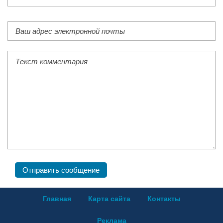
Главная
Карта сайта
Контакты
Реклама