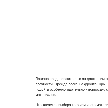
Логично предположить, что он должен име
прочности. Прежде всего, на фронтон крыш
подойти особенно тщательно к вопросам, 
материалов.
Что касается выбора того или иного матери