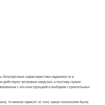
ть безупречные характеристики надежности и
и действуют ветровые нагрузки, а поэтому нужно
связанным с его конструкцией и выбором строительных
ала, то многое зависит от того, какая технология была