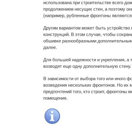
использована при строительстве всего до
продолжением несущих стен, а поэтому он
(например, рубленные фронтоны являются
Другим вариантом может быть устройство
конструкций. В этом случае, чтобы сохран
обшивке разнообразными дополнительными 
далее.
Для большей надежности и укрепления, а 
возводят еще одну дополнительную стену.
В зависимости от выбора того или иного 
возведения нескольких фронтонов. Но их м
предпочтений того, кто строит, фронтоны 
помещения.