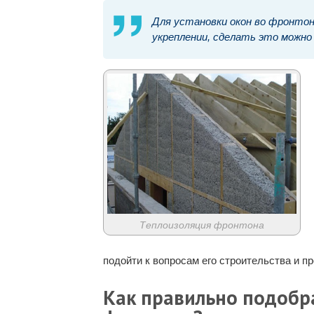
Для установки окон во фронтон
укреплении, сделать это можно
Теплоизоляция фронтона
подойти к вопросам его строительства и п
Как правильно подобр