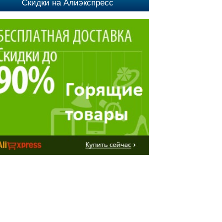
Скидки на Алиэкспресс