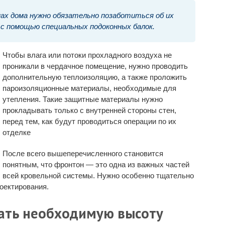
ах дома нужно обязательно позаботиться об их
 с помощью специальных подоконных балок.
Чтобы влага или потоки прохладного воздуха не
проникали в чердачное помещение, нужно проводить
дополнительную теплоизоляцию, а также проложить
пароизоляционные материалы, необходимые для
утепления. Такие защитные материалы нужно
прокладывать только с внутренней стороны стен,
перед тем, как будут проводиться операции по их
отделке
После всего вышеперечисленного становится
понятным, что фронтон — это одна из важных частей
всей кровельной системы. Нужно особенно тщательно
роектирования.
ать необходимую высоту