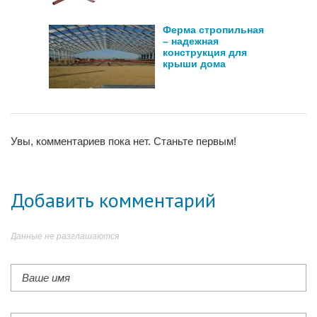
Ферма стропильная
– надежная
конструкция для
крыши дома
Увы, комментариев пока нет. Станьте первым!
Добавить комментарий
Данные не разглашаются