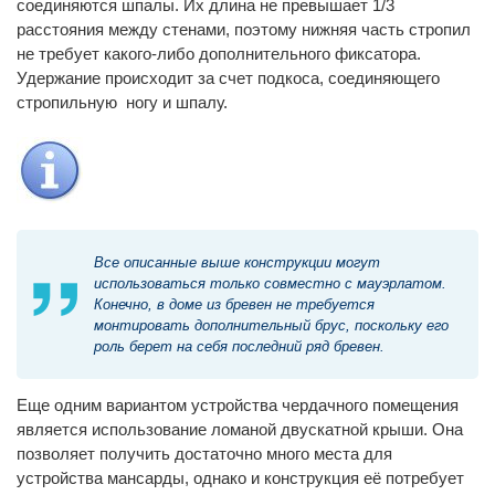
соединяются шпалы. Их длина не превышает 1/3
расстояния между стенами, поэтому нижняя часть стропил
не требует какого-либо дополнительного фиксатора.
Удержание происходит за счет подкоса, соединяющего
стропильную ногу и шпалу.
Все описанные выше конструкции могут
использоваться только совместно с мауэрлатом.
Конечно, в доме из бревен не требуется
монтировать дополнительный брус, поскольку его
роль берет на себя последний ряд бревен.
Еще одним вариантом устройства чердачного помещения
является использование ломаной двускатной крыши. Она
позволяет получить достаточно много места для
устройства мансарды, однако и конструкция её потребует