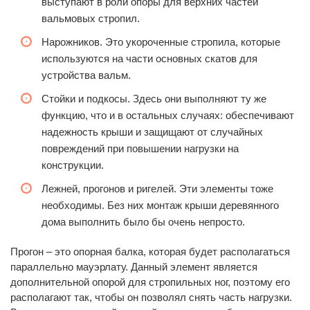
выступают в роли опоры для верхних частей
вальмовых стропил.
Нарожников. Это укороченные стропила, которые
используются на части основных скатов для
устройства вальм.
Стойки и подкосы. Здесь они выполняют ту же
функцию, что и в остальных случаях: обеспечивают
надежность крыши и защищают от случайных
повреждений при повышении нагрузки на
конструкции.
Лежней, прогонов и ригелей. Эти элементы тоже
необходимы. Без них монтаж крыши деревянного
дома выполнить было бы очень непросто.
Прогон – это опорная балка, которая будет располагаться
параллельно мауэрлату. Данный элемент является
дополнительной опорой для стропильных ног, поэтому его
располагают так, чтобы он позволял снять часть нагрузки.