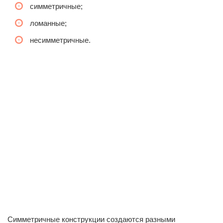
симметричные;
ломанные;
несимметричные.
Симметричные конструкции создаются разными