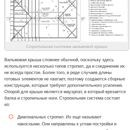
Стропильная система вальмовой крыши
Вальмовая крыша сложнее обычной, поскольку здесь
используется несколько типов стропил, да и соединение их
не всегда простое. Более того, в ряде случаев длины
готовых элементов не хватает, поэтому создаются сборные
конструкции, которые требуют дополнительного усиления.
Опорой для крыши является мауэрлат, в который врезается
балка и стропильные ноги. Стропильная система состоит
из:
Диагональных стропил. Их еще называют
накосными. Они направлены к углам постройки и