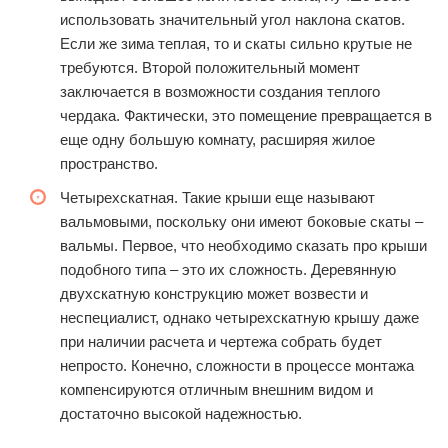
использовать значительный угол наклона скатов.
Если же зима теплая, то и скаты сильно крутые не
требуются. Второй положительный момент
заключается в возможности создания теплого
чердака. Фактически, это помещение превращается в
еще одну большую комнату, расширяя жилое
пространство.
Четырехскатная. Такие крыши еще называют
вальмовыми, поскольку они имеют боковые скаты –
вальмы. Первое, что необходимо сказать про крыши
подобного типа – это их сложность. Деревянную
двухскатную конструкцию может возвести и
неспециалист, однако четырехскатную крышу даже
при наличии расчета и чертежа собрать будет
непросто. Конечно, сложности в процессе монтажа
компенсируются отличным внешним видом и
достаточно высокой надежностью.