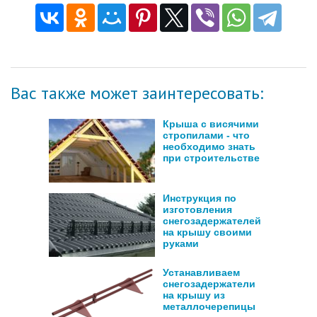
Вас также может заинтересовать:
Крыша с висячими
стропилами - что
необходимо знать
при строительстве
Инструкция по
изготовления
снегозадержателей
на крышу своими
руками
Устанавливаем
снегозадержатели
на крышу из
металлочерепицы