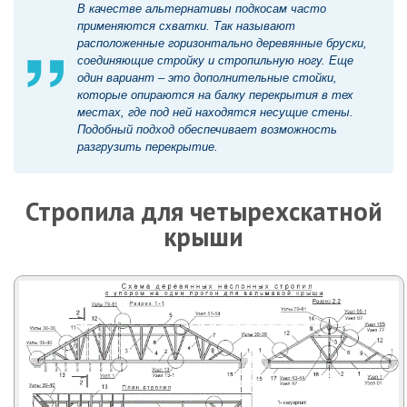
В качестве альтернативы подкосам часто
применяются схватки. Так называют
расположенные горизонтально деревянные бруски,
соединяющие стройку и стропильную ногу. Еще
один вариант – это дополнительные стойки,
которые опираются на балку перекрытия в тех
местах, где под ней находятся несущие стены.
Подобный подход обеспечивает возможность
разгрузить перекрытие.
Стропила для четырехскатной
крыши