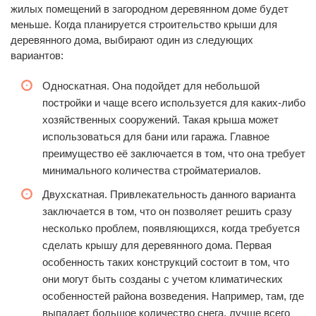
жилых помещений в загородном деревянном доме будет
меньше. Когда планируется строительство крыши для
деревянного дома, выбирают один из следующих
вариантов:
Односкатная. Она подойдет для небольшой
постройки и чаще всего используется для каких-либо
хозяйственных сооружений. Такая крыша может
использоваться для бани или гаража. Главное
преимущество её заключается в том, что она требует
минимального количества стройматериалов.
Двухскатная. Привлекательность данного варианта
заключается в том, что он позволяет решить сразу
несколько проблем, появляющихся, когда требуется
сделать крышу для деревянного дома. Первая
особенность таких конструкций состоит в том, что
они могут быть созданы с учетом климатических
особенностей района возведения. Например, там, где
выпадает большое количество снега, лучше всего