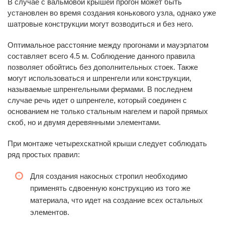
В случае с вальмовой крышей прогон может быть
установлен во время создания конькового узла, однако уже
шатровые конструкции могут возводиться и без него.
Оптимальное расстояние между прогонами и мауэрлатом
составляет всего 4.5 м. Соблюдение данного правила
позволяет обойтись без дополнительных стоек. Также
могут использоваться и шпренгели или конструкции,
называемые шпренгельными фермами. В последнем
случае речь идет о шпренгеле, который соединен с
основанием не только стальным нагелем и парой прямых
скоб, но и двумя деревянными элементами.
При монтаже четырехскатной крыши следует соблюдать
ряд простых правил:
Для создания накосных стропил необходимо
применять сдвоенную конструкцию из того же
материала, что идет на создание всех остальных
элементов.