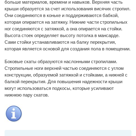
больше материалов, времени и навыков. Верхняя часть
крыши образуется за счет использования висячих стропил.
Они соединяются в коньке и поддерживаются бабкой,
которая опирается на затяжку. Нижние части стропильных
ног соединяются с затяжкой, а она опирается на стойки.
Высота стоек определяет высоту потолка в мансарде.
Сами стойки устанавливаются на балку перекрытия,
которая является основой для создания пола в помещении.
Боковые скаты образуются наслонными стропилами.
Стропильные ноги верхней частью соединяются с углом
конструкции, образуемой затяжкой и стойками, а нижней с
балкой перекрытия. Для повышения надежности крыши
могут использоваться подкосы, которые усиливают
нижнюю пару скатов.