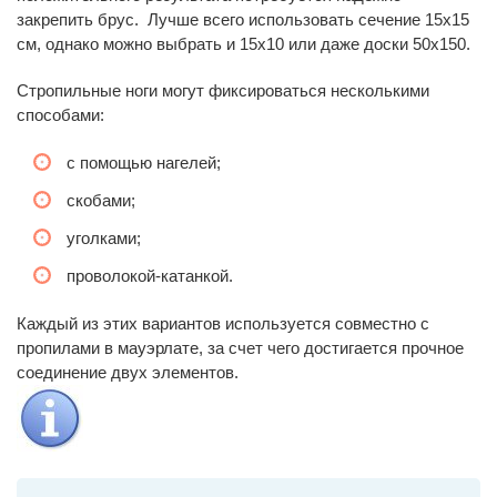
закрепить брус. Лучше всего использовать сечение 15х15
см, однако можно выбрать и 15х10 или даже доски 50х150.
Стропильные ноги могут фиксироваться несколькими
способами:
с помощью нагелей;
скобами;
уголками;
проволокой-катанкой.
Каждый из этих вариантов используется совместно с
пропилами в мауэрлате, за счет чего достигается прочное
соединение двух элементов.