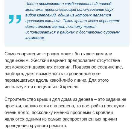
Часто применяют и комбинированный способ
монтажа, предполагающий использование двух
видов креплений, одним из которых является
проволока-катанка. Такая крыша легко перенесет
даже сильные ветра, поэтому может
использоваться в районах с достаточно суровым
климатом.
Само сопряжение стропил может быть жестким или
подвижным. Жесткий вариант предполагает отсутствие
возможности движения стропил. Подвижное соединение,
наоборот, дает возможность стропильной ноге
перемещаться вдоль какой-либо линии. Для этого
используется специальный крепеж.
Строительство крыши для дома из дерева – это задача не
простая, однако если она решена, то постройка прослужит
очень долго, поскольку именно проблемы с кровлей
являются одними из самых распространенных причин
проведения крупного ремонта.