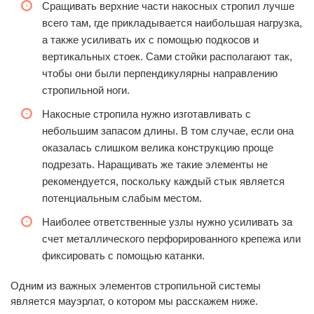
Сращивать верхние части накосных стропил лучше
всего там, где прикладывается наибольшая нагрузка,
а также усиливать их с помощью подкосов и
вертикальных стоек. Сами стойки располагают так,
чтобы они были перпендикулярны направлению
стропильной ноги.
Накосные стропила нужно изготавливать с
небольшим запасом длины. В том случае, если она
оказалась слишком велика конструкцию проще
подрезать. Наращивать же такие элементы не
рекомендуется, поскольку каждый стык является
потенциальным слабым местом.
Наиболее ответственные узлы нужно усиливать за
счет металлического перфорированного крепежа или
фиксировать с помощью катанки.
Одним из важных элементов стропильной системы
является мауэрлат, о котором мы расскажем ниже.