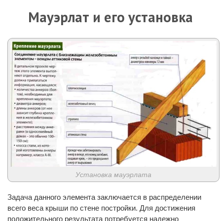
Мауэрлат и его установка
Установка мауэрлата
Задача данного элемента заключается в распределении
всего веса крыши по стене постройки. Для достижения
положительного результата потребуется надежно