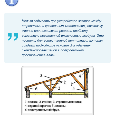
Нельзя забывать про устройство зазоров между
стропилами и кровельным материалом, поскольку
именно они позволяют решить проблему,
вызванную повышенной влажностью воздуха. Это
протоки, для естественной вентиляции, которая
создает подходящие условия для удаления
сконденсировавшейся в подкровельном
пространстве влаги.