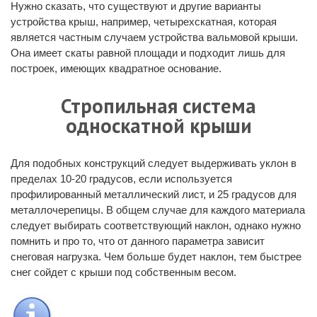
Нужно сказать, что существуют и другие варианты
устройства крыш, например, четырехскатная, которая
является частным случаем устройства вальмовой крыши.
Она имеет скаты равной площади и подходит лишь для
построек, имеющих квадратное основание.
Стропильная система
односкатной крыши
Для подобных конструкций следует выдерживать уклон в
пределах 10-20 градусов, если используется
профилированный металлический лист, и 25 градусов для
металлочерепицы. В общем случае для каждого материала
следует выбирать соответствующий наклон, однако нужно
помнить и про то, что от данного параметра зависит
снеговая нагрузка. Чем больше будет наклон, тем быстрее
снег сойдет с крыши под собственным весом.