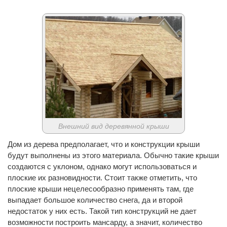
Внешний вид деревянной крыши
Дом из дерева предполагает, что и конструкции крыши
будут выполнены из этого материала. Обычно такие крыши
создаются с уклоном, однако могут использоваться и
плоские их разновидности. Стоит также отметить, что
плоские крыши нецелесообразно применять там, где
выпадает большое количество снега, да и второй
недостаток у них есть. Такой тип конструкций не дает
возможности построить мансарду, а значит, количество