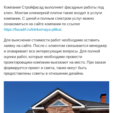
Компания Стройфасад выполняет фасадные работы под
ключ. Монтаж клинкерной плитки также входит в услуги
компании. С ценой и полным спектром услуг можно
ознакомиться на сайте компании по ссылке
https://fasadrf.ru/klinkernaya-plitka/
.
Для выяснения стоимости работ необходимо оставить
заявку на сайте. После с клиентом связывается менеджер
и оговаривает все интересующие вопросы. Для полной
оценки работ, которые необходимо провести
проектировщики компании выезжают на место. При заказе
формируется проект и смета, также могут быть
предоставлены советы в отношении дизайна.