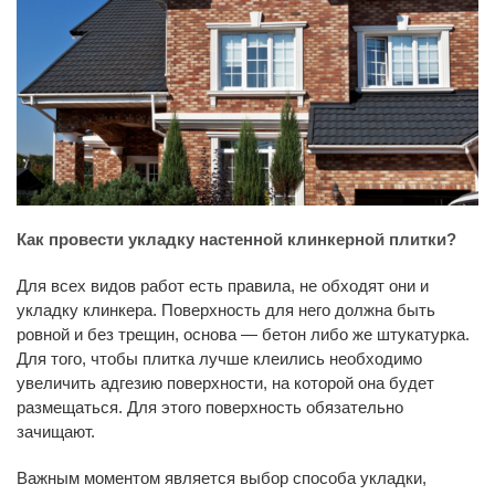
Как провести укладку настенной клинкерной плитки?
Для всех видов работ есть правила, не обходят они и
укладку клинкера. Поверхность для него должна быть
ровной и без трещин, основа — бетон либо же штукатурка.
Для того, чтобы плитка лучше клеились необходимо
увеличить адгезию поверхности, на которой она будет
размещаться. Для этого поверхность обязательно
зачищают.
Важным моментом является выбор способа укладки,