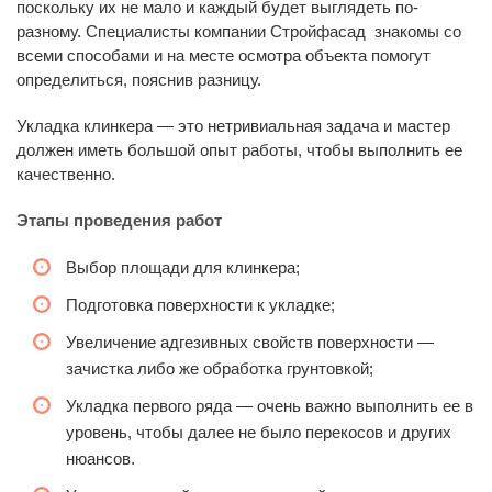
поскольку их не мало и каждый будет выглядеть по-
разному. Специалисты компании Стройфасад знакомы со
всеми способами и на месте осмотра объекта помогут
определиться, пояснив разницу.
Укладка клинкера — это нетривиальная задача и мастер
должен иметь большой опыт работы, чтобы выполнить ее
качественно.
Этапы проведения работ
Выбор площади для клинкера;
Подготовка поверхности к укладке;
Увеличение адгезивных свойств поверхности —
зачистка либо же обработка грунтовкой;
Укладка первого ряда — очень важно выполнить ее в
уровень, чтобы далее не было перекосов и других
нюансов.