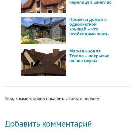
черепицей шинглас
Проекты домов с
односкатной
крышей – что
необходимо знать
Мягкая кровля
Тегола – покрытие
на все вкусы
Увы, комментариев пока нет. Станьте первым!
Добавить комментарий