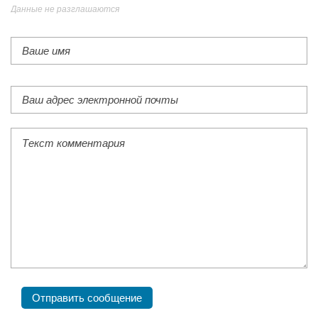
Данные не разглашаются