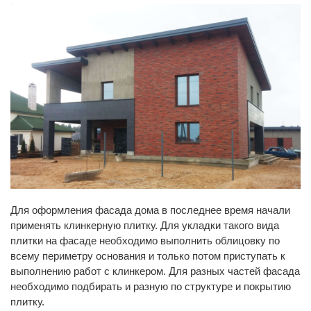
Для оформления фасада дома в последнее время начали
применять клинкерную плитку. Для укладки такого вида
плитки на фасаде необходимо выполнить облицовку по
всему периметру основания и только потом приступать к
выполнению работ с клинкером. Для разных частей фасада
необходимо подбирать и разную по структуре и покрытию
плитку.