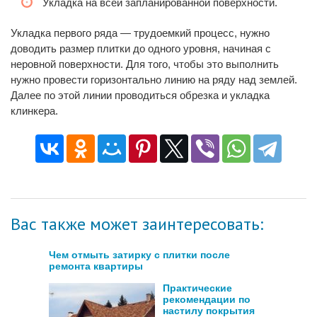
Укладка на всей запланированной поверхности.
Укладка первого ряда — трудоемкий процесс, нужно
доводить размер плитки до одного уровня, начиная с
неровной поверхности. Для того, чтобы это выполнить
нужно провести горизонтально линию на ряду над землей.
Далее по этой линии проводиться обрезка и укладка
клинкера.
Вас также может заинтересовать:
Чем отмыть затирку с плитки после
ремонта квартиры
Практические
рекомендации по
настилу покрытия