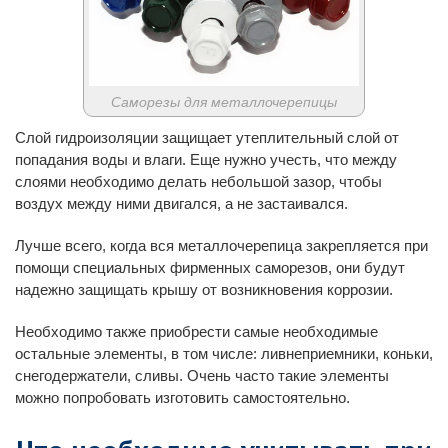
Саморезы для металлочерепицы
Слой гидроизоляции защищает утеплительный слой от
попадания воды и влаги. Еще нужно учесть, что между
слоями необходимо делать небольшой зазор, чтобы
воздух между ними двигался, а не застаивался.
Лучше всего, когда вся металлочерепица закрепляется при
помощи специальных фирменных саморезов, они будут
надежно защищать крышу от возникновения коррозии.
Необходимо также приобрести самые необходимые
остальные элементы, в том числе: ливнеприемники, коньки,
снегодержатели, сливы. Очень часто такие элементы
можно попробовать изготовить самостоятельно.