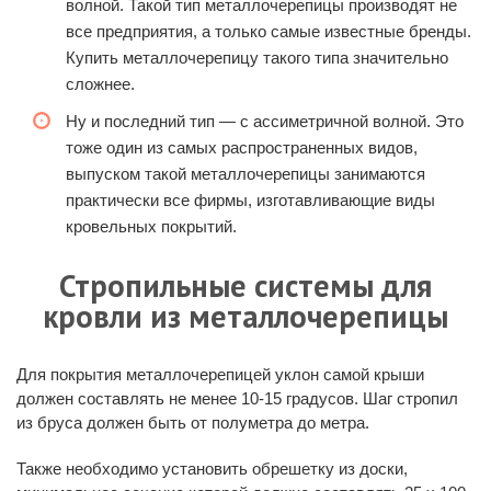
волной. Такой тип металлочерепицы производят не
все предприятия, а только самые известные бренды.
Купить металлочерепицу такого типа значительно
сложнее.
Ну и последний тип — с ассиметричной волной. Это
тоже один из самых распространенных видов,
выпуском такой металлочерепицы занимаются
практически все фирмы, изготавливающие виды
кровельных покрытий.
Стропильные системы для
кровли из металлочерепицы
Для покрытия металлочерепицей уклон самой крыши
должен составлять не менее 10-15 градусов. Шаг стропил
из бруса должен быть от полуметра до метра.
Также необходимо установить обрешетку из доски,