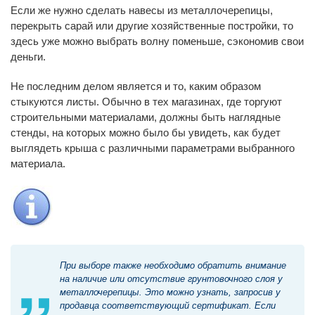
Если же нужно сделать навесы из металлочерепицы,
перекрыть сарай или другие хозяйственные постройки, то
здесь уже можно выбрать волну поменьше, сэкономив свои
деньги.
Не последним делом является и то, каким образом
стыкуются листы. Обычно в тех магазинах, где торгуют
строительными материалами, должны быть наглядные
стенды, на которых можно было бы увидеть, как будет
выглядеть крыша с различными параметрами выбранного
материала.
При выборе также необходимо обратить внимание
на наличие или отсутствие грунтовочного слоя у
металлочерепицы. Это можно узнать, запросив у
продавца соответствующий сертификат. Если