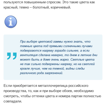
пользуются повышенным спросом. Это такие цвета как
красный, темно – болотный, коричневый.
При выборе цветовой гаммы нужно знать, что
темные цвета под прямыми солнечными лучами
подвергаются нагреву гораздо сильнее, а если
вентиляция сделана неверно, то днем в летние дни
может быть в доме очень жарко. Светлые цвета
не так сильно подвержены нагреву, но на светлой
кровле лучше, чем на темной, видны следы
различного рода загрязнений.
Если приобретается металлочерепица российского
производства, то, как и при выборе обоев, необходимо
смотреть, чтобы оттенки цвета и номера партии полностью
совпадали.