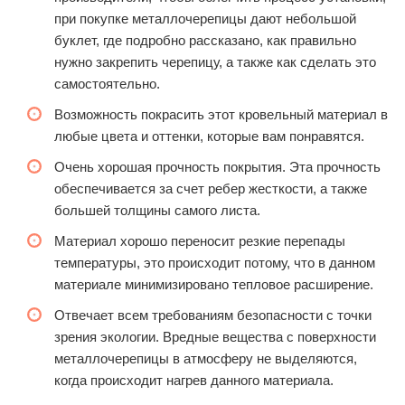
при покупке металлочерепицы дают небольшой
буклет, где подробно рассказано, как правильно
нужно закрепить черепицу, а также как сделать это
самостоятельно.
Возможность покрасить этот кровельный материал в
любые цвета и оттенки, которые вам понравятся.
Очень хорошая прочность покрытия. Эта прочность
обеспечивается за счет ребер жесткости, а также
большей толщины самого листа.
Материал хорошо переносит резкие перепады
температуры, это происходит потому, что в данном
материале минимизировано тепловое расширение.
Отвечает всем требованиям безопасности с точки
зрения экологии. Вредные вещества с поверхности
металлочерепицы в атмосферу не выделяются,
когда происходит нагрев данного материала.