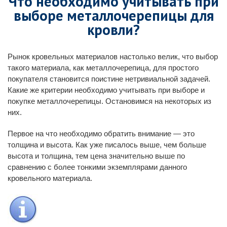
Что необходимо учитывать при
выборе металлочерепицы для
кровли?
Рынок кровельных материалов настолько велик, что выбор
такого материала, как металлочерепица, для простого
покупателя становится поистине нетривиальной задачей.
Какие же критерии необходимо учитывать при выборе и
покупке металлочерепицы. Остановимся на некоторых из
них.
Первое на что необходимо обратить внимание — это
толщина и высота. Как уже писалось выше, чем больше
высота и толщина, тем цена значительно выше по
сравнению с более тонкими экземплярами данного
кровельного материала.