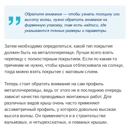
Обратите внимание — чтобы узнать толщину или
высоту волны, нужно обратить внимание на
фирменную упаковку, там есть надписи, где
указываются точные размеры и параметры.
Затем необходимо определиться, какой тип покрытия
должен быть на металлочерепице. Лучше всего взять
черепицу с полиэстерным покрытием. Если по каким-то
причинам не нужно, чтобы крыша отблескивала на солнце,
тогда можно взять покрытие с матовым слоем.
Теперь стоит обратить внимание на сам профиль
металлочерепицы, ведь от этого не в последнюю очередь
зависит качество проводимых монтажных работ. Для
различных видов крыш очень часто применяют
ассиметричный профиль, у которого довольно высокая
высота волны. Он применяется и в строительстве
вальмовых, и четырехскатных, и ломаных крышах.