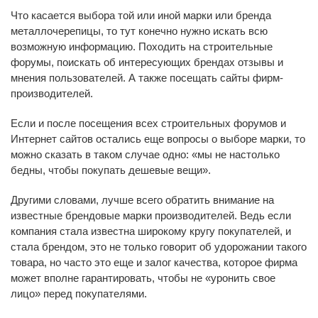
Что касается выбора той или иной марки или бренда
металлочерепицы, то тут конечно нужно искать всю
возможную информацию. Походить на строительные
форумы, поискать об интересующих брендах отзывы и
мнения пользователей. А также посещать сайты фирм-
производителей.
Если и после посещения всех строительных форумов и
Интернет сайтов остались еще вопросы о выборе марки, то
можно сказать в таком случае одно: «мы не настолько
бедны, чтобы покупать дешевые вещи».
Другими словами, лучше всего обратить внимание на
известные брендовые марки производителей. Ведь если
компания стала известна широкому кругу покупателей, и
стала брендом, это не только говорит об удорожании такого
товара, но часто это еще и залог качества, которое фирма
может вполне гарантировать, чтобы не «уронить свое
лицо» перед покупателями.