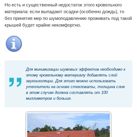
Но есть и существенный недостаток этого кровельного
материала: если выпадают осадки (особенно дождь), то
без принятия мер по шумоподавлению проживать под такой
крышей будет крайне некомфортно.
Для минимизации шумовых эффектов необходимо к
этому кровельному материалу добавлять слой
звукоизоляции. Для этого можно использовать
утеплители на основе стекловаты, толщина слоя
в этом случае должна составлять от 100
миллиметров и больше.