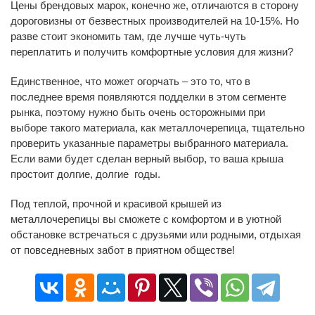
Цены брендовых марок, конечно же, отличаются в сторону
дороговизны от безвестных производителей на 10-15%. Но
разве стоит экономить там, где лучше чуть-чуть
переплатить и получить комфортные условия для жизни?
Единственное, что может огорчать – это то, что в
последнее время появляются подделки в этом сегменте
рынка, поэтому нужно быть очень осторожными при
выборе такого материала, как металлочерепица, тщательно
проверить указанные параметры выбранного материала.
Если вами будет сделан верный выбор, то ваша крыша
простоит долгие, долгие годы.
Под теплой, прочной и красивой крышей из
металлочерепицы вы сможете с комфортом и в уютной
обстановке встречаться с друзьями или родными, отдыхая
от повседневных забот в приятном обществе!