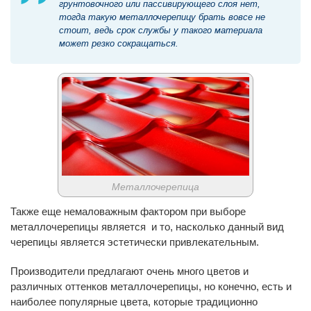
грунтовочного или пассивирующего слоя нет,
тогда такую металлочерепицу брать вовсе не
стоит, ведь срок службы у такого материала
может резко сокращаться.
Металлочерепица
Также еще немаловажным фактором при выборе
металлочерепицы является и то, насколько данный вид
черепицы является эстетически привлекательным.
Производители предлагают очень много цветов и
различных оттенков металлочерепицы, но конечно, есть и
наиболее популярные цвета, которые традиционно