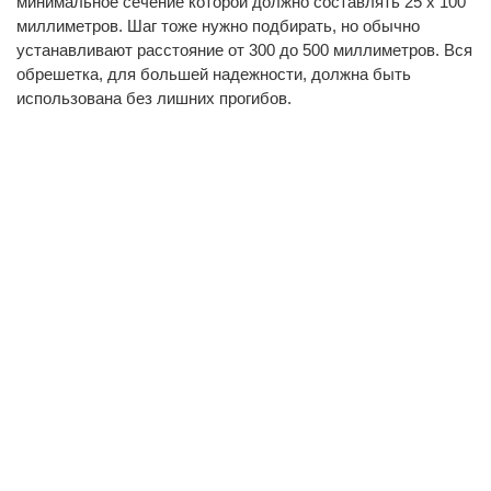
минимальное сечение которой должно составлять 25 x 100
миллиметров. Шаг тоже нужно подбирать, но обычно
устанавливают расстояние от 300 до 500 миллиметров. Вся
обрешетка, для большей надежности, должна быть
использована без лишних прогибов.