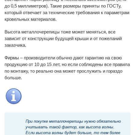
до 0,5 миллиметров). Такие размеры приняты по ГОСТу,
который отвечает за технические требования к параметрам
кровельных материалов.
Высота металлочерепицы тоже может меняться, все
зависит от конструкции будущей крыши и от пожеланий
заказчика.
Фирмы – производители обычно дают гарантию на свою
продукцию от 10 до 15 лет, но если соблюдены все правила
по монтажу, то реально она может прослужить и гораздо
больше.
При покупке металлочерепицы нужно обязательно
учитывать такой фактор, как высота волны.
Если высота волны будет больше, то тем более