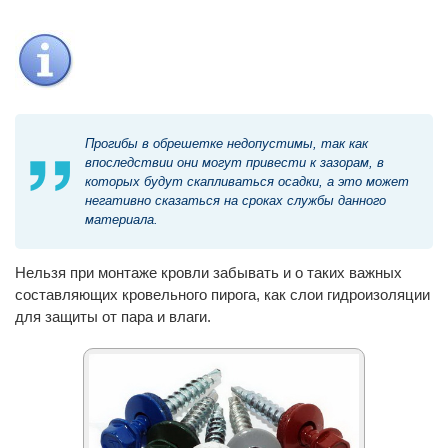
Прогибы в обрешетке недопустимы, так как
впоследствии они могут привести к зазорам, в
которых будут скапливаться осадки, а это может
негативно сказаться на сроках службы данного
материала.
Нельзя при монтаже кровли забывать и о таких важных
составляющих кровельного пирога, как слои гидроизоляции
для защиты от пара и влаги.