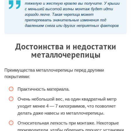
тяжелую и жесткую кровлю вы получите. У крыши
с меньшей высотой волны монтаж будет идти
гораздо легче. Такая черепица может
претерпевать значительные изменения под
давлением снега или других неприятных факторов
Достоинства и недостатки
металлочерепицы
Преимущества металлочерепицы перед другими
покрытиями:
Практичность материала.
Очень небольшой вес, на один квадратный метр
уходит менее 4 — 7 килограммов, что позволяет
делать даже навесы из металлочерепицы.
Относительная легкость при монтаже. Некоторые
производители, чтобы облегчить процесс установки,