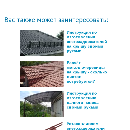
Вас также может заинтересовать:
Инструкция по
изготовления
снегозадержателей
на крышу своими
руками
Расчёт
металлочерепицы
на крышу - сколько
листов
потребуется?
Инструкция по
изготовлению
дачного навеса
своими руками
Устанавливаем
снегозадержатели