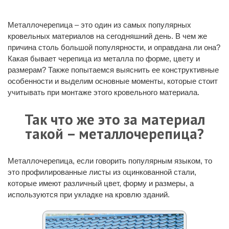
Металлочерепица – это один из самых популярных
кровельных материалов на сегодняшний день. В чем же
причина столь большой популярности, и оправдана ли она?
Какая бывает черепица из металла по форме, цвету и
размерам? Также попытаемся выяснить ее конструктивные
особенности и выделим основные моменты, которые стоит
учитывать при монтаже этого кровельного материала.
Так что же это за материал
такой – металлочерепица?
Металлочерепица, если говорить популярным языком, то
это профилированные листы из оцинкованной стали,
которые имеют различный цвет, форму и размеры, а
используются при укладке на кровлю зданий.