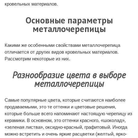
кровельных материалов.
Основные параметры
металлочерепицы
Какими же особенными свойствами металлочерепица
отличается от других видов кровельных материалов.
Рассмотрим некоторые из них.
Разнообразие цвета в выборе
металлочерепицы
Самые популярные цвета, которые считаются наиболее
продаваемыми, это те оттенки и цветовые решения,
которые больше всего напоминают настоящую черепицу из
керамики. В основном, это оттенки красного, «шоколад»,
«зеленая листва», оксидно-красный, графитовый. Иногда
можно встретить и очень яркие расцветки (желтый, ярко-