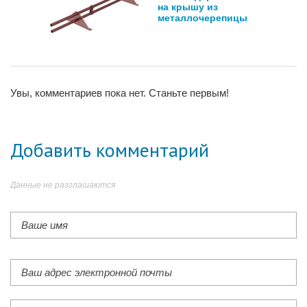
на крышу из
металлочерепицы
Увы, комментариев пока нет. Станьте первым!
Добавить комментарий
Данные не разглашаются