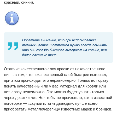
красный, синий).
Обратите внимание, что при использовании
темных цветов и оттенков нужно всегда помнить,
что они гораздо быстрее выгорают на солнце, чем
более светлые тона.
Отличие качественного слоя краски от некачественного
лишь в том, что некачественный слой быстрее выгорает,
при этом происходит это неравномерно. Только вот сразу
понять качественный ли у вас материал для кровли или
нет, сразу невозможно. Это можно будет узнать только
через десятки лет. Но чтобы не произошло, как в известной
поговорке — «скупой платит дважды», лучше всего
приобретать металлочерепицу известных марок и брендов.