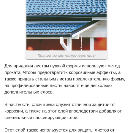
Крыша из металлочерепицы
Для придания листам нужной формы используют метод
проката. Чтобы предотвратить коррозийные эффекты, а
также придать стальным листам привлекательную форму,
на профилированные листы наносят еще несколько
дополнительных слоев.
В частности, слой цинка служит отличной защитой от
коррозии, а также на этот слой впоследствии добавляют
специальный пассивирующий слой.
Этот слой также используется для защиты листов от