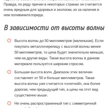
Правда, по ряду причин в некоторых странах он считается
очень вредным для здоровья и экологии, из за наличия в
нем поливинилхлорида.
В зависимости от высоты волны
Высота волны до 50 миллиметров (маленькая). Если
покупать металлочерепицу с высотой волны менее
50 миллиметров, то цена будет значительно меньше,
чем на другие виды. Такая высота волны в данном
материале пользуется широким спросом.
Большая высота волн. Диапазон этих величин
составляет от 50 и больше миллиметров. Такая
высота волны уже считается «элитной», она более
дорогая, чем предыдущий тип, а цены на этот вид
существенно выше.
Не очень распространенный тип с симметричной