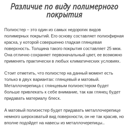
Различие по виду полимерного
покрытия
Полиэстер – это один из самых недорогих видов
полимерных покрытий. Его основу составляет полиэфирная
краска, у которой совершенно гладкая глянцевая
поверхность. Толщина такого покрытия составляет 25 мкм.
Она отлично сохраняет первоначальный цвет, ее возможно
применять практически в любых климатических условиях.
Стоит отметить, что полиэстер на данный момент есть
только в двух вариантах: глянцевый и матовый.
Металлочерепица с глянцевым полиэестером будет
больше привлекать к себе внимание, так как глянец будет
придавать материалу блеск.
А матовый полиэестер будет придавать металлочерепице
немного шероховатый вид поверхности, он не так красив, но
вполне подойдет на навесы из металлочерепицы..