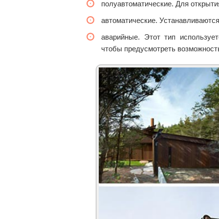
полуавтоматические. Для открыти
автоматические. Устанавливаются
аварийные. Этот тип используе
чтобы предусмотреть возможность