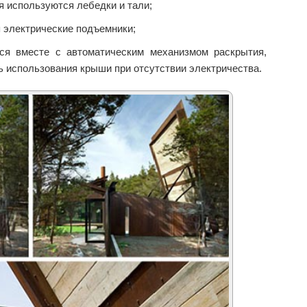
я используются лебедки и тали;
 электрические подъемники;
тся вместе с автоматическим механизмом раскрытия,
 использования крыши при отсутствии электричества.