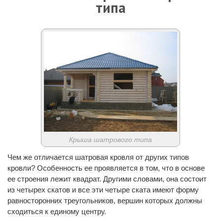
типа
Крыша шатрового типа
Чем же отличается шатровая кровля от других типов
кровли? Особенность ее проявляется в том, что в основе
ее строения лежит квадрат. Другими словами, она состоит
из четырех скатов и все эти четыре ската имеют форму
равносторонних треугольников, вершин которых должны
сходиться к единому центру.