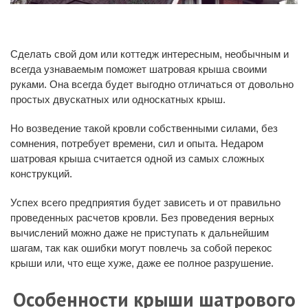
Сделать свой дом или коттедж интересным, необычным и
всегда узнаваемым поможет шатровая крыша своими
руками. Она всегда будет выгодно отличаться от довольно
простых двускатных или односкатных крыш.
Но возведение такой кровли собственными силами, без
сомнения, потребует времени, сил и опыта. Недаром
шатровая крыша считается одной из самых сложных
конструкций.
Успех всего предприятия будет зависеть и от правильно
проведенных расчетов кровли. Без проведения верных
вычислений можно даже не приступать к дальнейшим
шагам, так как ошибки могут повлечь за собой перекос
крыши или, что еще хуже, даже ее полное разрушение.
Особенности крыши шатрового