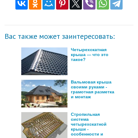
Вас также может заинтересовать:
Четырехскатная
крыша — что это
такое?
Вальмовая крыша
своими руками -
грамотная разметка
и монтаж
Стропильная
система
четырехскатной
крыши -
особенности и