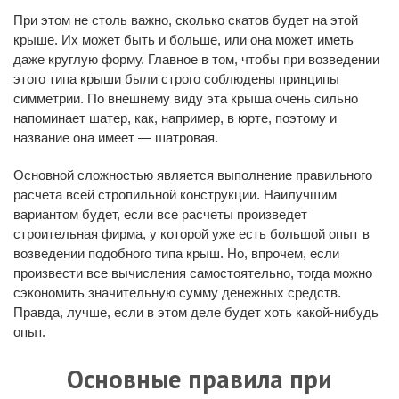
При этом не столь важно, сколько скатов будет на этой
крыше. Их может быть и больше, или она может иметь
даже круглую форму. Главное в том, чтобы при возведении
этого типа крыши были строго соблюдены принципы
симметрии. По внешнему виду эта крыша очень сильно
напоминает шатер, как, например, в юрте, поэтому и
название она имеет — шатровая.
Основной сложностью является выполнение правильного
расчета всей стропильной конструкции. Наилучшим
вариантом будет, если все расчеты произведет
строительная фирма, у которой уже есть большой опыт в
возведении подобного типа крыш. Но, впрочем, если
произвести все вычисления самостоятельно, тогда можно
сэкономить значительную сумму денежных средств.
Правда, лучше, если в этом деле будет хоть какой-нибудь
опыт.
Основные правила при