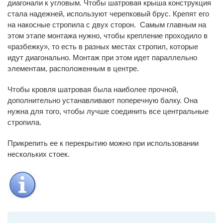
диагонали к угловым. Чтобы шатровая крыша конструкция
стала надежней, используют черепковый брус. Крепят его
на накосные стропила с двух сторон. Самым главным на
этом этапе монтажа нужно, чтобы крепление проходило в
«разбежку», то есть в разных местах стропил, которые
идут диагонально. Монтаж при этом идет параллельно
элементам, расположенным в центре.
Чтобы кровля шатровая была наиболее прочной,
дополнительно устанавливают поперечную балку. Она
нужна для того, чтобы лучше соединить все центральные
стропила.
Прикрепить ее к перекрытию можно при использовании
нескольких стоек.