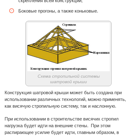
скрепления всей конструкции;
Боковые прогоны, а также коньковые.
Схема стропильной системы
шатровой крыши
Конструкция шатровой крыши может быть создана при
использовании различных технологий, можно применять,
как висячую стропильную систему, так и наслонную.
При использовании в строительстве висячих стропил
нагрузка будет идти на внешние стены. При этом
распирающее усилие будет идти, главным образом, в