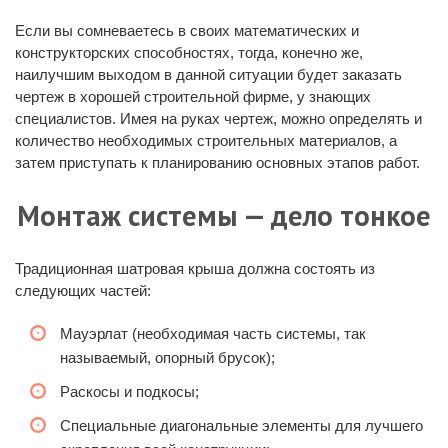
Если вы сомневаетесь в своих математических и
конструкторских способностях, тогда, конечно же,
наилучшим выходом в данной ситуации будет заказать
чертеж в хорошей строительной фирме, у знающих
специалистов. Имея на руках чертеж, можно определять и
количество необходимых строительных материалов, а
затем приступать к планированию основных этапов работ.
Монтаж системы — дело тонкое
Традиционная шатровая крыша должна состоять из
следующих частей:
Мауэрлат (необходимая часть системы, так
называемый, опорный брусок);
Раскосы и подкосы;
Специальные диагональные элементы для лучшего