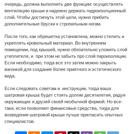
очередь, должна выполнять две функции: осуществлять
вентиляцию крыши и надежно держать гидроизолционный
слой. Чтобы достигнуть этой цели, нужно прибить
дополнительные бруски к стропильным ногам.
После того, как обрешетка установлена, можно стелить и
укреплять кровельный материал. Во внутреннем
помещении, под крышей, нужно обязательно уложить слой
утеплителя, и при этом не забыть про слой пароизоляции.
Если необходимо, тогда все это затем можно закрыть
вагонкой для создания более приятного и эстетического
вида.
Если следовать советам и инструкции, тогда ваша
шатровая крыша будет стоять долгие десятилетия, радуя
окружающих и друзей своей необычной формой. Но все-
таки, если позволяют финансовые средства, тогда для
возведения шатровой крыши лучше пригласить опытных
специалистов.