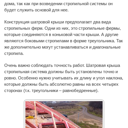
дома, так как при возведении стропильной системы он
будет служить основой для нее.
Конструкция шатровой крыши предполагает два вида
стропильных ферм. Одни из них, это стропильные фермы,
которые соединяются в коньковой части крыши. А другие
являются боковыми стропилами в форме треугольника. Так
же дополнительно могут устанавливаться и диагональные
стропила.
Очень важно соблюдать точность работ. Шатровая крыша
стропильная система должны быть установлены точно и
ровно. Особенно нужно учитывать их длину и угол наклона,
которые должны быть абсолютно равны на всех четырех
сторонах (т.к. треугольники – равнобедренные).