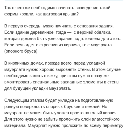
Так с чего же необходимо начинать возведение такой
формы кровли, как шатровая крыша?
В первую очередь нужно начинать с основания здания.
Если здание деревянное, тогда — с верхней обвязки,
которая должна быть уже заранее подготовлена для этого.
Если речь идет о строении из кирпича, то с мауэрлата
(опорного бруса).
В кирпичных домах, прежде всего, перед укладкой
мауэрлата нужно хорошо выровнять стены. В этом случае
необходимо залить стяжку, при этом нужно сразу же
вмонтировать специальные закладные элементы в стены
для будущей укладки мауэрлата.
Следующим этапом будет укладка на подготовленную
ровную поверхность опорных брусьев и лежней. Но
мауэрлат не может быть уложен просто на голый кирпич.
Для этого нужно не забыть проложить слой влагостойкого
материала. Мауэрлат нужно проложить по всему периметру