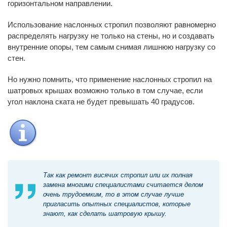
горизонтальном направлении.
Использование наслонных стропил позволяют равномерно
распределять нагрузку не только на стены, но и создавать
внутренние опоры, тем самым снимая лишнюю нагрузку со
стен.
Но нужно помнить, что применение наслонных стропил на
шатровых крышах возможно только в том случае, если
угол наклона ската не будет превышать 40 градусов.
Так как ремонт висячих стропил или их полная
замена многими специалистами считается делом
очень трудоемким, то в этом случае лучше
пригласить опытных специалистов, которые
знают, как сделать шатровую крышу.