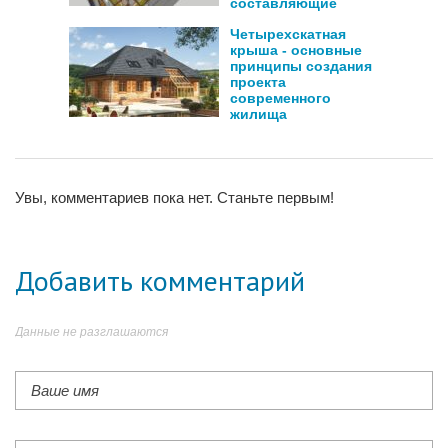
составляющие
Четырехскатная
крыша - основные
принципы создания
проекта
современного
жилища
Увы, комментариев пока нет. Станьте первым!
Добавить комментарий
Данные не разглашаются