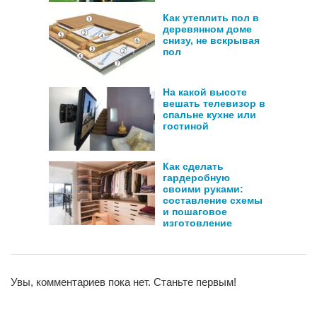
Как утеплить пол в
деревянном доме
снизу, не вскрывая
пол
На какой высоте
вешать телевизор в
спальне кухне или
гостиной
Как сделать
гардеробную
своими руками:
составление схемы
и пошаговое
изготовление
Увы, комментариев пока нет. Станьте первым!