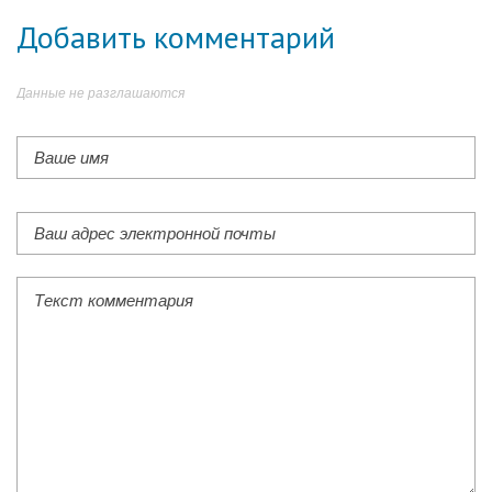
Добавить комментарий
Данные не разглашаются