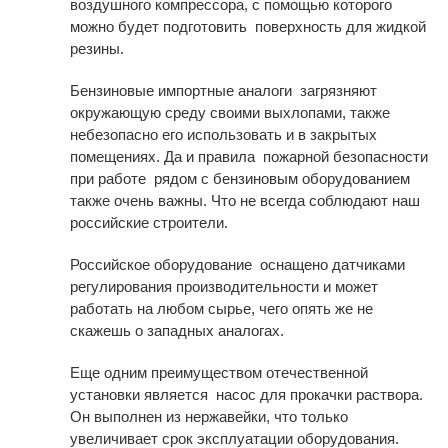
воздушного компрессора, с помощью которого
можно будет подготовить поверхность для жидкой
резины.
Бензиновые импортные аналоги загрязняют
окружающую среду своими выхлопами, также
небезопасно его использовать и в закрытых
помещениях. Да и правила пожарной безопасности
при работе рядом с бензиновым оборудованием
также очень важны. Что не всегда соблюдают наш
российские строители.
Российское оборудование оснащено датчиками
регулирования производительности и может
работать на любом сырье, чего опять же не
скажешь о западных аналогах.
Еще одним преимуществом отечественной
установки является насос для прокачки раствора.
Он выполнен из нержавейки, что только
увеличивает срок эксплуатации оборудования.