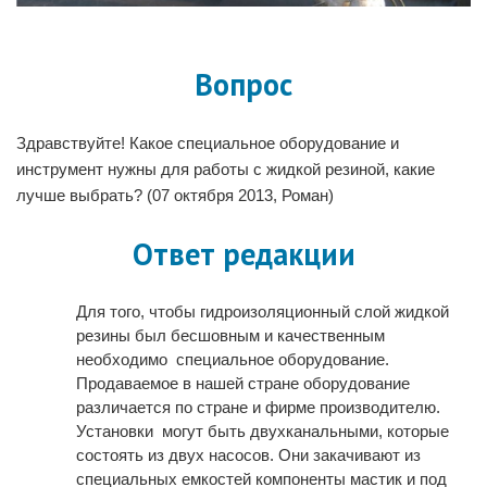
Вопрос
Здравствуйте! Какое специальное оборудование и
инструмент нужны для работы с жидкой резиной, какие
лучше выбрать? (07 октября 2013, Роман)
Ответ редакции
Для того, чтобы гидроизоляционный слой жидкой
резины был бесшовным и качественным
необходимо специальное оборудование.
Продаваемое в нашей стране оборудование
различается по стране и фирме производителю.
Установки могут быть двухканальными, которые
состоять из двух насосов. Они закачивают из
специальных емкостей компоненты мастик и под