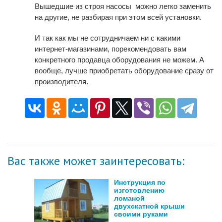
Вышедшие из строя насосы можно легко заменить
на другие, не разбирая при этом всей установки.
И так как мы не сотрудничаем ни с какими
интернет-магазинами, порекомендовать вам
конкретного продавца оборудования не можем. А
вообще, лучше приобретать оборудование сразу от
производителя.
Вас также может заинтересовать:
Инструкция по
изготовлению
ломаной
двухскатной крыши
своими руками