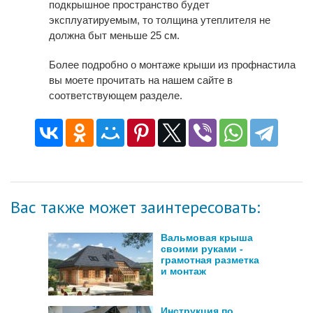
подкрышное пространство будет
эксплуатируемым, то толщина утеплителя не
должна быт меньше 25 см.
Более подробно о монтаже крыши из профнастила
вы моете прочитать на нашем сайте в
соответствующем разделе.
Вас также может заинтересовать:
Вальмовая крыша
своими руками -
грамотная разметка
и монтаж
Инструкция по