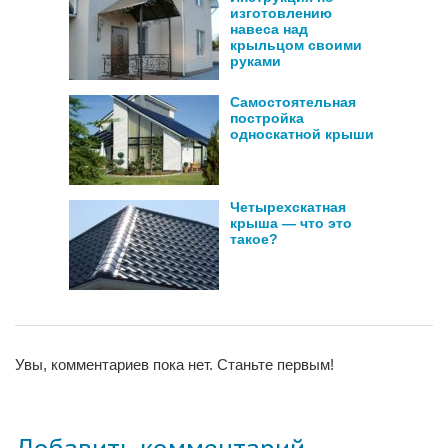
изготовлению
навеса над
крыльцом своими
руками
Самостоятельная
постройка
односкатной крыши
Четырехскатная
крыша — что это
такое?
Увы, комментариев пока нет. Станьте первым!
Добавить комментарий