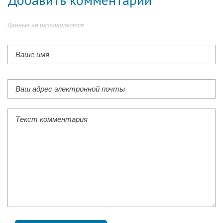
Данные не разглашаются