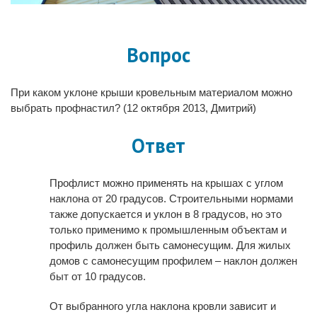
Вопрос
При каком уклоне крыши кровельным материалом можно
выбрать профнастил? (12 октября 2013, Дмитрий)
Ответ
Профлист можно применять на крышах с углом
наклона от 20 градусов. Строительными нормами
также допускается и уклон в 8 градусов, но это
только применимо к промышленным объектам и
профиль должен быть самонесущим. Для жилых
домов с самонесущим профилем – наклон должен
быт от 10 градусов.
От выбранного угла наклона кровли зависит и